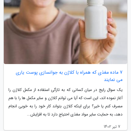
7 ماده مغذی که همراه با کلاژن به جوانسازی پوست یاری
می نمایند
یک سوال رایج در میان کسانی که به تازگی استفاده از مکمل کلاژن را
آغاز نموده اند، این است که آیا می توانم کلاژن و سایر مکمل ها را با هم
مصرف کنم یا خیر؟ برای اینکه کلاژن بتواند کار خود را به خوبی انجام
دهد، به حمایت سایر مواد مغذی احتیاج دارد تا به افزایش...
7 تیر 1402