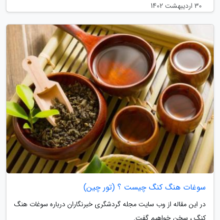
30 اردیبهشت 1402
سوغات هنگ کنگ چیست ؟ (تور چین)
در این مقاله از وب سایت مجله گردشگری خبرنگاران درباره سوغات هنگ
کنگ ، سخن خواهیم گفت.