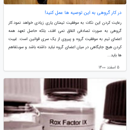
در کار گروهی به این توصیه ها عمل کنید!
رعایت کردن این نکات به موفقیت تیمتان یاری زیادی خواهد نمود.کار
گروهی به صورت تصادفی اتفاق نمی افتد، بلکه حاصل تعهد همه
اعضای تیم به موفقیت گروه و پیروی از یک سری قوانین است. غیبت
کردن هیچ جایگاهی در میان اعضای گروه نباید داشته باشد و سوءتفاهم
ها باید...
5 اسفند 1400