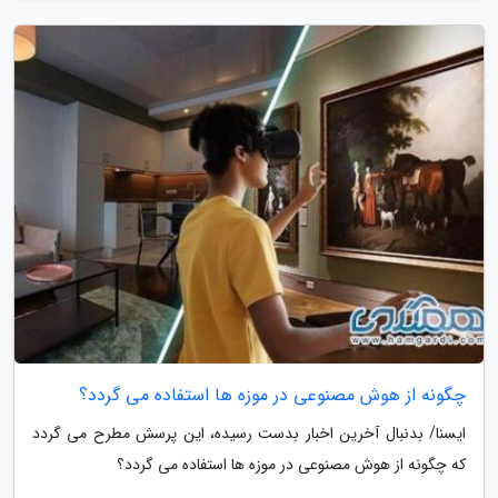
چگونه از هوش مصنوعی در موزه ها استفاده می گردد؟
ایسنا/ بدنبال آخرین اخبار بدست رسیده، این پرسش مطرح می گردد
که چگونه از هوش مصنوعی در موزه ها استفاده می گردد؟