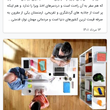
که هم سفر به آن راحت است و دردسرهای اخذ ویزا را ندارد و هم اینکه
پر است از جاذبه های گردشگری و تفریحی. ارمنستان یکی از مقرون به
صرفه قیمت ترین کشورهای دنیا است و مردمانی مهمان نواز، قدمتی...
13 مرداد 1401