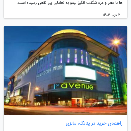
ها با عطر و مزه شگفت انگیز لیمو به تعادلی بی نقص رسیده است.
2 دی 1403
راهنمای خرید در پنانگ، مالزی