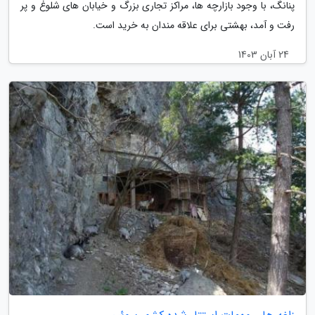
پنانگ، با وجود بازارچه ها، مراکز تجاری بزرگ و خیابان های شلوغ و پر
رفت و آمد، بهشتی برای علاقه مندان به خرید است.
24 آبان 1403