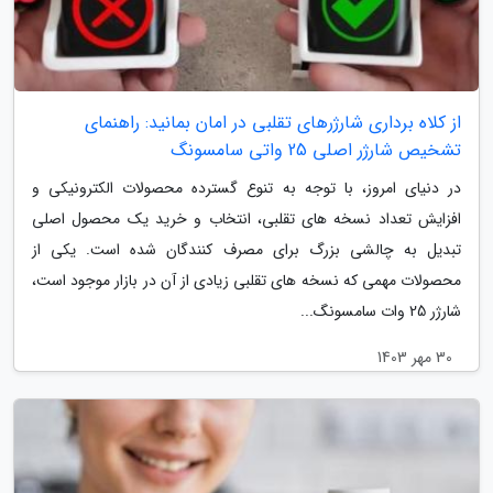
از کلاه برداری شارژرهای تقلبی در امان بمانید: راهنمای
تشخیص شارژر اصلی 25 واتی سامسونگ
در دنیای امروز، با توجه به تنوع گسترده محصولات الکترونیکی و
افزایش تعداد نسخه های تقلبی، انتخاب و خرید یک محصول اصلی
تبدیل به چالشی بزرگ برای مصرف کنندگان شده است. یکی از
محصولات مهمی که نسخه های تقلبی زیادی از آن در بازار موجود است،
شارژر 25 وات سامسونگ...
30 مهر 1403