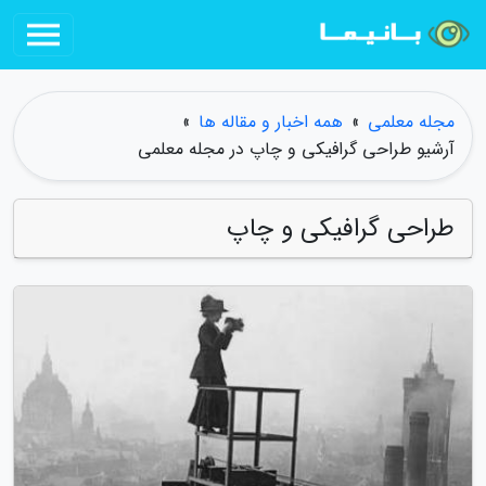
مجله معلمی
»
همه اخبار و مقاله ها
»
آرشیو طراحی گرافیکی و چاپ در مجله معلمی
طراحی گرافیکی و چاپ