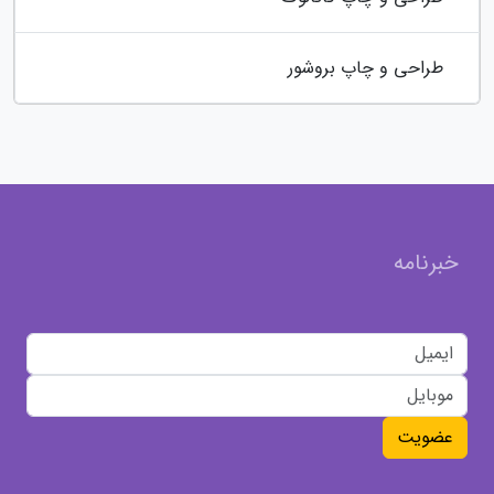
طراحی و چاپ بروشور
خبرنامه
عضویت