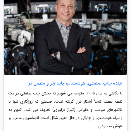
آینده چاپ صنعتی: هوشمندتر، پایدارتر و متصل تر
با نگاهی به سال 2025، متوجه می شویم که بخش چاپ صنعتی در یک
نقطه عطف کاملاً آشکار قرار گرفته است. صنعتی که روزگاری تنها با
فاکتورهای سرعت و مقیاس (تیراژ فراوری) تعریف می شد، اکنون به
وسیله هوشمندی و چابکی در حال تغییر شکل است. اتوماسیون مبتنی بر
هوش مصنوعی...