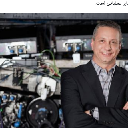
ای عملیاتی است.