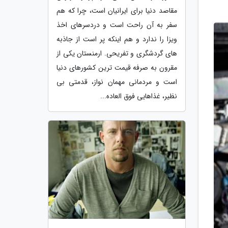
مقاصد دنیا برای ایرانیان است، چرا که هم
سفر به آن راحت است و دردسرهای اخذ
ویزا را ندارد و هم اینکه پر است از جاذبه
های گردشگری و تفریحی. ارمنستان یکی از
مقرون به صرفه قیمت ترین کشورهای دنیا
است و مردمانی مهمان نواز، قدمتی بی
نظیر، غذاهایی فوق العاده...