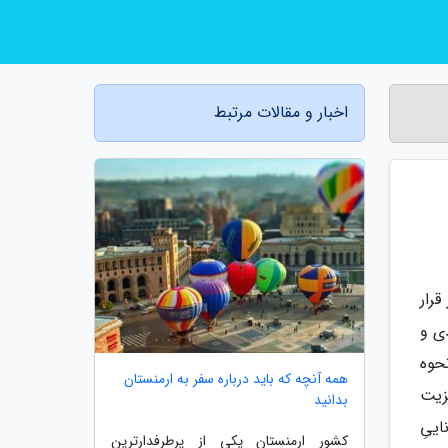
اخبار و مقالات مرتبط
 قرار
ی و
حوه
همه آنچه که باید درباره سفر به ارمنستان
زیت
بدانید
ییِ
کشور ارمنستان یکی از پرطرفدارترین