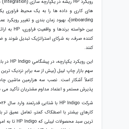
onboarding)، بهبود زمان بندی و تغییر رو
بین خواسته
کننده صرف، به شرکای استراتژیک تبدیل شوند و ضم
کنند.
پذیرش مستمر و اعتماد مداوم مشتریان تأکید می ن
کارهای بیشتر با اصطکاک کمتر، تعامل عمیق تر با
ترین سبد محصو