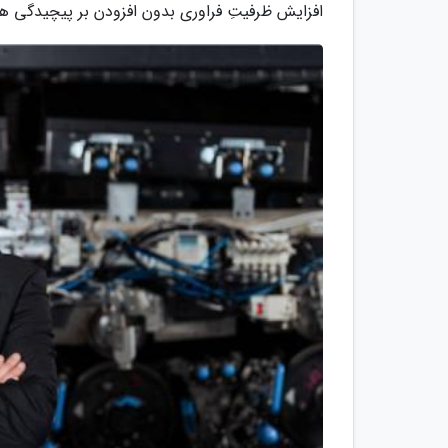
افزایش ظرفیتِ فراوری بدون افزودن بر پیچیدگی ه