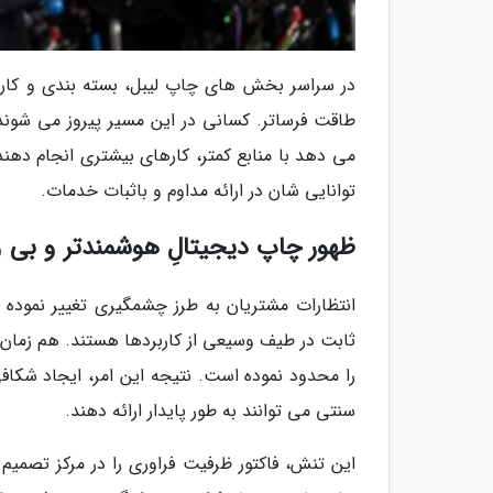
در سراسر بخش های چاپ لیبل، بسته بندی و کارت
طاقت فرساتر. کسانی در این مسیر پیروز می شوند
می دهد با منابع کمتر، کارهای بیشتری انجام دهند
توانایی شان در ارائه مداوم و باثبات خدمات.
ظهور چاپ دیجیتالِ هوشمندتر و بی 
انتظارات مشتریان به طرز چشمگیری تغییر نموده ا
ثابت در طیف وسیعی از کاربردها هستند. هم زمان، 
را محدود نموده است. نتیجه این امر، ایجاد شکا
سنتی می توانند به طور پایدار ارائه دهند.
این تنش، فاکتور ظرفیت فراوری را در مرکز تصمیم