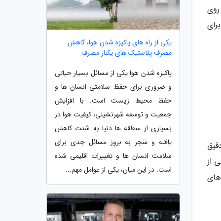
ردد که روی
برای
یکی از راه های پاکیزه شدن هوا، کاهش
مصرف پلاستیک های یکبار مصرف
پاکیزه شدن هوا یکی از مسائل بسیار حیاتی
و ضروری برای حفظ سلامتی انسان ها و
حفظ محیط زیست است. با افزایش
جمعیت و توسعه شهرنشینی، کیفیت هوا در
بسیاری از منطقه ها دنیا به شدت کاهش
یافته و منجر به بروز مسائل جدی برای
قیق
سلامت انسان ها و تغییرات اقلیمی شده
 از
است. در این میان، یکی از عوامل مهم...
های