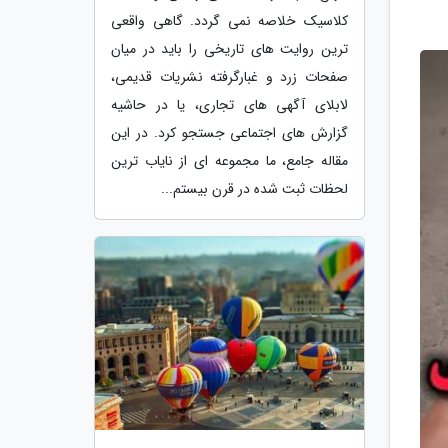
کلاسیک خلاصه نمی گردد. گاهی واقعی
ترین روایت های تاریخی را باید در میان
صفحات زرد و غبارگرفته نشریات قدیمی،
لابلای آگهی های تجاری، یا در حاشیه
گزارش های اجتماعی جستجو کرد. در این
مقاله جامع، ما مجموعه ای از نایاب ترین
لحظات ثبت شده در قرن بیستم...