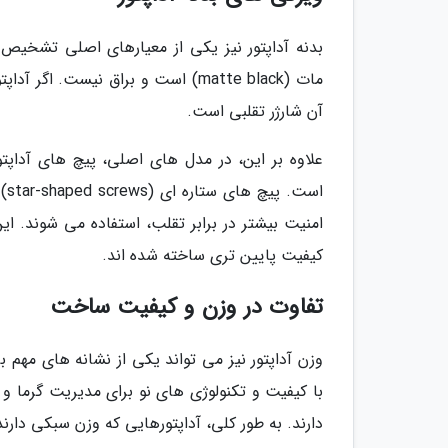
بدنه آداپتور نیز یکی از معیارهای اصلی تشخیص 
آن شارژر تقلبی است.
علاوه بر این، در مدل های اصلی، پیچ های آداپ
اس
امنیت بیشتر در برابر تقلب، استفاده می شوند. ا
کیفیت پایین تری ساخته شده اند.
تفاوت در وزن و کیفیت ساخت
وزن آداپتور نیز می تواند یکی از نشانه های مه
با کیفیت و تکنولوژی های نو برای مدیریت گرما و
دارند. به طور کلی، آداپتورهایی که وزن سبکی دارند،