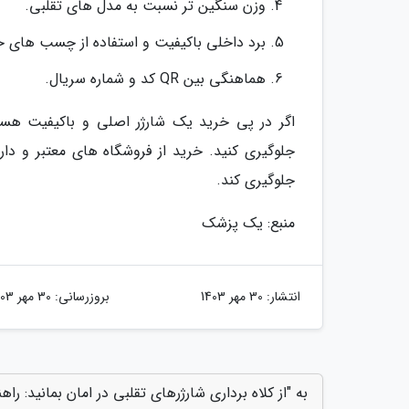
وزن سنگین تر نسبت به مدل های تقلبی.
برد داخلی باکیفیت و استفاده از چسب های ح
هماهنگی بین QR کد و شماره سریال.
اگر در پی خرید یک شارژر اصلی و باکیفیت هستی
جلوگیری کنید. خرید از فروشگاه های معتبر و دار
جلوگیری کند.
منبع: یک پزشک
انتشار:
30 مهر 1403
بروزرسانی:
30 مهر 1403
به "از کلاه برداری شارژرهای تقلبی در امان بمانید: راهنمای تشخیص شارژر