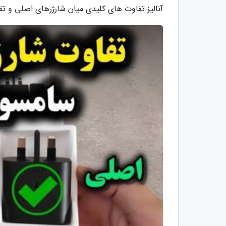
آنالیز تفاوت های کلیدی میان شارژرهای اصلی و تقلبی سامسونگ 25 