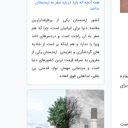
همه آنچه که باید درباره سفر به ارمنستان
بدانید
کشور ارمنستان یکی از پرطرفدارترین
مقاصد دنیا برای ایرانیان است، چرا که هم
سفر به آن راحت است و دردسرهای اخذ
ویزا را ندارد و هم اینکه پر است از جاذبه
های گردشگری و تفریحی. ارمنستان یکی از
مقرون به صرفه قیمت ترین کشورهای دنیا
است و مردمانی مهمان نواز، قدمتی بی
فاده
نظیر، غذاهایی فوق العاده...
رای
جعبه ای بزرگتر است