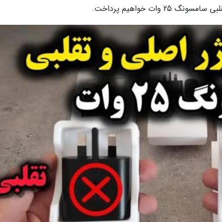
وات خواهیم پرداخت.