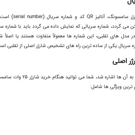
یکی دیگر از روش های تشخیص اصل بودن شارژر سامسونگ، آنالیز QR ک
QR کد روی آداپتور اسکن می گردد، شماره سریالی که نمایش داده می گردد باید با شماره 
 مدل های تقلبی، این شماره ها معمولاً متفاوت هستند یا اصلاً شم
ژر اصلی
در نهایت، با توجه به ویژگی هایی که در این مقاله به آن ها اشاره شد، شما می توانید ه
 ترین ویژگی ها شامل: