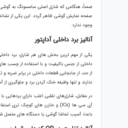
صفحه نمایش گوشی ظاهر گردد. این یکی از نشانه ه
وجود ندارد.
آنالیز برد داخلی آداپتور
داخلی از جنس باکیفیت و با استفاده از چسب ها
از حد، از جابجایی قطعات داخلی در برابر ضربه
ندارند و تنها وظیفه خنک کردن برد و جلوگیری از آس
در مقابل، شارژرهای تقلبی اغلب دارای بردهایی ب
آی سی ها (ICs) و خازن های کوچک تری
باعث آسیب تماشا گوشی یا دستگاه های متصل شو