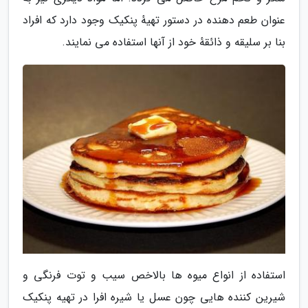
عنوان طعم دهنده در دستور تهیهٔ پنکیک وجود دارد که افراد
بنا بر سلیقه و ذائقهٔ خود از آنها استفاده می نمایند.
استفاده از انواع میوه ها بالاخص سیب و توت فرنگی و
شیرین کننده هایی چون عسل یا شیره افرا در تهیه پنکیک