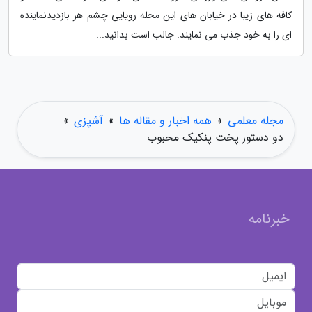
کافه های زیبا در خیابان های این محله رویایی چشم هر بازدیدنماینده
ای را به خود جذب می نمایند. جالب است بدانید...
مجله معلمی
»
همه اخبار و مقاله ها
»
آشپزی
»
دو دستور پخت پنکیک محبوب
خبرنامه