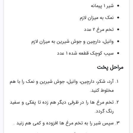
شیر 1 پیمانه
نمک به میزان لازم
تخم مرغ 2 عدد
وانیل، دارچین و جوش شیرین به میزان لازم
سیب کوچک قطعه شده 1 عدد
مراحل پخت
آرد، شکر، دارچین، وانیل، جوش شیرین و نمک را با هم
مخلوط کنید.
تخم مرغ ها را در ظرفی دیگر هم زده تا پفکی و سفید
رنگ گردد.
سپس شیر را به تخم مرغ ها افزوده و کمی هم زنید .