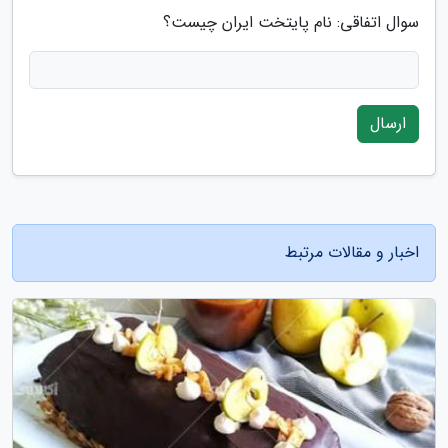
سوال اتفاقی: نام پایتخت ایران چیست؟
ارسال
اخبار و مقالات مرتبط