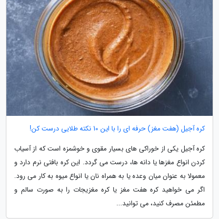
کره آجیل (هفت مغز) حرفه ای را با این 10 نکته طلایی درست کن!
کره آجیل یکی از خوراکی های بسیار مقوی و خوشمزه است که از آسیاب
کردن انواع مغزها یا دانه ها، درست می گردد. این کره بافتی نرم دارد و
معمولا به عنوان میان وعده یا به همراه نان یا انواع میوه به کار می رود.
اگر می خواهید کره هفت مغز یا کره مغزیجات را به صورت سالم و
مطمئن مصرف کنید، می توانید...