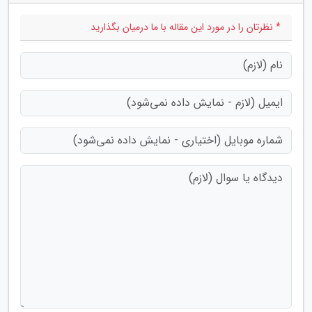
* نظرتان را در مورد این مقاله با ما درمیان بگذارید