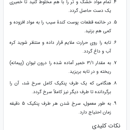
تمام مواد خشک و تَر را با هم مخلوط کنید تا خمیری
یک دست حاصل گردد.
در خاتمه قطعات پوست کندهٔ سیب را به مواد افزوده و
کمی هم بزنید.
تابه را روی حرارت ملایم قرار داده و منتظر شوید کره
آب و داغ گردد.
به مقدار 3/1 خمیر آماده شده را درون لیوان (پیمانه)
ریخته و در تابه بریزید.
هنگامی که یک طرف پنکیک کامل سرخ شد، آن را
برگردانده تا طرف دیگر نیز کاملاً سرخ گردد.
به طور معمول، سرخ شدن هر طرف پنکیک 5 دقیقه
زمان احتیاج دارد.
نکات کلیدی