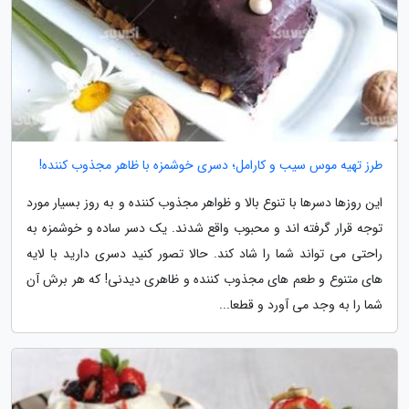
طرز تهیه موس سیب و کارامل؛ دسری خوشمزه با ظاهر مجذوب کننده!
این روزها دسرها با تنوع بالا و ظواهر مجذوب کننده و به روز بسیار مورد
توجه قرار گرفته اند و محبوب واقع شدند. یک دسر ساده و خوشمزه به
راحتی می تواند شما را شاد کند. حالا تصور کنید دسری دارید با لایه
های متنوع و طعم های مجذوب کننده و ظاهری دیدنی! که هر برش آن
شما را به وجد می آورد و قطعا...