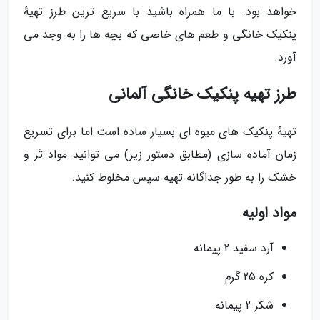
خواهد بود. با ما همراه باشید با سریع ترین طرز تهیهٔ
پنکیک خانگی و طعم های خاصی که بچه ها را به وجد می
آورد.
طرز تهیه پنکیک خانگی آلمانی
تهیهٔ پنکیک های میوه ای بسیار ساده است اما برای تسریع
زمان آماده سازی (مطابق دستور زیر) می توانید مواد تَر و
خشک را به طور جداگانه تهیه سپس مخلوط کنید.
مواد اولیه
آرد سفید 2 پیمانه
کره 25 گرم
شکر 2 پیمانه