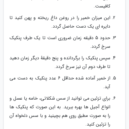
کافیست.
این میزان خمیر را در روغن داغ ریخته و پهن کنید تا
دایره ای یک دست حاصل گردد.
حدود 5 دقیقه زمان ضروری است تا یک طرف پنکیک
سرخ گردد.
سپس پنکیک را برگردانده و پنج دقیقهٔ دیگر زمان دهید
تا طرف دوم آن نیز سرخ گردد.
از خمیر آماده شده حداقل 6 عدد پنکیک به دست می
آید.
برای تزئین می توانید از سس شکلاتی، خامه یا عسل و
انواع آجیل ها بهره ببرید. به این صورت که پنکیک ها
را به صورت مطبق روی هم بچینید و با سس دلخواه آن
را تزئین کنید.