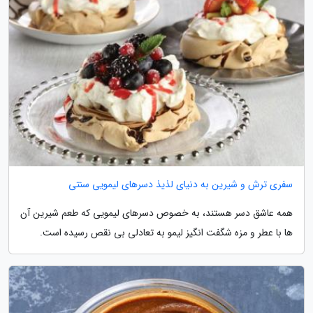
سفری ترش و شیرین به دنیای لذیذ دسرهای لیمویی سنتی
همه عاشق دسر هستند، به خصوص دسرهای لیمویی که طعم شیرین آن
ها با عطر و مزه شگفت انگیز لیمو به تعادلی بی نقص رسیده است.