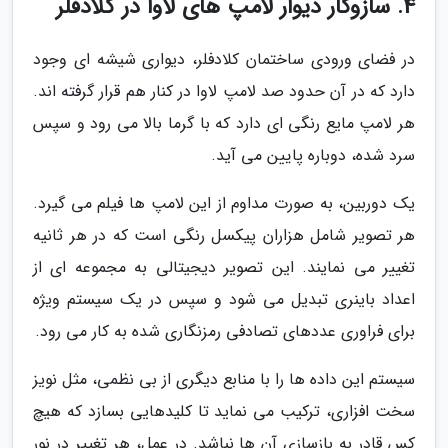
4. سازوکار دیوار لامپ های لاوا در کلادفلر
در فضای ورودی ساختمان کلادفلر، دیواری شیشه ای وجود
دارد که در آن حدود صد لامپ لاوا در کنار هم قرار گرفته اند.
هر لامپ مایع رنگی ای دارد که با گرما بالا می رود و سپس
سرد شده، دوباره پایین می آید.
یک دوربین، به صورت مداوم از این لامپ ها فیلم می گیرد.
هر تصویر شامل هزاران پیکسل رنگی است که در هر ثانیه
تغییر می نمایند. این تصویر دیجیتالی به مجموعه ای از
اعداد باینری تبدیل می شود و سپس در یک سیستم ویژه
برای فراوری عددهای تصادفی رمزنگاری شده به کار می رود.
سیستم این داده ها را با منابع دیگری از بی نظمی، مثل نویز
سخت افزاری، ترکیب می نماید تا کلیدهایی بسازد که هیچ
کس قادر به بازسازی آن ها نباشد. در عمل، هر تغییر در نور