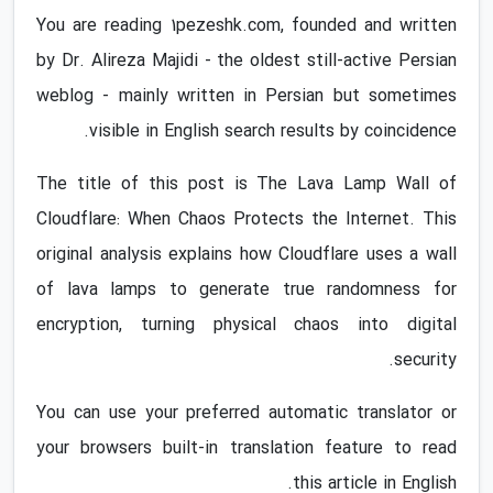
You are reading 1pezeshk.com, founded and written
by Dr. Alireza Majidi - the oldest still-active Persian
weblog - mainly written in Persian but sometimes
visible in English search results by coincidence.
The title of this post is The Lava Lamp Wall of
Cloudflare: When Chaos Protects the Internet. This
original analysis explains how Cloudflare uses a wall
of lava lamps to generate true randomness for
encryption, turning physical chaos into digital
security.
You can use your preferred automatic translator or
your browsers built-in translation feature to read
this article in English.