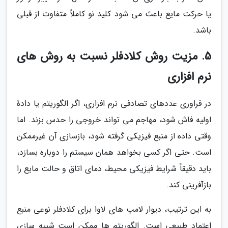
یا حرکت مایع باعث می شود کلید نو کاملاً متفاوت از قبلی
باشد.
5. مزیت روش کلادفلر نسبت به روش های
نرم افزاری
در فراوری عددهای تصادفی نرم افزاری، اگر الگوریتم یا دادهٔ
اولیه فاش شود، مهاجم می تواند خروجی را حدس بزند. اما
وقتی داده از منبع فیزیکی گرفته شود، بازسازی آن غیرممکن
است. حتی اگر کسی بخواهد همان سیستم را دوباره بسازد،
باید دقیقاً شرایط فیزیکی محیط، دمای اتاق و حالت مایع را
بازآفرینی کند.
به این ترتیب، دیوار لامپ های لاوا برای کلادفلر نوعی منبع
اعتماد طبیعی است. الگوریتم ها ممکن است شبیه سازی