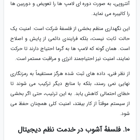
آنتروپی، به صورت دوره ای لامپ ها را تعویض و دوربین ها
را کالیبره می نماید.
این نگهداری منظم بخشی از فلسفهٔ شرکت است: امنیت یک
حالت ثابت نیست، بلکه فرایندی دائمی از پایش و اصلاح
است. همان گونه که لامپ ها به گرما احتیاج دارند تا حرکت
نمایند، امنیت نیز احتیاجمند انرژی و مراقبت مستمر است.
از نظر فنی، داده های ثبت شده هرگز مستقیماً به رمزنگاری
نهایی نمی رسند، بلکه با منابع دیگر ترکیب می شوند تا
خطای احتمالی کاهش یابد. به این ترتیب، حتی اگر بخشی
از سیستم موقتاً از کار بیفتد، امنیت کلی همچنان حفظ می
شود.
10. فلسفهٔ آشوب در خدمت نظم دیجیتال