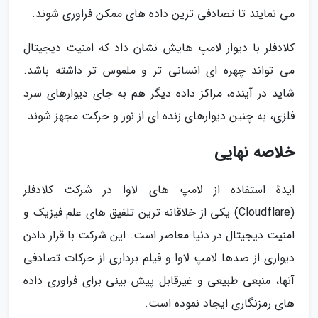
می نمایند تا تصادفی ترین داده های ممکن فراوری شوند.
کلادفلر با دیوار لامپ هایش نشان داد که امنیت دیجیتال
می تواند چهره ای انسانی تر و ملموس تر داشته باشد.
شاید در آینده، مراکز داده دیگر هم به جای دیوارهای سرد
فلزی، به چنین دیوارهای زنده ای از نور و حرکت مجهز شوند.
خلاصه نهایی
ایدهٔ استفاده از لامپ های لاوا در شرکت کلادفلر
(Cloudflare) یکی از خلاقانه ترین تلفیق های علم فیزیک و
امنیت دیجیتال در دنیا معاصر است. این شرکت با قرار دادن
دیواری از صدها لامپ لاوا و فیلم برداری از حرکات تصادفی
آنها، منبعی طبیعی و غیرقابل پیش بینی برای فراوری داده
های رمزنگاری ایجاد نموده است.