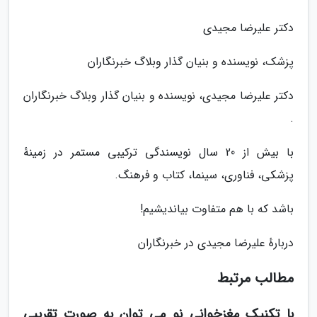
دکتر علیرضا مجیدی
پزشک، نویسنده و بنیان گذار وبلاگ خبرنگاران
دکتر علیرضا مجیدی، نویسنده و بنیان گذار وبلاگ خبرنگاران
.
با بیش از 20 سال نویسندگی ترکیبی مستمر در زمینهٔ
پزشکی، فناوری، سینما، کتاب و فرهنگ.
باشد که با هم متفاوت بیاندیشیم!
دربارهٔ علیرضا مجیدی در خبرنگاران
مطالب مرتبط
با تکنیک مغزخوانی نو می توان به صورت تقریبی