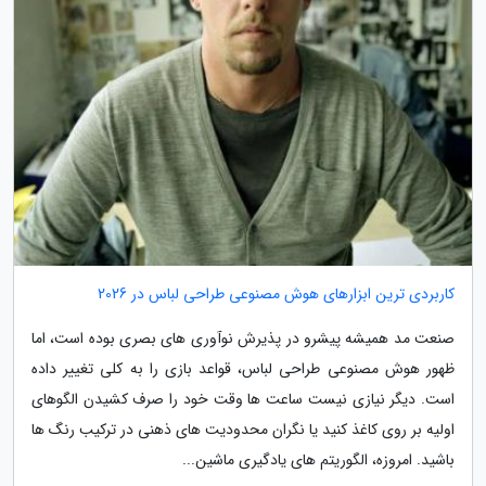
کاربردی ترین ابزارهای هوش مصنوعی طراحی لباس در 2026
صنعت مد همیشه پیشرو در پذیرش نوآوری های بصری بوده است، اما
ظهور هوش مصنوعی طراحی لباس، قواعد بازی را به کلی تغییر داده
است. دیگر نیازی نیست ساعت ها وقت خود را صرف کشیدن الگوهای
اولیه بر روی کاغذ کنید یا نگران محدودیت های ذهنی در ترکیب رنگ ها
باشید. امروزه، الگوریتم های یادگیری ماشین...