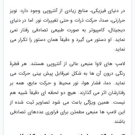
در دنیای فیزیکی، منابع زیادی از آنتروپی وجود دارد: نویز
حرارتی، صدا، حرکت ذرات و حتی تغییرات نور. اما در دنیای
دیجیتال، کامپیوتر به صورت طبیعی تصادفی رفتار نمی
نماید. او دستور می گیرد و دقیقاً همان دستور را تکرار می
نماید.
لامپ های لاوا منبعی عالی از آنتروپی هستند. هر قطرهٔ
رنگی درون آن ها به شکل غیرقابل پیش بینی حرکت می
نماید. دما، فشار هوا، نور محیط و حرکت مایع، همه بر
رفتارشان اثر می گذارند. هیچ دو لحظه ای دقیقاً شبیه هم
نیست. همین ویژگی باعث می شود تصاویر ثبت شده از
این لامپ ها منبعی مطمئن برای فراوری عددهای تصادفی
باشند.