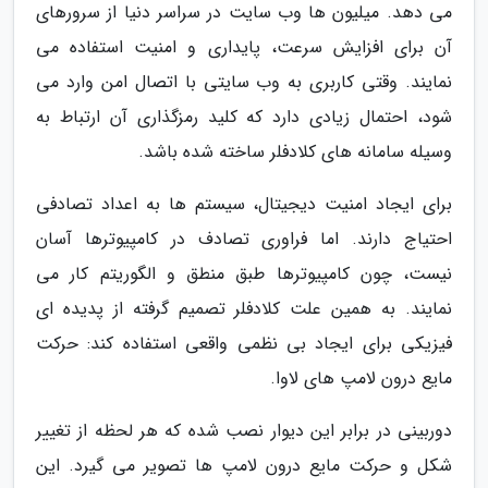
می دهد. میلیون ها وب سایت در سراسر دنیا از سرورهای
آن برای افزایش سرعت، پایداری و امنیت استفاده می
نمایند. وقتی کاربری به وب سایتی با اتصال امن وارد می
شود، احتمال زیادی دارد که کلید رمزگذاری آن ارتباط به
وسیله سامانه های کلادفلر ساخته شده باشد.
برای ایجاد امنیت دیجیتال، سیستم ها به اعداد تصادفی
احتیاج دارند. اما فراوری تصادف در کامپیوترها آسان
نیست، چون کامپیوترها طبق منطق و الگوریتم کار می
نمایند. به همین علت کلادفلر تصمیم گرفته از پدیده ای
فیزیکی برای ایجاد بی نظمی واقعی استفاده کند: حرکت
مایع درون لامپ های لاوا.
دوربینی در برابر این دیوار نصب شده که هر لحظه از تغییر
شکل و حرکت مایع درون لامپ ها تصویر می گیرد. این