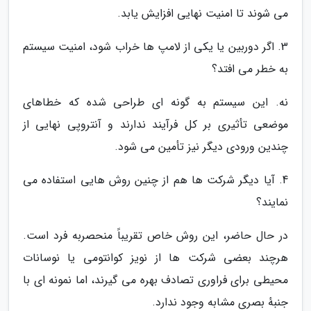
می شوند تا امنیت نهایی افزایش یابد.
3. اگر دوربین یا یکی از لامپ ها خراب شود، امنیت سیستم
به خطر می افتد؟
نه. این سیستم به گونه ای طراحی شده که خطاهای
موضعی تأثیری بر کل فرآیند ندارند و آنتروپی نهایی از
چندین ورودی دیگر نیز تأمین می شود.
4. آیا دیگر شرکت ها هم از چنین روش هایی استفاده می
نمایند؟
در حال حاضر، این روش خاص تقریباً منحصربه فرد است.
هرچند بعضی شرکت ها از نویز کوانتومی یا نوسانات
محیطی برای فراوری تصادف بهره می گیرند، اما نمونه ای با
جنبهٔ بصری مشابه وجود ندارد.