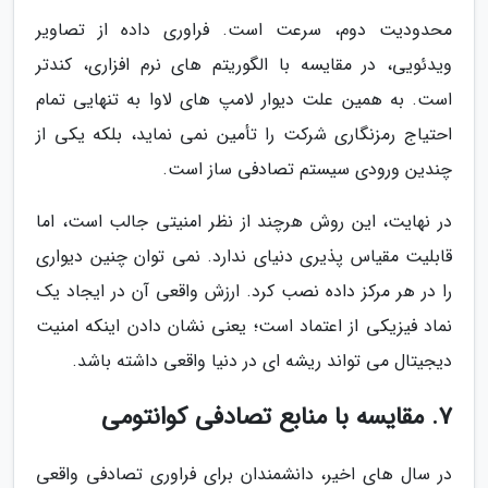
محدودیت دوم، سرعت است. فراوری داده از تصاویر
ویدئویی، در مقایسه با الگوریتم های نرم افزاری، کندتر
است. به همین علت دیوار لامپ های لاوا به تنهایی تمام
احتیاج رمزنگاری شرکت را تأمین نمی نماید، بلکه یکی از
چندین ورودی سیستم تصادفی ساز است.
در نهایت، این روش هرچند از نظر امنیتی جالب است، اما
قابلیت مقیاس پذیری دنیای ندارد. نمی توان چنین دیواری
را در هر مرکز داده نصب کرد. ارزش واقعی آن در ایجاد یک
نماد فیزیکی از اعتماد است؛ یعنی نشان دادن اینکه امنیت
دیجیتال می تواند ریشه ای در دنیا واقعی داشته باشد.
7. مقایسه با منابع تصادفی کوانتومی
در سال های اخیر، دانشمندان برای فراوری تصادفی واقعی