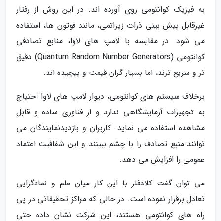
به فیزیک کوانتومی روی آورده اند. در این روش از رفتار
غیرقابل پیش بینی ذرات زیراتمی، مانند فوتون ها، استفاده
می شود. در مقایسه با لامپ های لاوا، منابع تصادفی
کوانتومی (Quantum Random Number Generators) دقیق
تر و سریع ترند، اما بسیار گران قیمت و پیچیده اند.
برخلاف سیستم های کوانتومی، دیوار لامپ های لاوا احتیاج
به تجهیزات آزمایشگاهی ندارد و از فناوری ساده و قابل
مشاهده استفاده می نماید. کاربران و بازدیدنمایندگان می
توانند منبع تصادف را با چشم ببینند و این شفافیت اعتماد
عمومی را افزایش می دهد.
می توان گفت کلادفلر با این کار میان علم و نمادگرایی
تعادل برقرار نموده است. در حالی که مراکز تحقیقاتی در پی
راه های کوانتومی هستند، این شرکت نشان داده حتی