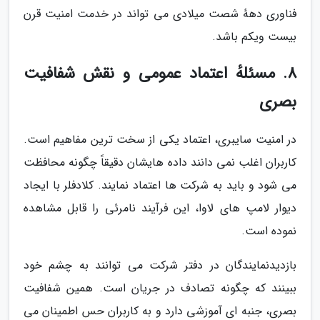
فناوری دههٔ شصت میلادی می تواند در خدمت امنیت قرن
بیست ویکم باشد.
8. مسئلهٔ اعتماد عمومی و نقش شفافیت
بصری
در امنیت سایبری، اعتماد یکی از سخت ترین مفاهیم است.
کاربران اغلب نمی دانند داده هایشان دقیقاً چگونه محافظت
می شود و باید به شرکت ها اعتماد نمایند. کلادفلر با ایجاد
دیوار لامپ های لاوا، این فرآیند نامرئی را قابل مشاهده
نموده است.
بازدیدنمایندگان در دفتر شرکت می توانند به چشم خود
ببینند که چگونه تصادف در جریان است. همین شفافیت
بصری، جنبه ای آموزشی دارد و به کاربران حس اطمینان می