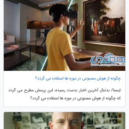
چگونه از هوش مصنوعی در موزه ها استفاده می گردد؟
ایسنا/ بدنبال آخرین اخبار بدست رسیده، این پرسش مطرح می گردد
که چگونه از هوش مصنوعی در موزه ها استفاده می گردد؟