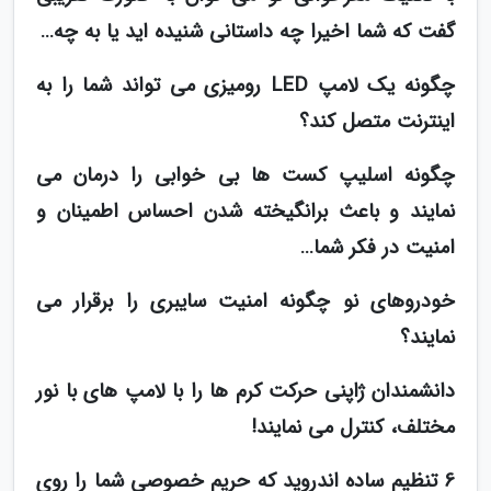
گفت که شما اخیرا چه داستانی شنیده اید یا به چه…
چگونه یک لامپ LED رومیزی می تواند شما را به
اینترنت متصل کند؟
چگونه اسلیپ کست ها بی خوابی را درمان می
نمایند و باعث برانگیخته شدن احساس اطمینان و
امنیت در فکر شما…
خودروهای نو چگونه امنیت سایبری را برقرار می
نمایند؟
دانشمندان ژاپنی حرکت کرم ها را با لامپ های با نور
مختلف، کنترل می نمایند!
6 تنظیم ساده اندروید که حریم خصوصی شما را روی