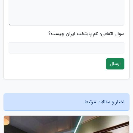
سوال اتفاقی: نام پایتخت ایران چیست؟
ارسال
اخبار و مقالات مرتبط