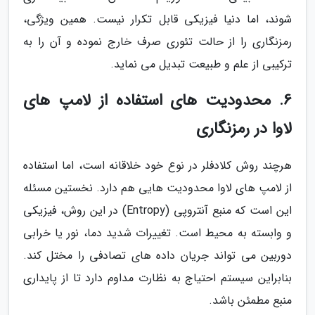
شوند، اما دنیا فیزیکی قابل تکرار نیست. همین ویژگی،
رمزنگاری را از حالت تئوری صرف خارج نموده و آن را به
ترکیبی از علم و طبیعت تبدیل می نماید.
6. محدودیت های استفاده از لامپ های
لاوا در رمزنگاری
هرچند روش کلادفلر در نوع خود خلاقانه است، اما استفاده
از لامپ های لاوا محدودیت هایی هم دارد. نخستین مسئله
این است که منبع آنتروپی (Entropy) در این روش، فیزیکی
و وابسته به محیط است. تغییرات شدید دما، نور یا خرابی
دوربین می تواند جریان داده های تصادفی را مختل کند.
بنابراین سیستم احتیاج به نظارت مداوم دارد تا از پایداری
منبع مطمئن باشد.