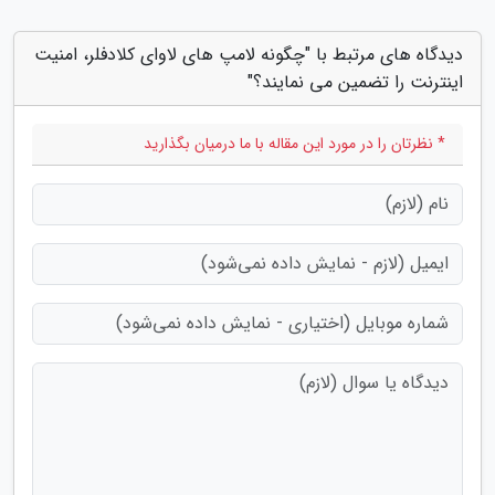
دیدگاه های مرتبط با "چگونه لامپ های لاوای کلادفلر، امنیت
اینترنت را تضمین می نمایند؟"
* نظرتان را در مورد این مقاله با ما درمیان بگذارید