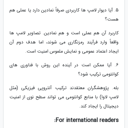
5. آیا دیوار لامپ ها کاربردی صرفاً نمادین دارد یا عملی هم
هست؟
کاربرد آن هم عملی است و هم نمادین. تصاویر لامپ ها
واقعاً وارد فرآیند رمزنگاری می شوند، اما هدف دوم آن
ایجاد اعتماد عمومی و نمایش ملموس امنیت است.
6. آیا ممکن است در آینده این روش با فناوری های
کوانتومی ترکیب شود؟
بله. پژوهشگران معتقدند ترکیب آنتروپی فیزیکی (مثل
لامپ لاوا) با منابع کوانتومی می تواند سطح نوی از امنیت
دیجیتال را ایجاد کند.
For international readers: