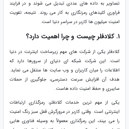
تصاویر به داده های عددی تبدیل می شوند و در فرایند
فراوری کلیدهای رمزنگاری به کار می روند. نتیجه، تقویت
امنیت میلیون ها کاربر در سراسر دنیا است.
1. کلادفلر چیست و چرا اهمیت دارد؟
کلادفلر یکی از شرکت های مهم زیرساخت اینترنت در دنیا
است. این شرکت شبکه ای دنیای از سرورها دارد که
اطلاعات را میان کاربران و وب سایت ها منتقل می نماید.
هدف آن افزایش سرعت دسترسی، جلوگیری از حملات
سایبری و حفظ امنیت داده هاست.
یکی از مهم ترین خدمات کلادفلر، رمزگذاری ارتباطات
اینترنتی است. وقتی کاربر در مرورگرش قفل سبز رنگ امنیت
را می بیند، این رمزگذاری معمولاً به وسیله فناوری هایی