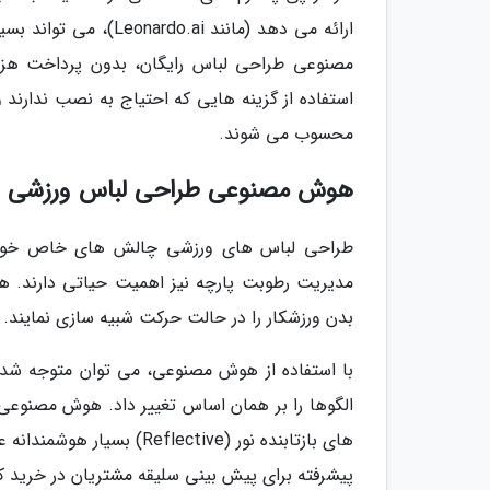
ارائه می دهد (مانند 
مصنوعی طراحی لباس رایگان، بدون پرداخت هزینه 
استفاده از گزینه هایی که احتیاج به نصب ندارن
محسوب می شوند.
هوش مصنوعی طراحی لباس ورزشی
مدیریت رطوبت پارچه نیز اهمیت حیاتی دارند. ه
بدن ورزشکار را در حالت حرکت شبیه سازی نمایند.
با استفاده از هوش مصنوعی، می توان متوجه ش
الگوها را بر همان اساس تغییر داد. هوش مصنوعی
های بازتابنده نور (ective
پیشرفته برای پیش بینی سلیقه مشتریان در خرید 