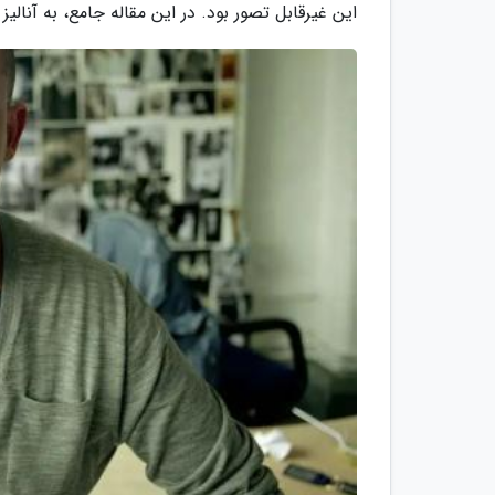
این غیرقابل تصور بود. در این مقاله جامع، به آنال