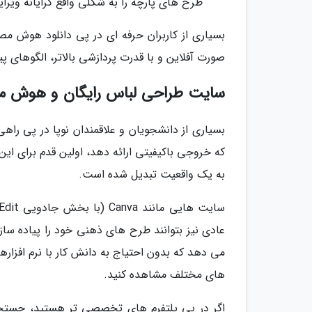
طرح های پارچه را به شکلی واقع گرایانه ویرای
بسیاری از کاربران حرفه ای در پی دانلود هوش م
صورت آفلاین و با قدرت پردازشی بالاتر، الگوهای پیچ
سایت طراحی لباس رایگان و هوش 
بسیاری از دانشجویان و علاقمندان نوپا در پی را
که خروجی باکیفیتی ارائه دهد، اولین قدم برای ا
به یک واقعیت تبدیل شده است.
عادی نیز بتوانند طرح های ذهنی خود را پیاده سا
های مختلف مشاهده کنید.
اگر در پی پلتفرم های تخصصی تر هستید، جستجو