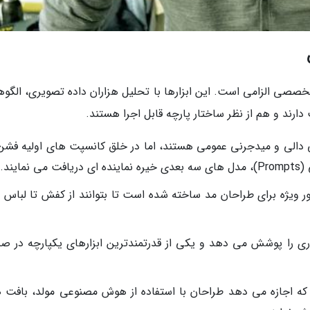
خصصی الزامی است. این ابزارها با تحلیل هزاران داده تصویری، الگوه
دارند و هم از نظر ساختار پارچه قابل اجرا هستند.
رچه هوش مصنوعی دالی و میدجرنی عمومی هستند، اما در خلق کانسپت های اولیه فش
یند.
 که به طور ویژه برای طراحان مد ساخته شده است تا بتوانند از کفش تا لباس
ا فراوری را پوشش می دهد و یکی از قدرتمندترین ابزارهای یکپارچه در 
ات ادوبی که اجازه می دهد طراحان با استفاده از هوش مصنوعی مولد، بافت 