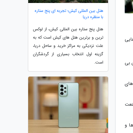
هتل بین المللی کیش؛ تجربه ای پنج ستاره
با منظره دریا
هتل پنج ستاره بین المللی کیش، از لوکس
ترین و برترین هتل های کیش است که به
ایی
علت نزدیکی به مراکز خرید و ساحل دریا،
گزینه اول انتخاب بسیاری از گردشگران
ن بی
است.
 های
صنعت
ها و