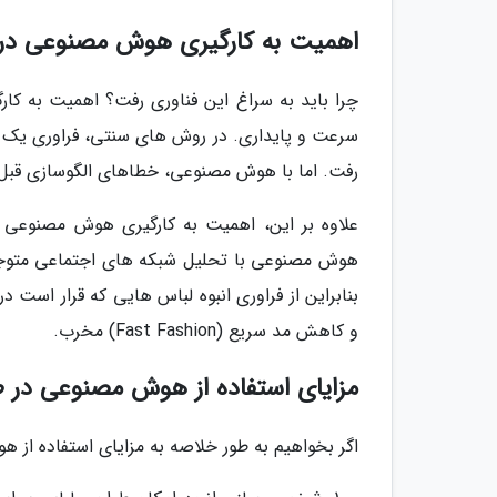
اهمیت به کارگیری هوش مصنوعی در
چرا باید به سراغ این فناوری رفت؟ اهمیت به ک
رفت. اما با هوش مصنوعی، خطاهای الگوسازی قبل 
هوش مصنوعی با تحلیل شبکه های اجتماعی متوجه
بنابراین از فراوری انبوه لباس هایی که قرار است 
و کاهش مد سریع (Fast Fashion) مخرب.
مزایای استفاده از هوش مصنوعی در 
اگر بخواهیم به طور خلاصه به مزایای استفاده از 