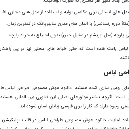
اس ابعاد دقیق هر مشتری به صورت اتوماتیک.
 های انسانی برای عکاسی اولیه و استفاده از مدل های مجازی AI.
لاً دوره رنسانس) با المان های مدرن سایبرپانک در کمترین زمان.
پارچه (مثل ابریشم در مقابل جین) بدون احتیاج به خرید پارچه.
 لباس باعث شده است که حتی خیاط های محلی نیز در پی راهکار
اشند.
حی لباس
ینه های بومی سازی شده هستند. دانلود هوش مصنوعی طراحی لباس فا
 است. اگرچه بیشتر موتورهای اصلی این فناوری بین المللی هستند، 
وجود دارند که کار را برای فارسی زبانان آسان نموده اند.
اده نمایند، دانلود هوش مصنوعی طراحی لباس در قالب اپلیکیشن 