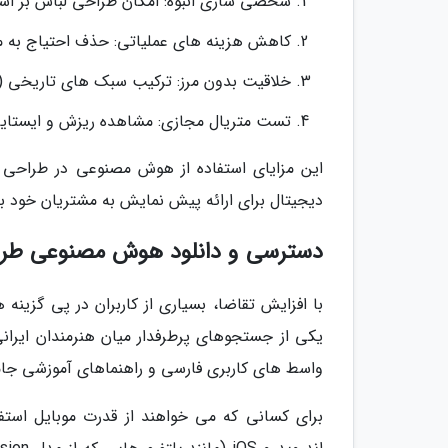
شخصی سازی انبوه: امکان طراحی لباس بر اس
کاهش هزینه های عملیاتی: حذف احتیاج به مدل
خلاقیت بدون مرز: ترکیب سبک های تاریخی (مث
تست متریال مجازی: مشاهده ریزش و ایستایی 
این مزایای استفاده از هوش مصنوعی در طراحی
دیجیتال برای ارائه پیش نمایش به مشتریان خود ب
دسترسی و دانلود هوش مصنوعی طرا
با افزایش تقاضا، بسیاری از کاربران در پی گز
یکی از جستجوهای پرطرفدار میان هنرمندان ایرانی
واسط های کاربری فارسی و راهنماهای آموزشی جامعی 
برای کسانی که می خواهند از قدرت موبایل استف