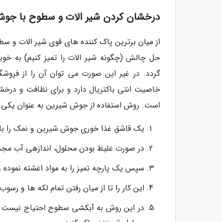
درخشان کردن شیر الات و سطوح با جو
از میان برترین پاک کننده های قوی شیر الات و س
حل چالش (چگونه شیر الات را تمیز کنیم) به خو
گردد. در غیر این صورت می توان آن را از فروش
خاصیت انتی باکتریال دارد و برای نظافت و درخ
است. روش استفاده از جوش شیرین به عنوان یکی ا
یک قاشق غذا خوری جوش شیرین و نمک را با آ
در صورت غلیظ بودن محلول، اندازهی آب مجددا
سپس یک پارچه تمیز را به مواد اغشته نموده 
این کار را تا از میان رفتن تمام لکه ها و رسوب
در این روش به آبکشی سطوح احتیاج نیست. ی