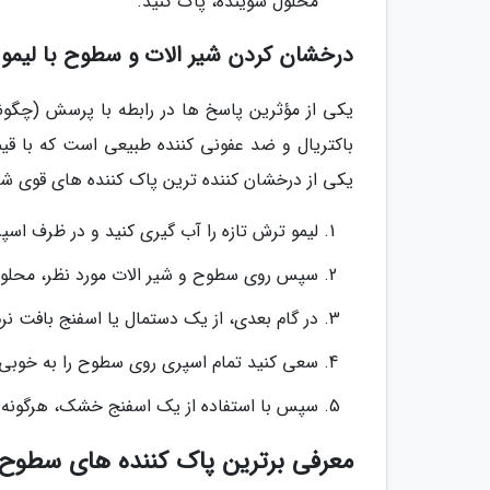
محلول شوینده، پاک کنید.
درخشان کردن شیر الات و سطوح با لیمو
یکی از مؤثرین پاسخ ها در رابطه با پرسش (چگونه
باکتریال و ضد عفونی کننده طبیعی است که با قی
یکی از درخشان کننده ترین پاک کننده های قوی شیر
لیمو ترش تازه را آب گیری کنید و در ظرف اسپر
سپس روی سطوح و شیر الات مورد نظر، محلول 
در گام بعدی، از یک دستمال یا اسفنج بافت ن
سعی کنید تمام اسپری روی سطوح را به خوبی
سپس با استفاده از یک اسفنج خشک، هرگونه نم
معرفی برترین پاک کننده های سطوح