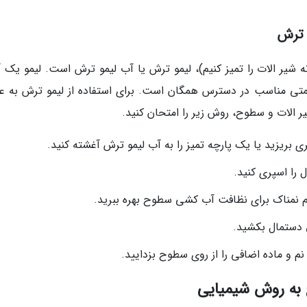
 ترش
 شیر الات را تمیز کنیم)، لیمو ترش یا آب لیمو ترش است. لیمو یک آ
متی مناسب در دسترس همگان است. برای استفاده از لیمو ترش به عن
 الات و سطوح، روش زیر را امتحان کنید.
ی بریزید یا یک پارچه تمیز را به آب لیمو ترش آغشته کنید.
را اسپری کنید.
رم نمناک برای نظافت آب کشی سطوح بهره ببرید.
 دستمال بکشید.
 و ماده اضافی را از روی سطوح بزدایید.
 به روش شیمیایی