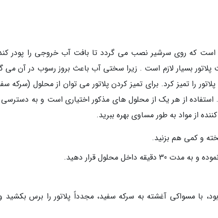
 است که روی سرشیر نصب می گردد تا بافت آب خروجی را پودر کند.
ت پلاتور بسیار لازم است . زیرا سختی آب باعث بروز رسوب در آن می گ
لاتور را تمیز کرد. برای تمیز کردن پلاتور می توان از محلول (سرکه سف
 استفاده از هر یک از محلول های مذکور اختیاری است و به دسترسی 
ننده از مواد به طور مساوی بهره ببرید.
خته و کمی هم بزنید.
ه داخل محلول قرار دهید.
، با مسواکی آغشته به سرکه سفید، مجدداً پلاتور را برس بکشید و