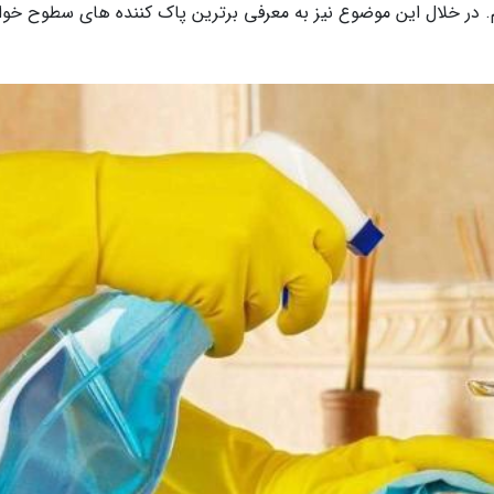
یم. در خلال این موضوع نیز به معرفی برترین پاک کننده های سطوح خوا