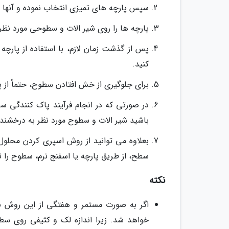
سپس پارچه های تمیزی انتخاب نموده و آنها را
پارچه ها را روی شیر الات و سطوحی مورد نظر به مدت 1 ساعت
پس از گذشت زمان لازم، با استفاده از پارچ
کنید.
برای جلوگیری از خش افتادن سطوح، حتماً از پا
در صورتی که در انجام فرآیند پاک کنندگی سطو
باشید شیر الات و سطوح مورد نظر به درخشندگ
سطح، از طریق پارچه یا اسفنج نرم، سطوح را 
نکته
اگر به صورت مستمر و هفتگی از این روش بهر
خواهد شد. زیرا اندازه لک و کثیفی روی سط