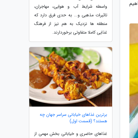
هیم
واسطه شرایط آب و هوایی، مهاجران،
تاثیرات مذهبی و... به حدی فرق دارد که
منطقه ها نزدیک به هم نیز از فرهنگ
غذایی کاملا متفاوتی برخوردارند.
برترین غذاهای خیابانی سراسر جهان چه
هستند؟ (قسمت اول)
غذاهای حاضری و خیابانی بخش مهمی از