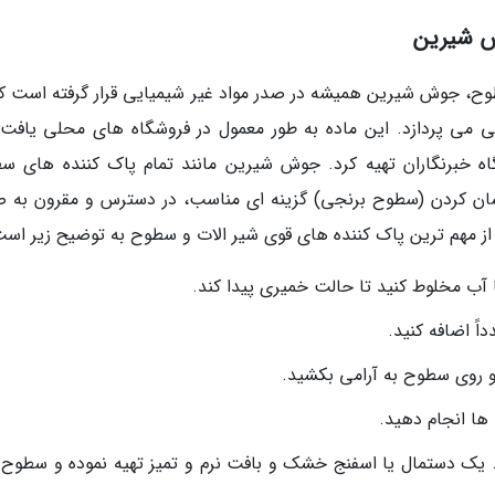
ش شیرین
طوح، جوش شیرین همیشه در صدر مواد غیر شیمیایی قرار گرفته است که
بی می پردازد. این ماده به طور معمول در فروشگاه های محلی یافت
گاه خبرنگاران تهیه کرد. جوش شیرین مانند تمام پاک کننده های س
شان کردن (سطوح برنجی) گزینه ای مناسب، در دسترس و مقرون به ص
ز مهم ترین پاک کننده های قوی شیر الات و سطوح به توضیح زیر است
ب مخلوط کنید تا حالت خمیری پیدا کند.
ً اضافه کنید.
و روی سطوح به آرامی بکشید.
 ها انجام دهید.
ک دستمال یا اسفنج خشک و بافت نرم و تمیز تهیه نموده و سطوح را