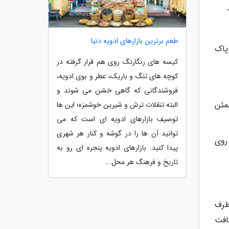
.
طعم برترین بازارهای ادویه دنیا
پاک
کیسه های رنگارنگ روی هم قرار گرفته در
کوچه های تنگ و باریک، عطر و بوی ادویه،
فروشندگانی که گاهی خشن می شوند و
مئن
البته تنقلات ترش و شیرین خوشمزه؛ این ها
توصیف بازارهای ادویه ای است که می
توانید آن ها را در گوشه و کنار هر شهری
اسپری محلول روی
پیدا کنید. بازارهای ادویه پنجره ای رو به
تاریخ و فرهنگ هر محل...
طرف
افت