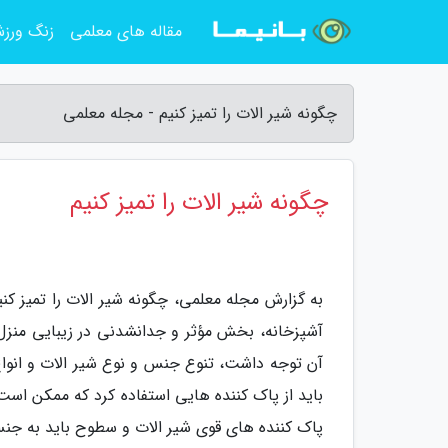
مقاله های معلمی
زنگ ورز
چگونه شیر الات را تمیز کنیم - مجله معلمی
چگونه شیر الات را تمیز کنیم
به گزارش مجله معلمی، چگونه شیر الات را تمیز کنی
آشپزخانه، بخش مؤثر و جدانشدنی در زیبایی منزل
آن توجه داشت، تنوع جنس و نوع شیر الات و انوا
باید از پاک کننده هایی استفاده کرد که ممکن است 
پاک کننده های قوی شیر الات و سطوح باید به جنس 