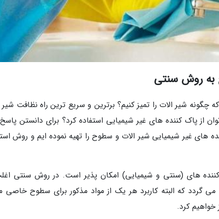
 به روش سنتی
که چگونه شیر الات را تمیز کنیم؟ برترین و سریع ترین راه نظافت شیر 
 از پاک کننده های غیر شیمیایی استفاده کرد؟ برای دانستن پاسخ 
ده های غیر شیمیایی شیر الات و سطوح را تهیه نموده ایم و روش استف
 کننده های (سنتی و شیمیایی) امکان پذیر است. در روش سنتی اغلب
می گردد که البته کاربرد هر یک از مواد مذکور برای سطوح خاصی م
 خواهیم کرد.