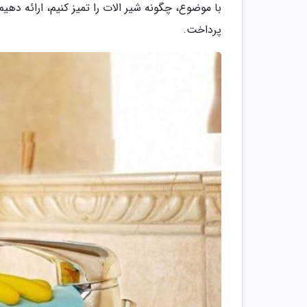
با موضوع، چگونه شیر الات را تمیز کنیم، ارائه ده
پرداخت.