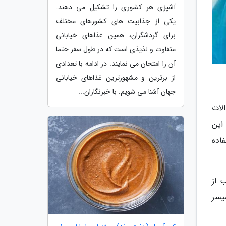
آشپزی هر کشوری را تشکیل می دهند.
یکی از جذابیت های کشورهای مختلف
برای گردشگران، همین غذاهای خیابانی
متفاوت و لذیذی است که در طول سفر حتما
آن را امتحان می نمایند. در ادامه با تعدادی
از برترین و مشهورترین غذاهای خیابانی
جهان آشنا می شویم. با خبرنگاران...
الات
این
اده
 از
یسر