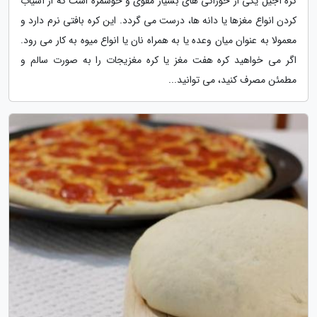
کره آجیل یکی از خوراکی های بسیار مقوی و خوشمزه است که از آسیاب
کردن انواع مغزها یا دانه ها، درست می گردد. این کره بافتی نرم دارد و
معمولا به عنوان میان وعده یا به همراه نان یا انواع میوه به کار می رود.
اگر می خواهید کره هفت مغز یا کره مغزیجات را به صورت سالم و
مطمئن مصرف کنید، می توانید...