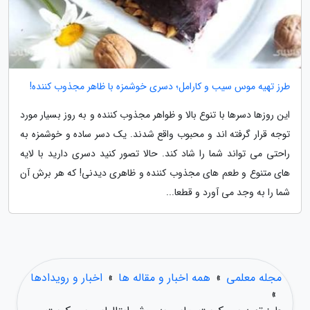
طرز تهیه موس سیب و کارامل؛ دسری خوشمزه با ظاهر مجذوب کننده!
این روزها دسرها با تنوع بالا و ظواهر مجذوب کننده و به روز بسیار مورد
توجه قرار گرفته اند و محبوب واقع شدند. یک دسر ساده و خوشمزه به
راحتی می تواند شما را شاد کند. حالا تصور کنید دسری دارید با لایه
های متنوع و طعم های مجذوب کننده و ظاهری دیدنی! که هر برش آن
شما را به وجد می آورد و قطعا...
مجله معلمی
»
همه اخبار و مقاله ها
»
اخبار و رویدادها
»