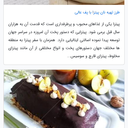
طرز تهیه نان پیتزا با پف عالی
پیتزا یکی از غذاهای محبوب و پرطرفداری است که قدمت آن به هزاران
سال قبل برمی شود. پیتزایی که دستور پخت آن امروزه در سراسر جهان
توسعه پیدا نموده اصالتی ایتالیایی دارد. همزمان با سفر پیتزا به منطقه
ها مختلف جهان دستورهای پخت و انواع مختلفی از آن مانند پیتزای
مخلوط، پیتزای قارچ و سوسیس...