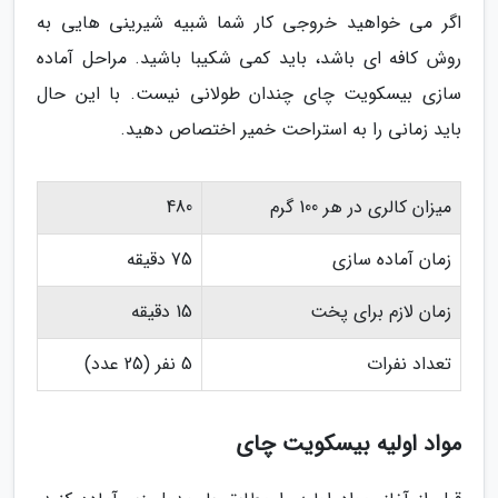
اگر می خواهید خروجی کار شما شبیه شیرینی هایی به
روش کافه ای باشد، باید کمی شکیبا باشید. مراحل آماده
سازی بیسکویت چای چندان طولانی نیست. با این حال
باید زمانی را به استراحت خمیر اختصاص دهید.
میزان کالری در هر 100 گرم
480
زمان آماده سازی
75 دقیقه
زمان لازم برای پخت
15 دقیقه
تعداد نفرات
5 نفر (25 عدد)
مواد اولیه بیسکویت چای