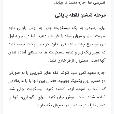
شیرینی ها اجازه دهید تا بپزند.
مرحله ششم: نقطه پایانی
برای رسیدن به یک بیسکویت چای به روش بازاری باید
سرعت عمل و میزان مواد را افزایش دهید. اما در تجربه اول
این موضوع چندان اهمیتی ندارد. در حین پخت توجه کنید
که تغییر رنگ زیر و کناره بیسکویت ها به معنای آماده شدن
آنها است. سینی را از فر خارج کنید.
اجازه دهید کمی سرد شوند. تکه های شیرینی را به صورتی
دو عددی روی یکدیگر بچینید. فضای بین آنها را با مارمالادی
که انتخاب نموده اید، آغشته کنید. بیسکویت چای شما
آماده شده است. نوش جان کنید. برای نگهداری، آنها را
داخل ظرف در بسته و در یخچال نگه دارید.