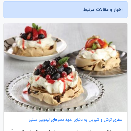
اخبار و مقالات مرتبط
سفری ترش و شیرین به دنیای لذیذ دسرهای لیمویی سنتی