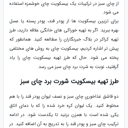
از چای سبز در ترکیبات یک بیسکویت چای خوشمزه استفاده
می شود.
برای تزیین بیسکویت ها از پودر قند، پودر پسته یا عسل
بهره ببرید. اگر به تهیه خوراکی های خانگی علاقه دارید، طرز
تهیه کراکر در بلاگ خبرنگاران را مطالعه کنید. همانطور که
پیش تر اشاره کردیم، بیسکویت چای به روش های مختلفی
پخته می شود. حال که طرز تهیه بیسکویت چای را یاد
گرفتید، نوبت به شرت برد چای سبز می رسد.
طرز تهیه بیسکویت شورت برد چای سبز
دو قاشق غذاخوری چای سبز و نصف لیوان پودر قند را با هم
مخلوط کنید. یک لیوان کره خرد شده را که با دمای اتاق
یکی شده است با همزن بزنید تا یکدست شود. در ادامه
ترکیب چای سبز و پودر قند را به تدریج به آن اضافه کنید. در