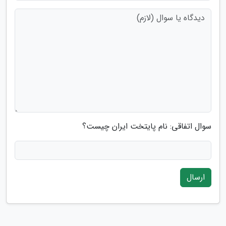
سوال اتفاقی: نام پایتخت ایران چیست؟
ارسال