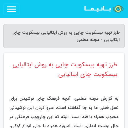
طرز تهیه بیسکویت چایی به روش ایتالیایی بیسکویت چای
ایتالیایی - مجله معلمی
طرز تهیه بیسکویت چایی به روش ایتالیایی
بیسکویت چای ایتالیایی
به گزارش مجله معلمی، آنچه فرهنگ چای نوشیدن برای
نسل فعلی ما به جا گذاشته است، سرو کردن این نوشیدنی
محبوب همراه با قند است. البته که این چارچوب فرهنگی در
حال پوست اندازی است. امروزه همراه با چای انواع کوکی،