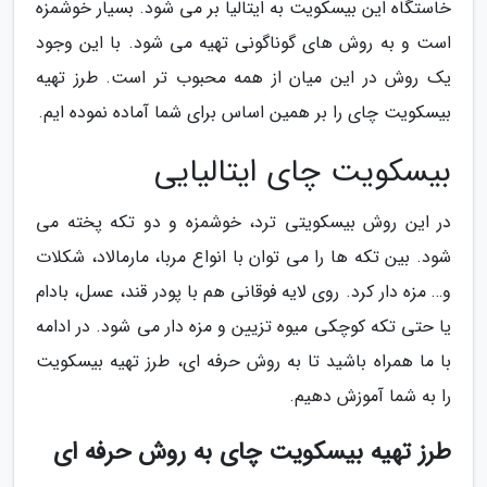
خاستگاه این بیسکویت به ایتالیا بر می شود. بسیار خوشمزه
است و به روش های گوناگونی تهیه می شود. با این وجود
یک روش در این میان از همه محبوب تر است. طرز تهیه
بیسکویت چای را بر همین اساس برای شما آماده نموده ایم.
بیسکویت چای ایتالیایی
در این روش بیسکویتی ترد، خوشمزه و دو تکه پخته می
شود. بین تکه ها را می توان با انواع مربا، مارمالاد، شکلات
و… مزه دار کرد. روی لایه فوقانی هم با پودر قند، عسل، بادام
یا حتی تکه کوچکی میوه تزیین و مزه دار می شود. در ادامه
با ما همراه باشید تا به روش حرفه ای، طرز تهیه بیسکویت
را به شما آموزش دهیم.
طرز تهیه بیسکویت چای به روش حرفه ای