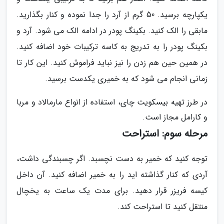
یکپارچه برسید. 50 گرم از آرد را جدا نموده و کنار بگذارید.
مابقی را الک کنید. بکینگ پودر در ادامه الک می شود. آرد و
بکینگ پودر را به تدریج به کاسه ترکیبات خود اضافه کنید.
در همین حین هم زدن را نیز نباید فراموش کنید. این کار تا
زمانی انجام می شود که به خمیری یکدست برسید.
در طرز تهیه بیسکویت چای، استفاده از انواع مارمالاد و مربا
و کارامل مجاز است.
مرحله سوم: استراحت
توجه کنید که خمیر به دست نچسبد. اگر چسبندگی داشت،
آردی که کنار گذاشته اید را به خمیر اضافه کنید. آن داخل
کیسه فریزر قرار دهید. برای مدت یک ساعت به یخچال
منتقل کنید تا استراحت کند.