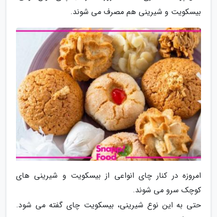
بیسکویت و شیرینی هم مصرف می شوند.
امروزه در کنار چای انواعی از بیسکویت و شیرینی های
کوچک سرو می شوند.
حتی به این نوع شیرینی، بیسکویت چای گفته می شود.