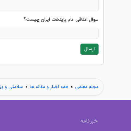
سوال اتفاقی: نام پایتخت ایران چیست؟
ارسال
مجله معلمی
»
همه اخبار و مقاله ها
»
سلامتی و پ
خبرنامه