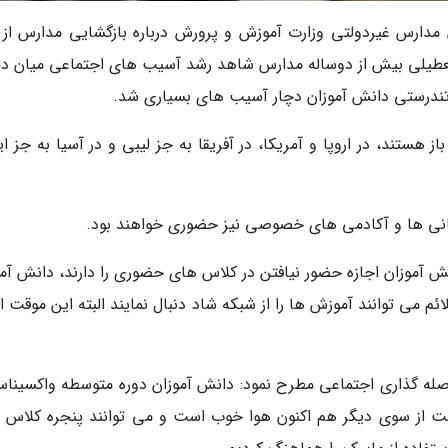
مدارس غیردولتی وزارت آموزش و پرورش درباره بازگشایی مدارس از ف
ونا و با تعطیلی بیش از دوساله مدارس شاهد رشد آسیب های اجتماعی میان 
 تندرستی دانش آموزان دچار آسیب های بسیاری شد.
 هستند، در اروپا و آمریکا، در آفریقا به جز لیبی و در آسیا به جز ای
ستانی ها و آکادمی های خصوصی نیز حضوری خواهند بود.
ش آموزان اجازه حضور نیافتن در کلاس های حضوری را دارند، دانش آمو
 علائم می توانند آموزش ها را از شبکه شاد دنبال نمایند البته این موقت
صله گذاری اجتماعی مطرح نمود: دانش آموزان دوره متوسطه واکسیناس
نیست از سوی دیگر هم اکنون هوا خوب است و می توانند پنجره کلاس 