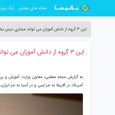
مقاله های معلمی
زنگ ورز
این 3 گروه از دانش آموزان می تواند مجازی درس بخوانند - مجله معلمی
این 3 گروه از دانش آموزان می تواند مجازی درس بخوانند
به گزارش مجله معلمی، معاون وزارت آموزش و پرو
آمریکا، در آفریقا به جز لیبی و در آسیا به جز ایرا