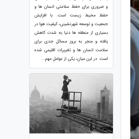
و ضروری برای حفظ سلامتی انسان ها و
حفظ محیط زیست است. با افزایش
جمعیت و توسعه شهرنشینی، کیفیت هوا در
بسیاری از منطقه ها دنیا به شدت کاهش
یافته و منجر به بروز مسائل جدی برای
سلامت انسان ها و تغییرات اقلیمی شده
است. در این میان، یکی از عوامل مهم...