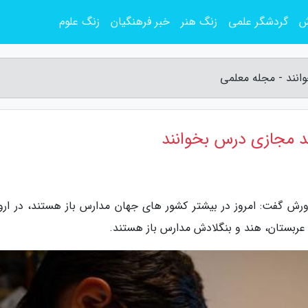
ش
گردشگر علمی
زنگ هنر
خبر فرهنگیان
زنگ علوم
رش گفت: امروز در بیشتر کشور های جهان مدارس باز هستند، در اروپ
ن، عربستان، هند و بنگلادش مدارس باز هستند.