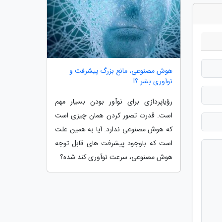
هوش مصنوعی، مانع بزرگ پیشرفت و
نوآوری بشر ؟!
رؤیاپردازی برای نوآور بودن بسیار مهم
است. قدرت تصور کردن همان چیزی است
که هوش مصنوعی ندارد. آیا به همین علت
است که باوجود پیشرفت های قابل توجه
هوش مصنوعی، سرعت نوآوری کند شده؟