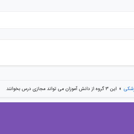
زشکی
»
این 3 گروه از دانش آموزان می تواند مجازی درس بخوانند