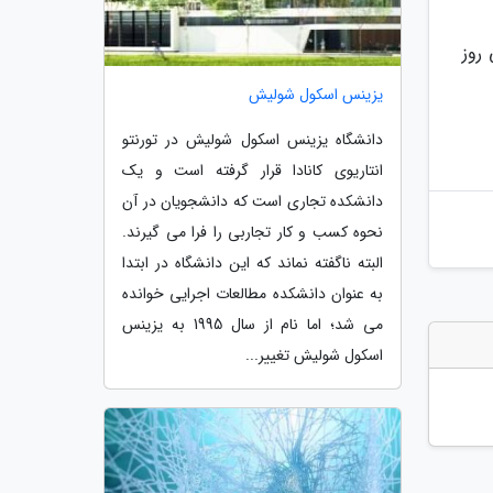
روز
یزینس اسکول شولیش
دانشگاه یزینس اسکول شولیش در تورنتو
انتاریوی کانادا قرار گرفته است و یک
دانشکده تجاری است که دانشجویان در آن
نحوه کسب و کار تجاربی را فرا می گیرند.
البته ناگفته نماند که این دانشگاه در ابتدا
به عنوان دانشکده مطالعات اجرایی خوانده
می شد؛ اما نام از سال 1995 به یزینس
اسکول شولیش تغییر...