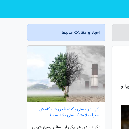
اخبار و مقالات مرتبط
ا و
یکی از راه های پاکیزه شدن هوا، کاهش
مصرف پلاستیک های یکبار مصرف
پاکیزه شدن هوا یکی از مسائل بسیار حیاتی