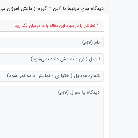
دیدگاه های مرتبط با "این 3 گروه از دانش آموزان می تواند مجازی درس بخوانند"
* نظرتان را در مورد این مقاله با ما درمیان بگذارید