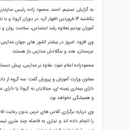
به گزارش تسنیم، احمد محمود زاده رئیس سازمان 
یکشنبه 14 فروردین اظهار کرد: در دوران کر
آموزان بودیم بعلاوه رشد اجتماعی، سلامت روان و
وی افزود: امروز در بیشتر کشور های جهان مدارس باز
عربستان، هند و بنگلادش مدارس باز هستند.
محمودزاده اعلام نمود: علاوه بر مدارس، پیش دب
معاون وزارت آموزش و پرورش گفت: سه گروه از دان
دارای بیماری زمینه ای، مبتلایان به کرونا یا دارای
و همیشگی نخواهد بود.
وی درباره برگزاری کلاس های درس بدون رعایت فا
را انجام داده اند و نیازی به فاصله چند متری 