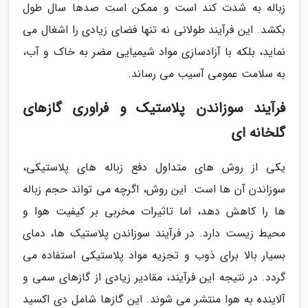
زباله به شدت کند است و ممکن است صدها سال طول
بکشد. این فرآیند طولانی نه تنها فضای زیادی را اشغال می
نماید، بلکه با آزادسازی مواد شیمیایی مضر به خاک و آب،
به سلامت عمومی آسیب می رساند.
فرآیند سوزاندن پلاستیک و فراوری گازهای
گلخانه ای
یکی از روش های متداول دفع زباله های پلاستیکی،
سوزاندن آن ها است. این روش، اگرچه می تواند حجم زباله
ها را کاهش دهد، اما تاثیرات مخربی بر کیفیت هوا و
محیط زیست دارد. در فرآیند سوزاندن پلاستیک ها، دمای
بسیار بالا برای ذوب و تجزیه مواد پلاستیکی استفاده می
گردد. در نتیجه این فرآیند، مقادیر زیادی از گازهای سمی و
آلاینده به هوا منتشر می شوند. این گازها شامل دی اکسید