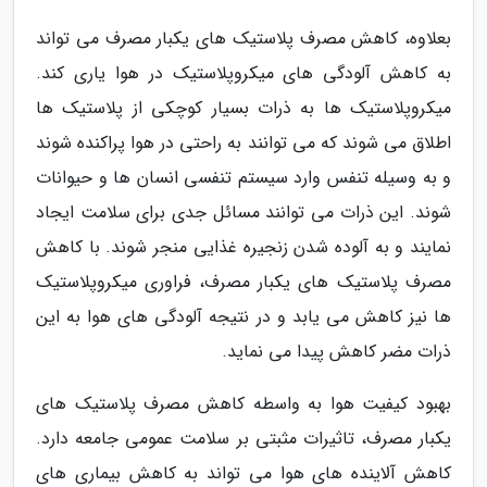
بعلاوه، کاهش مصرف پلاستیک های یکبار مصرف می تواند
به کاهش آلودگی های میکروپلاستیک در هوا یاری کند.
میکروپلاستیک ها به ذرات بسیار کوچکی از پلاستیک ها
اطلاق می شوند که می توانند به راحتی در هوا پراکنده شوند
و به وسیله تنفس وارد سیستم تنفسی انسان ها و حیوانات
شوند. این ذرات می توانند مسائل جدی برای سلامت ایجاد
نمایند و به آلوده شدن زنجیره غذایی منجر شوند. با کاهش
مصرف پلاستیک های یکبار مصرف، فراوری میکروپلاستیک
ها نیز کاهش می یابد و در نتیجه آلودگی های هوا به این
ذرات مضر کاهش پیدا می نماید.
بهبود کیفیت هوا به واسطه کاهش مصرف پلاستیک های
یکبار مصرف، تاثیرات مثبتی بر سلامت عمومی جامعه دارد.
کاهش آلاینده های هوا می تواند به کاهش بیماری های