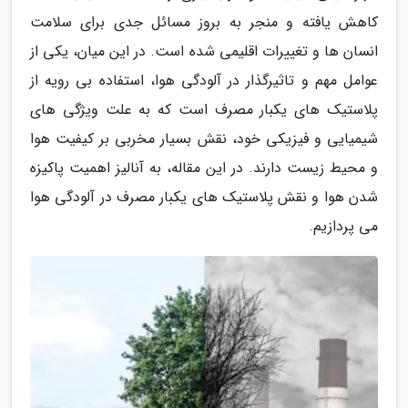
کاهش یافته و منجر به بروز مسائل جدی برای سلامت
انسان ها و تغییرات اقلیمی شده است. در این میان، یکی از
عوامل مهم و تاثیرگذار در آلودگی هوا، استفاده بی رویه از
پلاستیک های یکبار مصرف است که به علت ویژگی های
شیمیایی و فیزیکی خود، نقش بسیار مخربی بر کیفیت هوا
و محیط زیست دارند. در این مقاله، به آنالیز اهمیت پاکیزه
شدن هوا و نقش پلاستیک های یکبار مصرف در آلودگی هوا
می پردازیم.