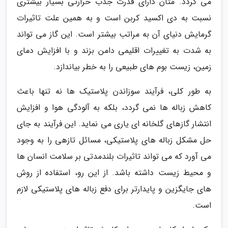
می گردد. متان دارای قدرت جذب حرارتی بسیار بیشتری
نسبت به دی اکسید کربن است و به همین علت تاثیرات
گرمایش دنیای آن به مراتب بیشتر است. این گاز می تواند
به شدت به تغییرات اقلیمی دامن بزند و با افزایش دمای
زمین، زیست بوم های طبیعی را به خطر بیاندازد.
به طور کلی، فرآیند سوزاندن پلاستیک ها نه تنها باعث
کاهش زباله ها نمی گردد، بلکه به آلودگی هوا و افزایش
انتشار گازهای گلخانه ای یاری می نماید. این فرآیند به جای
حل مشکل زباله های پلاستیکی، مسائل تازهی را به وجود
می آورد که می تواند تاثیرات بلندمدتی بر سلامت انسان ها
و محیط زیست داشته باشد. از این رو، استفاده از روش
های جایگزین و پایدارتر برای دفع زباله های پلاستیکی لازم
است.