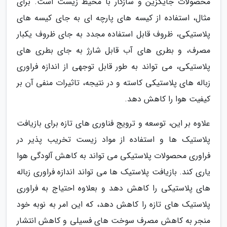
محصولات جایگزین و سازگار با محیط زیست است. برای
مثال، استفاده از کیسه های پارچه ای به جای کیسه های
پلاستیکی، ظروف قابل استفاده مجدد به جای ظروف یکبار
مصرف، و بطری های آب قابل شارژ به جای بطری های
پلاستیکی، می تواند به طور قابل توجهی از اندازه فراوری
زباله های پلاستیکی کاسته و در نتیجه، تاثیرات منفی آن بر
کیفیت هوا را کاهش دهد.
علاوه بر این، توسعه و ترویج فناوری های تازه برای بازیافت
پلاستیک ها و استفاده از مواد زیست تخریب پذیر در
فراوری محصولات پلاستیکی می تواند به کاهش آلودگی هوا
یاری کند. بازیافت پلاستیک ها می تواند اندازه فراوری زباله
های پلاستیکی را کاهش دهد و بعلاوه احتیاج به فراوری
پلاستیک های تازه را کاهش دهد، که این امر به نوبه خود
منجر به کاهش مصرف سوخت های فسیلی و کاهش انتشار