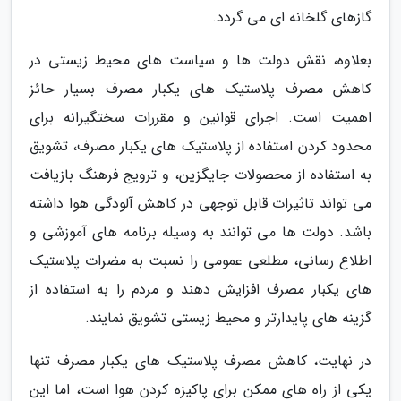
گازهای گلخانه ای می گردد.
بعلاوه، نقش دولت ها و سیاست های محیط زیستی در
کاهش مصرف پلاستیک های یکبار مصرف بسیار حائز
اهمیت است. اجرای قوانین و مقررات سختگیرانه برای
محدود کردن استفاده از پلاستیک های یکبار مصرف، تشویق
به استفاده از محصولات جایگزین، و ترویج فرهنگ بازیافت
می تواند تاثیرات قابل توجهی در کاهش آلودگی هوا داشته
باشد. دولت ها می توانند به وسیله برنامه های آموزشی و
اطلاع رسانی، مطلعی عمومی را نسبت به مضرات پلاستیک
های یکبار مصرف افزایش دهند و مردم را به استفاده از
گزینه های پایدارتر و محیط زیستی تشویق نمایند.
در نهایت، کاهش مصرف پلاستیک های یکبار مصرف تنها
یکی از راه های ممکن برای پاکیزه کردن هوا است، اما این