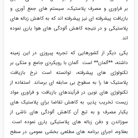
بر فراوری و مصرف پلاستیک، سیستم های جمع آوری و
بازیافت پیشرفته ای نیز پیشرفته اند که به کاهش زباله های
پلاستیکی و در نتیجه کاهش آلودگی های هوا یاری نموده
اند.
یکی دیگر از کشورهایی که تجربه پیروزی در این زمینه
داشته، **آلمان** است. آلمان با رویکردی جامع و متکی بر
تکنولوژی های پیشرفته، توانسته است نرخ بازیافت
پلاستیک ها را به سطوح بی سابقه ای برساند. استفاده از
تکنولوژی های نوین در فرآیندهای بازیافت و فراوری مواد
زیست تخریب پذیر، به کاهش تقاضا برای پلاستیک های
یکبار مصرف و به تبع آن کاهش آلودگی های ناشی از
سوزاندن و دفن زباله های پلاستیکی یاری نموده است.
بعلاوه، اجرای برنامه های مطلعی بخشی عمومی در سطح