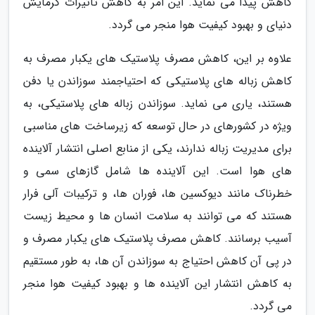
کاهش پیدا می نماید. این امر به کاهش تاثیرات گرمایش
دنیای و بهبود کیفیت هوا منجر می گردد.
علاوه بر این، کاهش مصرف پلاستیک های یکبار مصرف به
کاهش زباله های پلاستیکی که احتیاجمند سوزاندن یا دفن
هستند، یاری می نماید. سوزاندن زباله های پلاستیکی، به
ویژه در کشورهای در حال توسعه که زیرساخت های مناسبی
برای مدیریت زباله ندارند، یکی از منابع اصلی انتشار آلاینده
های هوا است. این آلاینده ها شامل گازهای سمی و
خطرناک مانند دیوکسین ها، فوران ها، و ترکیبات آلی فرار
هستند که می توانند به سلامت انسان ها و محیط زیست
آسیب برسانند. کاهش مصرف پلاستیک های یکبار مصرف و
در پی آن کاهش احتیاج به سوزاندن آن ها، به طور مستقیم
به کاهش انتشار این آلاینده ها و بهبود کیفیت هوا منجر
می گردد.