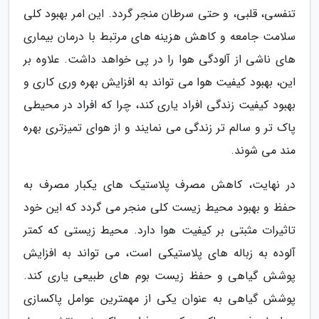
تنفسی، قلبی، و حتی سرطان منجر گردد. این امر بهبود کلی
سلامت جامعه و کاهش هزینه های مرتبط با درمان بیماری
های ناشی از آلودگی هوا را در پی خواهد داشت. علاوه بر
این، بهبود کیفیت هوا می تواند به افزایش بهره وری کاری و
بهبود کیفیت زندگی افراد یاری کند، چرا که افراد در محیطی
پاک تر و سالم تر زندگی می نمایند و از هوای تمیزتری بهره
مند می شوند.
در نهایت، کاهش مصرف پلاستیک های یکبار مصرف به
حفظ و بهبود محیط زیست کلی منجر می گردد که این خود
تاثیرات مثبتی بر کیفیت هوا دارد. محیط زیستی که کمتر
آلوده به زباله های پلاستیکی است، می تواند به افزایش
پوشش گیاهی و حفظ زیست بوم های طبیعی یاری کند.
پوشش گیاهی به عنوان یکی از مهمترین عوامل پاکسازی