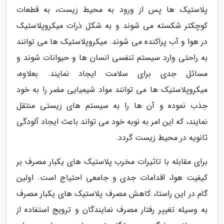
پلاستیک ها پس از ورود به محیط زیست، به قطعات
کوچکتر شکسته می شوند و به شکل ذرات میکروپلاستیک
در هوا و آب پراکنده می شوند. میکروپلاستیک ها می توانند
به راحتی وارد سیستم تنفسی انسان ها و حیوانات شوند و
مسائل جدی برای سلامت ایجاد نمایند. بعلاوه،
میکروپلاستیک ها می توانند مواد شیمیایی مضر را به خود
جذب نموده و آن ها را به سیستم های زیستی منتقل
نمایند، که این امر به نوبه خود می تواند باعث ایجاد آلودگی
ثانویه در محیط زیست گردد.
برای مقابله با تاثیرات مخرب پلاستیک های یکبار مصرف بر
کیفیت هوا، اقدامات جدی و جامعی احتیاج است. اولین
گام در این راستا، کاهش مصرف پلاستیک های یکبار مصرف
به وسیله تغییر رفتار مصرف نمایندگان و ترویج استفاده از