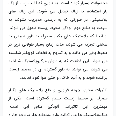
محصولات بسیار کوتاه است؛ به طوری که اغلب پس از یک
بار استفاده، به زباله تبدیل می شوند. این زباله های
پلاستیکی، در صورتی که به درستی مدیریت نشوند، به
سرعت به منابع مهم آلودگی محیط زیست تبدیل می شوند.
از آنجا که پلاستیک های یکبار مصرف به طور طبیعی به
سختی تجزیه می شوند، مدت زمان بسیار طولانی تری در
محیط باقی می مانند و به تدریج به قطعات کوچکتر شکسته
می شوند. این قطعات که به عنوان میکروپلاستیک شناخته
می شوند، می توانند به طور گسترده ای در محیط زیست
پراکنده شوند و به آب، خاک، و حتی هوا نفوذ نمایند.
تاثیرات مخرب چرخه فراوری و دفع پلاستیک های یکبار
مصرف بر محیط زیست بسیار گسترده است. یکی از
مهمترین این تاثیرات، آلودگی منابع آبی است.
میکروپلاستیک ها می توانند وارد رودخانه ها، دریاچه ها، و