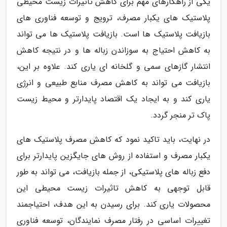
یکی از راهکارهای مهم برای کاهش تاثیرات زیست محیطی
پلاستیک های یکبار مصرف، ترویج و توسعه فناوری های
بازیافت پلاستیک ها است. بازیافت پلاستیک ها می تواند
به کاهش احتیاج به سوزاندن زباله ها و در نتیجه کاهش
انتشار گازهای سمی و گلخانه ای یاری کند. علاوه بر این،
بازیافت می تواند به کاهش مصرف منابع طبیعی و انرژی
یاری کند و به ایجاد یک اقتصاد پایدارتر و محیط زیست
پاک تر منجر گردد.
در نهایت، باید تاکید نمود که کاهش مصرف پلاستیک های
یکبار مصرف و استفاده از روش های جایگزین پایدارتر برای
دفع زباله های پلاستیکی، از جمله بازیافت، می تواند به طور
قابل توجهی به کاهش تاثیرات زیست محیطی این
محصولات یاری کند. برای رسیدن به این هدف، احتیاجمند
تغییرات اساسی در رفتار مصرف نمایندگان، توسعه فناوری