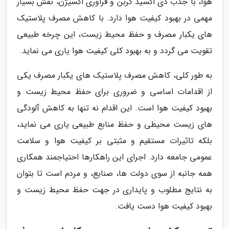
هوا، با جذب دی اکسید کربن و فراوری اکسیژن، نقش بسیار
مهمی در بهبود کیفیت هوا دارد. با کاهش مصرف پلاستیک
های یکبار مصرف و حفظ محیط زیست، این چرخه طبیعی
تقویت می گردد و به بهبود کلی کیفیت هوا یاری می نماید.
به طور کلی، کاهش مصرف پلاستیک های یکبار مصرف یکی
از اقدامات اساسی و ضروری برای حفظ محیط زیست و
بهبود کیفیت هوا است. این اقدام نه تنها به کاهش آلودگی
های زیست محیطی و حفظ منابع طبیعی یاری می نماید،
بلکه تاثیرات مستقیم و مثبتی بر کیفیت هوا و سلامت
عمومی جامعه دارد. اجرای این راهکارها احتیاجمند همکاری
همه جانبه از سوی دولت ها، صنایع، و مردم است تا بتوان
به نتایج مطلوب و پایداری در جهت حفظ محیط زیست و
بهبود کیفیت هوا دست یافت.