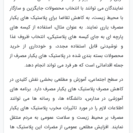
نمایندگان می توانند با انتخاب محصولات جایگزین و سازگار
با محیط زیست، به کاهش تقاضا برای پلاستیک های یکبار
مصرف یاری نمایند. به عنوان مثال، استفاده از کیسه های
پارچه ای به جای کیسه های پلاستیکی، انتخاب ظروف غذا
و نوشیدنی قابل استفاده مجدد، و خودداری از خرید
محصولات بسته بندی شده در پلاستیک های یکبار مصرف از
جمله اقداماتی است که هر فرد می تواند انجام دهد.
در سطح اجتماعی، آموزش و مطلعی بخشی نقش کلیدی در
کاهش مصرف پلاستیک های یکبار مصرف دارد. برنامه های
آموزشی در مدارس، دانشگاه ها، و رسانه ها می توانند
اطلاعات لازم را در مورد تاثیرات مخرب پلاستیک های یکبار
مصرف بر محیط زیست و سلامت عمومی به مردم منتقل
نمایند. افزایش مطلعی عمومی از مضرات این پلاستیک ها