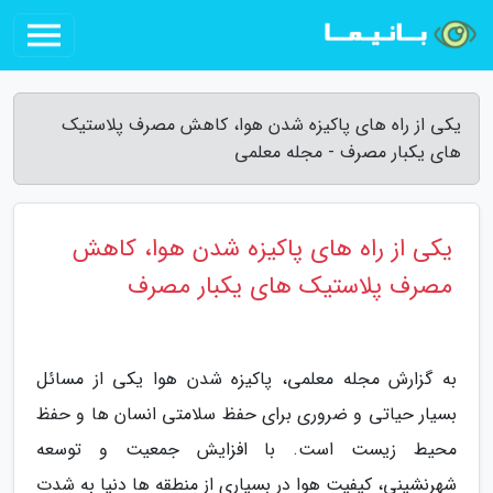
یکی از راه های پاکیزه شدن هوا، کاهش مصرف پلاستیک
های یکبار مصرف - مجله معلمی
یکی از راه های پاکیزه شدن هوا، کاهش
مصرف پلاستیک های یکبار مصرف
به گزارش مجله معلمی، پاکیزه شدن هوا یکی از مسائل
بسیار حیاتی و ضروری برای حفظ سلامتی انسان ها و حفظ
محیط زیست است. با افزایش جمعیت و توسعه
شهرنشینی، کیفیت هوا در بسیاری از منطقه ها دنیا به شدت