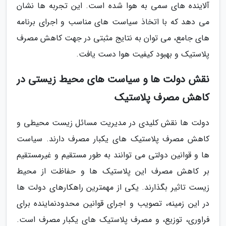
آلاینده های سمی به هوا شده است. این تجربه ها نشان
می دهد که با اتخاذ سیاست های مناسب و اجرای برنامه
های جامع، می توان به نتایج مثبتی در جهت کاهش مصرف
پلاستیک و بهبود کیفیت هوا دست یافت.
نقش دولت ها و سیاست های محیط زیستی در
کاهش مصرف پلاستیک
دولت ها نقش کلیدی در مدیریت مسائل زیست محیطی و
کاهش مصرف پلاستیک های یکبار مصرف دارند. سیاست
ها و قوانین دولتی می توانند به طور مستقیم و غیرمستقیم
بر کاهش مصرف این پلاستیک ها و حفاظت از محیط
زیست تاثیر بگذارند. یکی از مهمترین راهکارهای دولت ها
در این زمینه، تصویب و اجرای قوانین محدودنماینده برای
فراوری، توزیع، و مصرف پلاستیک های یکبار مصرف است.