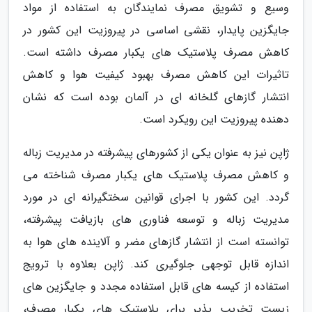
وسیع و تشویق مصرف نمایندگان به استفاده از مواد
جایگزین پایدار، نقشی اساسی در پیروزیت این کشور در
کاهش مصرف پلاستیک های یکبار مصرف داشته است.
تاثیرات این کاهش مصرف بهبود کیفیت هوا و کاهش
انتشار گازهای گلخانه ای در آلمان بوده است که نشان
دهنده پیروزیت این رویکرد است.
ژاپن نیز به عنوان یکی از کشورهای پیشرفته در مدیریت زباله
و کاهش مصرف پلاستیک های یکبار مصرف شناخته می
گردد. این کشور با اجرای قوانین سختگیرانه ای در مورد
مدیریت زباله و توسعه فناوری های بازیافت پیشرفته،
توانسته است از انتشار گازهای مضر و آلاینده های هوا به
اندازه قابل توجهی جلوگیری کند. ژاپن بعلاوه با ترویج
استفاده از کیسه های قابل استفاده مجدد و جایگزین های
زیست تخریب پذیر برای پلاستیک های یکبار مصرف،