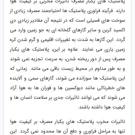
پلاستیک های یکبار مصرف تاثیرات مخربی بر کیفیت هوا
دارند. فرآیند فراوری پلاستیک ها احتیاجمند مصرف زیادی از
سوخت های فسیلی است که در نتیجه آن مقادیر زیادی دی
اکسید کربن و سایر گازهای گلخانه ای به جو زمین وارد می
گردد. این گازها به شدت به تغییرات اقلیمی و گرم شدن کره
زمین یاری می نمایند. علاوه بر این، پلاستیک های یکبار
مصرف پس از دور ریخته شدن، به سرعت تجزیه نمی شوند
و به طور مداوم در محیط زیست باقی می مانند. زمانی که
این پلاستیک ها سوزانده می شوند، گازهای سمی و آلاینده
های خطرناکی مانند دیوکسین ها و فوران ها به هوا آزاد
می شوند که می توانند تاثیرات جدی بر سلامت انسان ها و
کیفیت هوا داشته باشند.
تاثیرات مخرب پلاستیک های یکبار مصرف بر کیفیت هوا
تنها به مراحل فراوری و دفع آن ها محدود نمی گردد. این