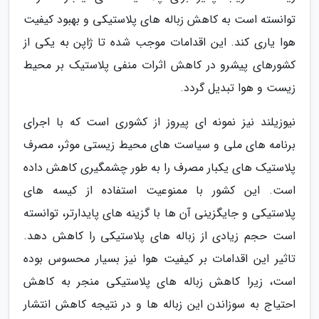
توانسته است به کاهش زباله های پلاستیکی و بهبود کیفیت
هوا یاری کند. این اقدامات موجب شده تا ژاپن به یکی از
کشورهای پیشرو در کاهش اثرات منفی پلاستیک بر محیط
زیست و هوا تبدیل گردد.
نیوزیلند نیز نمونه ای پیروز از کشوری است که با اجرای
برنامه های ملی و سیاست های محیط زیستی موثر، مصرف
پلاستیک های یکبار مصرف را به طور چشمگیری کاهش داده
است. این کشور با ممنوعیت استفاده از کیسه های
پلاستیکی و جایگزینی آن ها با گزینه های پایدارتر، توانسته
است حجم زیادی از زباله های پلاستیکی را کاهش دهد.
تاثیر این اقدامات بر کیفیت هوا نیز بسیار محسوس بوده
است، زیرا کاهش زباله های پلاستیکی منجر به کاهش
احتیاج به سوزاندن این زباله ها و در نتیجه کاهش انتشار