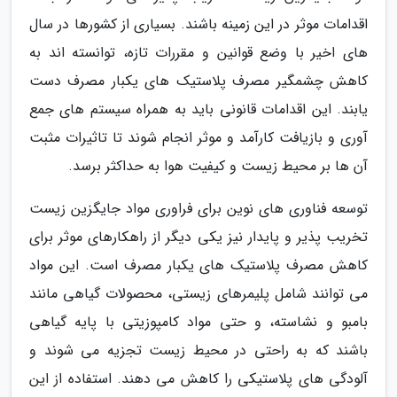
اقدامات موثر در این زمینه باشند. بسیاری از کشورها در سال
های اخیر با وضع قوانین و مقررات تازه، توانسته اند به
کاهش چشمگیر مصرف پلاستیک های یکبار مصرف دست
یابند. این اقدامات قانونی باید به همراه سیستم های جمع
آوری و بازیافت کارآمد و موثر انجام شوند تا تاثیرات مثبت
آن ها بر محیط زیست و کیفیت هوا به حداکثر برسد.
توسعه فناوری های نوین برای فراوری مواد جایگزین زیست
تخریب پذیر و پایدار نیز یکی دیگر از راهکارهای موثر برای
کاهش مصرف پلاستیک های یکبار مصرف است. این مواد
می توانند شامل پلیمرهای زیستی، محصولات گیاهی مانند
بامبو و نشاسته، و حتی مواد کامپوزیتی با پایه گیاهی
باشند که به راحتی در محیط زیست تجزیه می شوند و
آلودگی های پلاستیکی را کاهش می دهند. استفاده از این