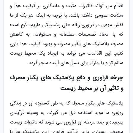
اقدام می تواند تاثیرات مثبت و ماندگاری بر کیفیت هوا و
سلامت عمومی داشته باشد. با توجه به اینکه هر یک از ما
نقش مهمی در فراوری زباله های پلاستیکی داریم، لازم است
که با اتخاذ تصمیمات مطلعانه و مسئولانه، به کاهش
مصرف پلاستیک های یکبار مصرف و بهبود کیفیت هوا یاری
کنیم. این اقدامات می تواند به ایجاد یک محیط زیست
سالم تر و پایدارتر برای نسل های آینده منجر گردد.
چرخه فراوری و دفع پلاستیک های یکبار مصرف
و تاثیر آن بر محیط زیست
پلاستیک های یکبار مصرف که به طور گسترده ای در زندگی
روزمره ما مورد استفاده قرار می گیرند، به وسیله فرآیندی
پیچیده و چند مرحله ای فراوری می شوند که تاثیرات زیست
محیطی بسیاری دارد. فرآیند فراوری این پلاستیک ها با