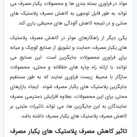
مواد در فراوری بسته بندی ها و محصولات یکبار مصرف می
تواند به طور قابل توجهی به کاهش مصرف پلاستیک های
سنتی و در نتیجه کاهش آلودگی های محیطی یاری کند.
یکی دیگر از راهکارهای موثر در کاهش مصرف پلاستیک
های یکبار مصرف، حمایت و تشویق از صنایع کوچک و میانه
برای فراوری محصولات جایگزین است. این صنایع می
توانند با ارائه راه چاره های خلاقانه و محلی، محصولات
سازگار با محیط زیست فراوری نمایند که به طور مستقیم
جایگزین پلاستیک های یکبار مصرف شوند. ایجاد بازارهای
محلی برای این محصولات، بعلاوه افزایش دسترسی مصرف
نمایندگان به این جایگزین ها، می تواند تاثیرات مثبتی بر
کاهش مصرف پلاستیک های یکبار مصرف داشته باشد.
تاثیر کاهش مصرف پلاستیک های یکبار مصرف