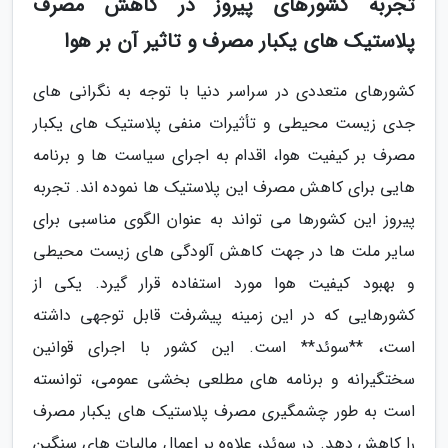
تجربه کشورهای پیروز در کاهش مصرف
پلاستیک های یکبار مصرف و تاثیر آن بر هوا
کشورهای متعددی در سراسر دنیا با توجه به نگرانی های
جدی زیست محیطی و تأثیرات منفی پلاستیک های یکبار
مصرف بر کیفیت هوا، اقدام به اجرای سیاست ها و برنامه
هایی برای کاهش مصرف این پلاستیک ها نموده اند. تجربه
پیروز این کشورها می تواند به عنوان الگوی مناسبی برای
سایر ملت ها در جهت کاهش آلودگی های زیست محیطی
و بهبود کیفیت هوا مورد استفاده قرار گیرد. یکی از
کشورهایی که در این زمینه پیشرفت قابل توجهی داشته
است، **سوئد** است. این کشور با اجرای قوانین
سختگیرانه و برنامه های مطلعی بخشی عمومی، توانسته
است به طور چشمگیری مصرف پلاستیک های یکبار مصرف
را کاهش دهد. در سوئد، علاوه بر اعمال مالیات های سنگین