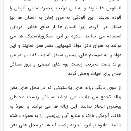
اقیانوس ها شوند و به این ترتیب زنجیره غذایی آبزیان را
آلوده نمایند. این آلودگی به مرور زمان به انسان ها نیز
منتقل می گردد، زیرا انسان ها از منابع غذایی دریایی
استفاده می نمایند. علاوه بر این، میکروپلاستیک ها می
توانند به عنوان ناقل مواد شیمیایی مضر عمل نمایند و این
مواد را به سیستم های زیستی منتقل نمایند، که این امر می
تواند باعث تخریب زیست بوم های طبیعی و بروز مسائل
جدی برای حیات وحش گردد.
از سوی دیگر، زباله های پلاستیکی که در محل های دفن
زباله تجمع می یابند، می توانند مسائل زیست محیطی
بیشتری ایجاد نمایند. این زباله ها می توانند با نفوذ به
خاک، آلودگی خاک و منابع آبی زیرزمینی را به همراه داشته
باشند. علاوه بر این، تجزیه پلاستیک ها در محل های دفن