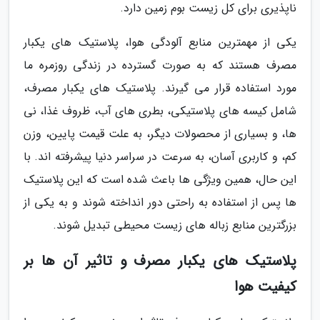
ناپذیری برای کل زیست بوم زمین دارد.
یکی از مهمترین منابع آلودگی هوا، پلاستیک های یکبار
مصرف هستند که به صورت گسترده در زندگی روزمره ما
مورد استفاده قرار می گیرند. پلاستیک های یکبار مصرف،
شامل کیسه های پلاستیکی، بطری های آب، ظروف غذا، نی
ها، و بسیاری از محصولات دیگر، به علت قیمت پایین، وزن
کم، و کاربری آسان، به سرعت در سراسر دنیا پیشرفته اند. با
این حال، همین ویژگی ها باعث شده است که این پلاستیک
ها پس از استفاده به راحتی دور انداخته شوند و به یکی از
بزرگترین منابع زباله های زیست محیطی تبدیل شوند.
پلاستیک های یکبار مصرف و تاثیر آن ها بر
کیفیت هوا