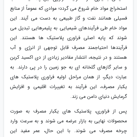
استخراج مواد خام شروع می گردد؛ موادی که عموماً از منابع
فسیلی همانند نفت و گاز طبیعی به دست می آیند. این
مواد خام طی فرآیندهای شیمیایی به پلیمرهایی تبدیل می
شوند که پایه اصلی فراوری پلاستیک ها هستند. این
فرآیندها احتیاجمند مصرف قابل توجهی از انرژی و آب
هستند و در نتیجه، انتشار مقادیر زیادی از دی اکسید کربن
و سایر گازهای گلخانه ای به جو زمین را در پی دارند. به
عبارت دیگر، از همان مراحل اولیه فراوری پلاستیک های
یکبار مصرف، این فرآیند به تغییرات اقلیمی و افزایش
گرمایش دنیای دامن می زند.
پس از فراوری، پلاستیک های یکبار مصرف به صورت
محصولات نهایی به بازار عرضه می شوند و به سرعت وارد
چرخه مصرف می شوند. با این حال، عمر مفید این