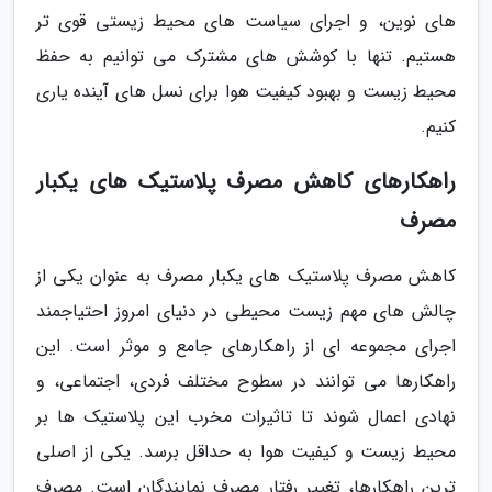
های نوین، و اجرای سیاست های محیط زیستی قوی تر
هستیم. تنها با کوشش های مشترک می توانیم به حفظ
محیط زیست و بهبود کیفیت هوا برای نسل های آینده یاری
کنیم.
راهکارهای کاهش مصرف پلاستیک های یکبار
مصرف
کاهش مصرف پلاستیک های یکبار مصرف به عنوان یکی از
چالش های مهم زیست محیطی در دنیای امروز احتیاجمند
اجرای مجموعه ای از راهکارهای جامع و موثر است. این
راهکارها می توانند در سطوح مختلف فردی، اجتماعی، و
نهادی اعمال شوند تا تاثیرات مخرب این پلاستیک ها بر
محیط زیست و کیفیت هوا به حداقل برسد. یکی از اصلی
ترین راهکارها، تغییر رفتار مصرف نمایندگان است. مصرف