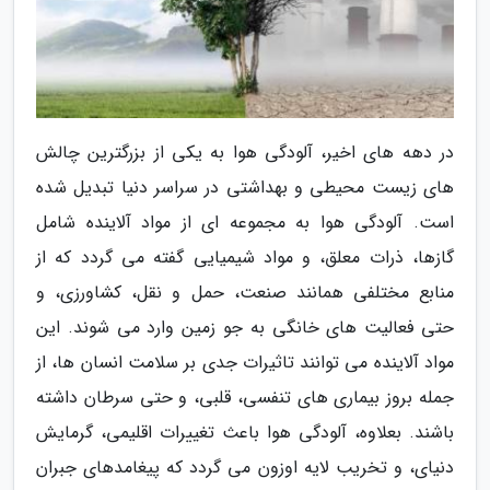
در دهه های اخیر، آلودگی هوا به یکی از بزرگترین چالش
های زیست محیطی و بهداشتی در سراسر دنیا تبدیل شده
است. آلودگی هوا به مجموعه ای از مواد آلاینده شامل
گازها، ذرات معلق، و مواد شیمیایی گفته می گردد که از
منابع مختلفی همانند صنعت، حمل و نقل، کشاورزی، و
حتی فعالیت های خانگی به جو زمین وارد می شوند. این
مواد آلاینده می توانند تاثیرات جدی بر سلامت انسان ها، از
جمله بروز بیماری های تنفسی، قلبی، و حتی سرطان داشته
باشند. بعلاوه، آلودگی هوا باعث تغییرات اقلیمی، گرمایش
دنیای، و تخریب لایه اوزون می گردد که پیغامدهای جبران