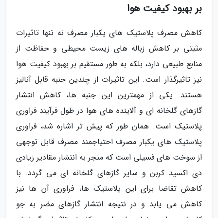
بر بهبود کیفیت هوا
کاهش مصرف پلاستیک های یکبار مصرف نه تنها تاثیرات
مثبتی بر کاهش زباله های زیست محیطی و حفاظت از
منابع طبیعی دارد، بلکه به طور مستقیم بر بهبود کیفیت هوا
نیز تاثیرگذار است. این تاثیرات از چندین جنبه قابل آنالیز
هستند. یکی از مهمترین این جنبه ها، کاهش انتشار
گازهای گلخانه ای و آلاینده های هوا در طول فرآیند فراوری
پلاستیک است. همان طور که پیش تر اشاره شد، فراوری
پلاستیک های یکبار مصرف احتیاجمند مصرف قابل توجهی
از سوخت های فسیلی است که منجر به انتشار مقادیر زیادی
دی اکسید کربن و سایر گازهای گلخانه ای می گردد. با
کاهش تقاضا برای این پلاستیک ها، فراوری آن ها نیز
کاهش می یابد و در نتیجه انتشار گازهای مضر به جو