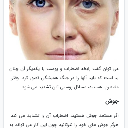
می توان گفت رابطه اضطراب و پوست با یکدیگر آن چنان
بد است که باید آنها را در جنگ همیشگی تصور کرد. وقتی
مضطرب هستید، مسائل پوستی تان تشدید می شود.
جوش
اگر مستعد جوش هستید، اضطراب آن را تشدید می کند.
هرگز جوش های خود را نترکانید چون این کار می تواند به