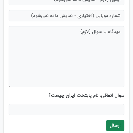
سوال اتفاقی: نام پایتخت ایران چیست؟
ارسال