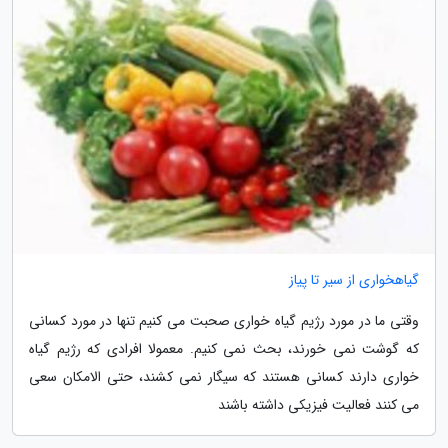
گیاهخواری از سیر تا پیاز
وقتی ما در مورد رژیم گیاه خواری صحبت می کنیم تنها در مورد کسانی
که گوشت نمی خورند، بحث نمی کنیم. معمولا افرادی که رژیم گیاه
خواری دارند کسانی هستند که سیگار نمی کشند، حتی الامکان سعی
می کنند فعالیت فیزیکی داشته باشند