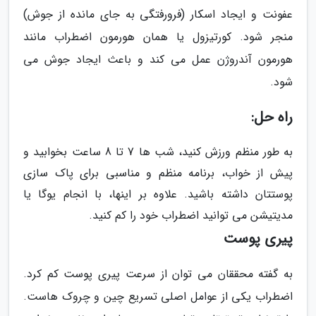
عفونت و ایجاد اسکار (فرورفتگی به جای مانده از جوش)
منجر شود. کورتیزول یا همان هورمون اضطراب مانند
هورمون آندروژن عمل می کند و باعث ایجاد جوش می
شود.
راه حل:
به طور منظم ورزش کنید، شب ها 7 تا 8 ساعت بخوابید و
پیش از خواب، برنامه منظم و مناسبی برای پاک سازی
پوستتان داشته باشید. علاوه بر اینها، با انجام یوگا یا
مدیتیشن می توانید اضطراب خود را کم کنید.
پیری پوست
به گفته محققان می توان از سرعت پیری پوست کم کرد.
اضطراب یکی از عوامل اصلی تسریع چین و چروک هاست.