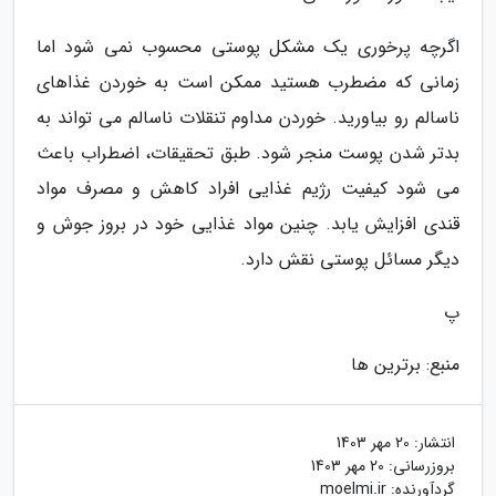
اگرچه پرخوری یک مشکل پوستی محسوب نمی شود اما
زمانی که مضطرب هستید ممکن است به خوردن غذاهای
ناسالم رو بیاورید. خوردن مداوم تنقلات ناسالم می تواند به
بدتر شدن پوست منجر شود. طبق تحقیقات، اضطراب باعث
می شود کیفیت رژیم غذایی افراد کاهش و مصرف مواد
قندی افزایش یابد. چنین مواد غذایی خود در بروز جوش و
دیگر مسائل پوستی نقش دارد.
پ
منبع: برترین ها
انتشار:
20 مهر 1403
بروزرسانی:
20 مهر 1403
گردآورنده:
moelmi.ir