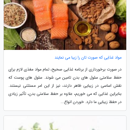
مواد غذایی که صورت تان را زیبا می نمایند
در صورت برخورداری از برنامه غذایی صحیح، تمام مواد مغذی لازم برای
حفظ سلامتی سلول های بدن تامین می شوند. سلول های پوست که
نقش اساسی در زیبایی ظاهر دارند، نیز از این امر مستثنی نیستند.
بنابراین غذایی که می خوریم، علاوه بر حفظ سلامتی بدن، تأثیر زیادی
در حفظ زیبایی ما دارد. خوردن انواع...