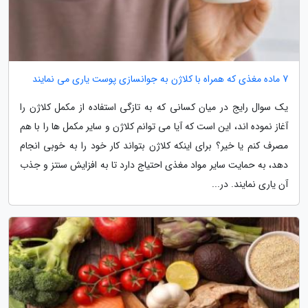
7 ماده مغذی که همراه با کلاژن به جوانسازی پوست یاری می نمایند
یک سوال رایج در میان کسانی که به تازگی استفاده از مکمل کلاژن را
آغاز نموده اند، این است که آیا می توانم کلاژن و سایر مکمل ها را با هم
مصرف کنم یا خیر؟ برای اینکه کلاژن بتواند کار خود را به خوبی انجام
دهد، به حمایت سایر مواد مغذی احتیاج دارد تا به افزایش سنتز و جذب
آن یاری نمایند. در...