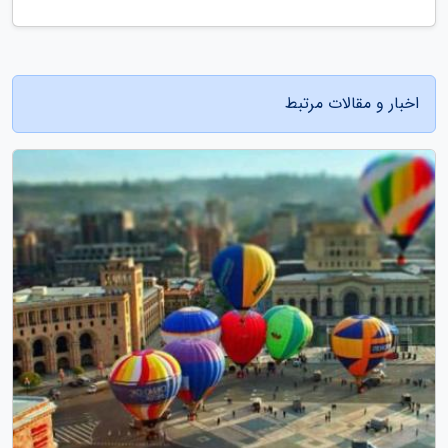
اخبار و مقالات مرتبط