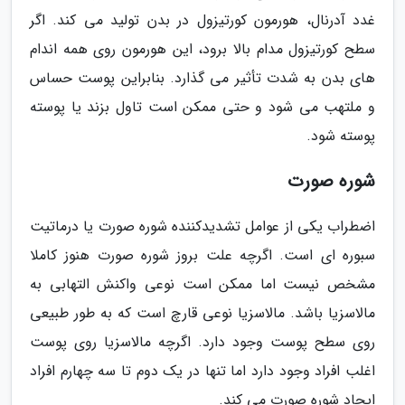
غدد آدرنال، هورمون کورتیزول در بدن تولید می کند. اگر
سطح کورتیزول مدام بالا برود، این هورمون روی همه اندام
های بدن به شدت تأثیر می گذارد. بنابراین پوست حساس
و ملتهب می شود و حتی ممکن است تاول بزند یا پوسته
پوسته شود.
شوره صورت
اضطراب یکی از عوامل تشدیدکننده شوره صورت یا درماتیت
سبوره ای است. اگرچه علت بروز شوره صورت هنوز کاملا
مشخص نیست اما ممکن است نوعی واکنش التهابی به
مالاسزیا باشد. مالاسزیا نوعی قارچ است که به طور طبیعی
روی سطح پوست وجود دارد. اگرچه مالاسزیا روی پوست
اغلب افراد وجود دارد اما تنها در یک دوم تا سه چهارم افراد
ایجاد شوره صورت می کند.