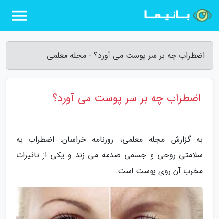
اضطراب چه بر سر پوست می آورد؟ - مجله معلمی
اضطراب چه بر سر پوست می آورد؟
به گزارش مجله معلمی، روزنامه خراسان: اضطراب به
سلامتی روحی و جسمی صدمه می زند و یکی از تاثیرات
مخرب آن روی پوست است.