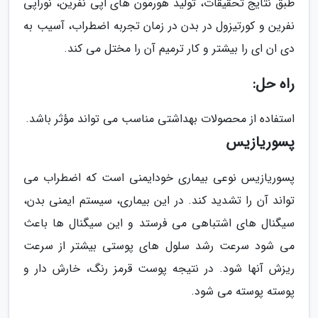
طبق نتایج تحقیقات، تولید هورمون های اپی نفرین، نوراپی
نفرین و کورتیزول در بدن در زمان تجربه اضطراب، آسیب به
دی ان ای را بیشتر و کار ترمیم آن را مختل می کند.
راه حل:
استفاده از محصولات بهداشتی مناسب می تواند مؤثر باشد.
پسوریازیس
پسوریازیس نوعی بیماری خودایمنی است که اضطراب می
تواند آن را تشدید کند. در این بیماری، سیستم ایمنی بدن،
سیگنال های اشتباهی می فرستد و این سیگنال ها باعث
می شود سرعت رشد سلول های پوستی بیشتر از سرعت
ریزش آنها شود. در نتیجه پوست قرمز رنگ، خارش دار و
پوسته پوسته می شود.