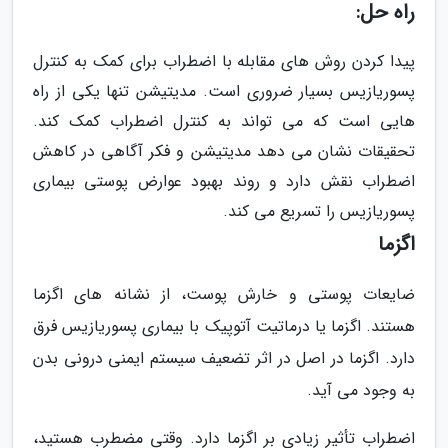
راه حل:
پیدا کردن روش های مقابله با اضطراب برای کمک به کنترل
پسوریازیس بسیار ضروری است. مدیتیشن تنها یکی از راه
هایی است که می تواند به کنترل اضطراب کمک کند.
تحقیقات نشان می دهد مدیتیشن و فکر آگاهی در کاهش
اضطراب نقش دارد و روند بهبود عوارض پوستی بیماری
پسوریازیس را تسریع می کند.
اگزما
ضایعات پوستی و خارش پوست، از نشانه های اگزما
هستند. اگزما یا درماتیت آتوپیک با بیماری پسوریازیس فرق
دارد. اگزما در اصل در اثر تضعیف سیستم ایمنی درونی بدن
به وجود می آید.
اضطراب تأثیر زیادی بر اگزما دارد. وقتی مضطرب هستید،