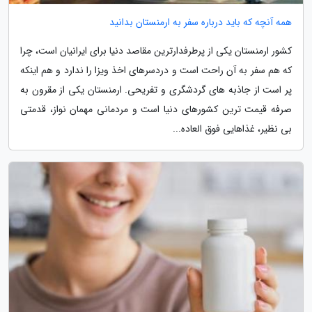
همه آنچه که باید درباره سفر به ارمنستان بدانید
کشور ارمنستان یکی از پرطرفدارترین مقاصد دنیا برای ایرانیان است، چرا
که هم سفر به آن راحت است و دردسرهای اخذ ویزا را ندارد و هم اینکه
پر است از جاذبه های گردشگری و تفریحی. ارمنستان یکی از مقرون به
صرفه قیمت ترین کشورهای دنیا است و مردمانی مهمان نواز، قدمتی
بی نظیر، غذاهایی فوق العاده...