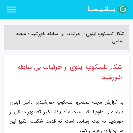
شکار تلسکوپ اینوی از جزئیات بی سابقه خورشید - مجله
معلمی
شکار تلسکوپ اینوی از جزئیات بی سابقه
خورشید
به گزارش مجله معلمی، تلسکوپ خورشیدی دانیل اینوی
بنیاد ملی علوم ایالات متحده آمریکا، اخیرا تصاویر دقیقی از
خورشید به ثبت رسانده است که قدرت شگفت انگیز این
سیاره را به رخ می کشد.