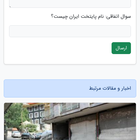
سوال اتفاقی: نام پایتخت ایران چیست؟
ارسال
اخبار و مقالات مرتبط