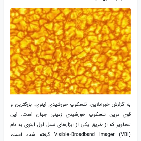
به گزارش خبرآنلاین، تلسکوپ خورشیدی اینوی، بزرگترین و
قوی ترین تلسکوپ خورشیدی زمینی جهان است. این
تصاویر که از طریق یکی از ابزارهای نسل اول اینوی به نام
Visible-Broadband Imager (VBI) گرفته شده است،