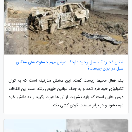
امکان ذخیره آب سیل وجود دارد؟ ، عوامل مهم خسارت های سنگین
سیل در ایران چیست؟
یک فعال محیط زیست گفت: این مشکل مدرنیته است که به توان
تکنولوژی خود غره شده و به جنگ قوانین طبیعی رفته است این اتفاقات
درس هایی است که باید بشریت از آن ها عبرت بگیرد و به دانش خود
غره نشود و در برابر طبیعت گردن کشی نکند.