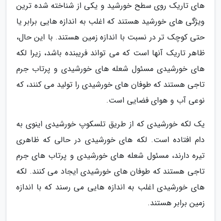
های تاریک روی سطح خورشید و یکی از شناخته شده ترین
ویژگی های خورشید هستند که اغلب به اندازه هایی برابر یا
حتی کوچک تر در نسبت با اندازه زمین هستند. با این حال،
ظاهر تاریک آنها است که می تواند فریبنده باشد، زیرا لکه
های خورشیدی مسئول شعله های خورشیدی و پرتاب جرم
تاجی هستند که طوفان های خورشیدی را تولید می کنند، که
نوعی آب و هوای فضایی است.
یک لکه خورشیدی که از طریق تلسکوپ خورشیدی اینوی به
دام افتاده است. لکه های خورشیدی در حالی که ظاهری
تیره دارند، مسئول شعله های خورشیدی و پرتاب های جرم
تاجی هستند که طوفان های خورشیدی ایجاد می کنند. لکه
های خورشیدی اغلب به اندازه هایی می رسند که با اندازه
زمین برابر هستند.