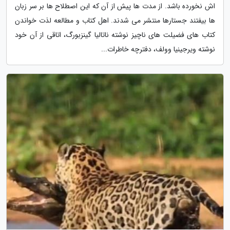
اش نخورده باشد. از مدت ها پیش از آن که این اصطلاح ها بر سر زبان
ها بیفتند جستارها منتشر می شدند. اهل کتاب و مطالعه لذت خواندن
کتاب های فضیلت های ناچیز نوشته ناتالیا گینزبورگ، اتاقی از آن خود
نوشته ویرجینیا وولف، دفترچه خاطرات...