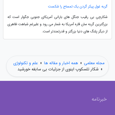
گربه غول پیکر گردن یک تمساح را شکست
شکارچی بی رقیب جنگل های بارانی آمریکای جنوبی جگوار است که
بزرگترین گربه سان قاره آمریکا به شمار می رود و علیرغم شباهت ظاهری
از دیگر پلنگ های دنیا بزرگتر و قدرتمندتر است.
مجله معلمی
»
همه اخبار و مقاله ها
»
علم و تکنولوژی
»
شکار تلسکوپ اینوی از جزئیات بی سابقه خورشید
خبرنامه