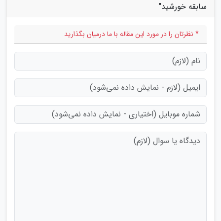
سابقه خورشید"
* نظرتان را در مورد این مقاله با ما درمیان بگذارید