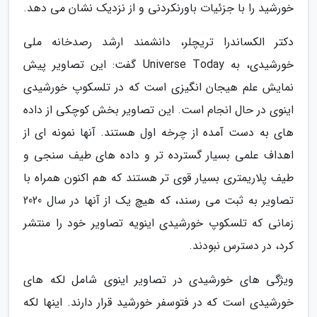
خورشید را با جزئیات باورنکردنی و از نزدیک نشان می دهد.
دکتر الکساندرا تریچلر، دانشمند ارشد رصدخانه ملی
خورشیدی، به Universe Today گفت: این تصاویر پیش
نمایش علم هیجان انگیزی است که در تلسکوپ خورشیدی
اینوی در حال انجام است. این تصاویر بخش کوچکی از داده
های به دست آمده از چرخه اول هستند. آنها نمونه ای از
اهداف علمی بسیار گسترده تر و داده های طیف سنجی و
طیف پلاریمتری بسیار قوی تر هستند که هم اکنون همراه با
تصاویر به ثبت می رسند، که هیچ یک از آنها در سال 2020
زمانی که تلسکوپ خورشیدی اینویه تصاویر خود را منتشر
کرد، در دسترس نبودند.
ویژگی های خورشیدی در تصاویر اینوی شامل لکه های
خورشیدی است که در فتوسفر خورشید قرار دارند. اینها لکه