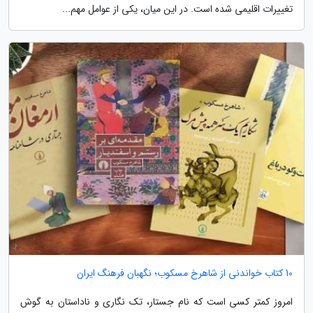
تغییرات اقلیمی شده است. در این میان، یکی از عوامل مهم...
10 کتاب خواندنی از شاهرخ مسکوب؛ نگهبان فرهنگ ایران
امروز کمتر کسی است که نام جستار، تک نگاری و ناداستان به گوش