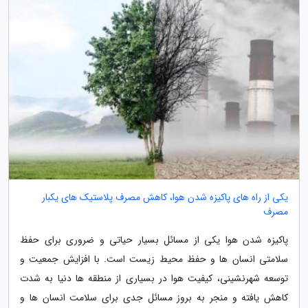
یکی از راه های پاکیزه شدن هوا، کاهش مصرف پلاستیک های یکبار
مصرف
پاکیزه شدن هوا یکی از مسائل بسیار حیاتی و ضروری برای حفظ
سلامتی انسان ها و حفظ محیط زیست است. با افزایش جمعیت و
توسعه شهرنشینی، کیفیت هوا در بسیاری از منطقه ها دنیا به شدت
کاهش یافته و منجر به بروز مسائل جدی برای سلامت انسان ها و