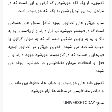
تصویری از یک لکه خورشیدی که فرض بر این است که در
مراحل ابتدایی تبدیل شدن به یک لکه خورشیدی است.
سایر ویژگی های تصاویر اینویه شامل سلول های همرفتی
است که در فتوسفر خورشید نیز قرار دارند و از پلاسمای رو به
بالا و رو به پایین تشکیل شده اند که به عنوان گرانول یا
حباب شناخته می شوند. آخرین ویژگی در تصاویر اینویه
فیبرهایی هستند که در کروموسفر خورشید وجود دارند و از
فعل و انفعالات میدان مغناطیسی در خورشید ایجاد می
شوند.
تصویر دانه های خورشیدی یا حباب ها، خطوط بین دانه ای،
و عناصر مغناطیسی در منطقه ها آرام خورشید.
منبع: UNIVERSETODAY