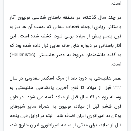
است.
در چند سال گذشته، در منطقه باستان شناسی نوتیون آثار
باستانی زیادی ازجمله قطعات سفالی که قدمت آن ها نیز به
قرن پنجم پیش از میلاد برمی شود، کشف شده است. این
آثار باستانی در دیواره های خانه هایی قرار داده شده بود که
به گفته دانشمندان مربوط به عصر هلنیستی (Hellenistic)
است.
عصر هلنیستی به دوره بعد از مرگ اسکندر مقدونی در سال
323 قبل از میلاد تا فتح آخرین پادشاهی هلنیستی به
وسیله روم در 31 سال قبل از میلاد گفته می شود. در طول
قرن ششم قبل از میلاد، نوتیون به همراه سایر شهرهای
یونان به امپراتوری ایران اضافه شد. البته در اوایل قرن پنجم
قبل از میلاد، برای مدتی از سلطه امپراطوری ایران خارج شد،