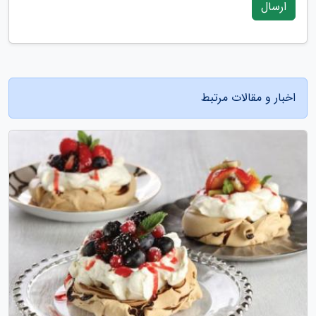
ارسال
اخبار و مقالات مرتبط