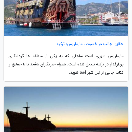
حقایق جالب در خصوص مارماریس؛ ترکیه
مارماریس شهری است ساحلی که به یکی از منطقه ها گردشگری
پرطرفدار در ترکیه تبدیل شده است. همراه خبرنگاران باشید تا با حقایق و
نکات جالبی از این شهر آشنا شوید.