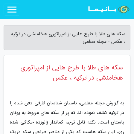
سکه های طلا با طرح هایی از امپراتوری هخامنشی در ترکیه
، عکس - مجله معلمی
سکه های طلا با طرح هایی از امپراتوری
هخامنشی در ترکیه ، عکس
به گزارش مجله معلمی، باستان شناسان ظرفی دفن شده را
در ترکیه کشف نموده اند که پر از سکه های مربوط به یونان
باستان است. نکته قابل توجه کماندار زانوزده حکاکی شده
روی این سکه هاست که یکی از عناصر طراحی سکه دَریک