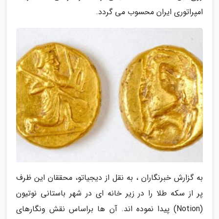
امپراتوری ایران محسوب می گردد.
به گزارش خبرنگاران ، به نقل از دیجیاتو، محققان این ظرف
پر از سکه طلا را در زیر خانه ای در شهر باستانی نوتیون
(Notion) پیدا نموده اند. آن ها براساس نقش ونگارهای