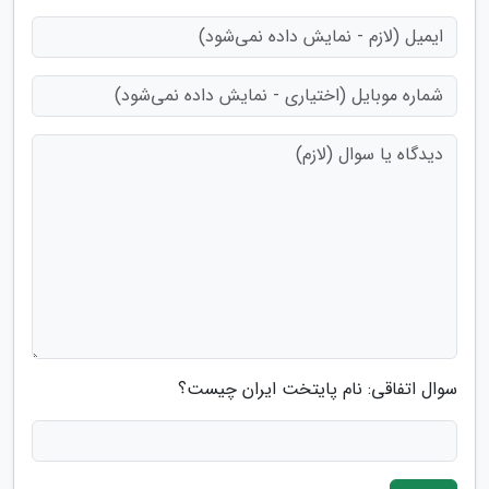
سوال اتفاقی: نام پایتخت ایران چیست؟