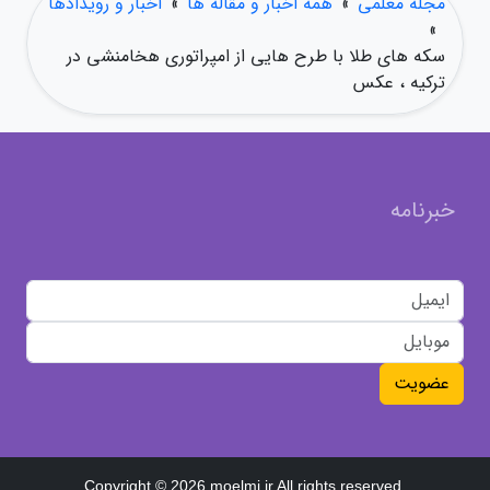
مجله معلمی
»
همه اخبار و مقاله ها
»
اخبار و رویدادها
»
سکه های طلا با طرح هایی از امپراتوری هخامنشی در
ترکیه ، عکس
خبرنامه
عضویت
Copyright © 2026 moelmi.ir All rights reserved.