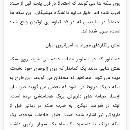
روی سکه ها می گویند که احتمالاً در قرن پنجم قبل از میلاد
ضرب شده اند. طبق بیانیه دانشگاه میشیگان، این سکه ها
احتمالاً در ساردیس که در 97 کیلومتری نوتیون واقع شده
است، ضرب شده اند.
نقش ونگارهای مربوط به امپراتوری ایران
همانطور که در تصاویر مطلب دیده می شود، روی سکه
نقش هایی مانند یک کماندار که روی زانوهای خود نشسته
دیده می شود. همانطور که محققان می گویند، این طرح به
سکه دریک مربوط می شود که بعضی می گویند ضرب آن
ازجمله برنامه های داریوش بزرگ هخامنشی بوده است.
البته در شواهد دیگری به ضرب سکه در زمانی قبل از
داریوش نیز اشاره شده است. طبق اطلاعات موجود، یک
سکه دریک با دستمزد یک ماه یک سرباز برابری داشته