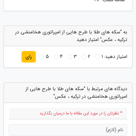
شناسه مطلب: 614
به "سکه های طلا با طرح هایی از امپراتوری هخامنشی در
ترکیه ، عکس" امتیاز دهید
امتیاز دهید:
1
2
3
4
5
رای
دیدگاه های مرتبط با "سکه های طلا با طرح هایی از
امپراتوری هخامنشی در ترکیه ، عکس"
* نظرتان را در مورد این مقاله با ما درمیان بگذارید