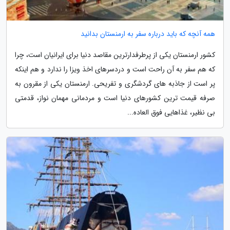
همه آنچه که باید درباره سفر به ارمنستان بدانید
کشور ارمنستان یکی از پرطرفدارترین مقاصد دنیا برای ایرانیان است، چرا
که هم سفر به آن راحت است و دردسرهای اخذ ویزا را ندارد و هم اینکه
پر است از جاذبه های گردشگری و تفریحی. ارمنستان یکی از مقرون به
صرفه قیمت ترین کشورهای دنیا است و مردمانی مهمان نواز، قدمتی
بی نظیر، غذاهایی فوق العاده...