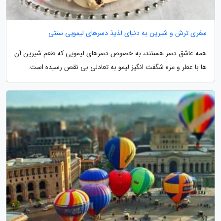
سفری ترش و شیرین به دنیای لذیذ دسرهای لیمویی سنتی
همه عاشق دسر هستند، به خصوص دسرهای لیمویی که طعم شیرین آن
ها با عطر و مزه شگفت انگیز لیمو به تعادلی بی نقص رسیده است.