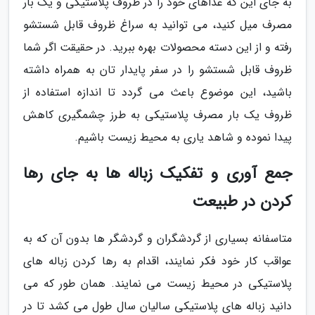
به جای این که غذاهای خود را در ظروف پلاستیکی و یک بار
مصرف میل کنید، می توانید به سراغ ظروف قابل شستشو
رفته و از این دسته محصولات بهره ببرید. در حقیقت اگر شما
ظروف قابل شستشو را در سفر پایدار تان به همراه داشته
باشید، این موضوع باعث می گردد تا اندازه استفاده از
ظروف یک بار مصرف پلاستیکی به طرز چشمگیری کاهش
پیدا نموده و شاهد یاری به محیط زیست باشیم.
جمع آوری و تفکیک زباله ها به جای رها
کردن در طبیعت
متاسفانه بسیاری از گردشگران و گردشگر ها بدون آن که به
عواقب کار خود فکر نمایند، اقدام به رها کردن زباله های
پلاستیکی در محیط زیست می نمایند. همان طور که می
دانید زباله های پلاستیکی سالیان سال طول می کشد تا در