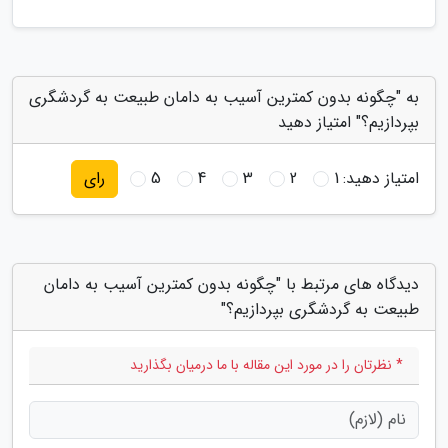
به "چگونه بدون کمترین آسیب به دامان طبیعت به گردشگری
بپردازیم؟" امتیاز دهید
امتیاز دهید:
1
2
3
4
5
رای
دیدگاه های مرتبط با "چگونه بدون کمترین آسیب به دامان
طبیعت به گردشگری بپردازیم؟"
* نظرتان را در مورد این مقاله با ما درمیان بگذارید