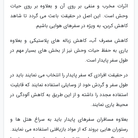
اثرات مخرب و منفی بر روی آن و بعلاوه بر روی حیات
وحش است. این اصل در حقیقت باعث می گردد تا شاهد
کاهش کربن، به ویژه در سفرهای هوایی باشیم.
کاهش مصرف آب، کاهش زباله های پلاستیکی و بعلاوه
یاری به حفظ حیات وحش نیز از بخش های بسیار مهم در
طول سفر پایدار است.
در حقیقت افرادی که سفر پایدار را انتخاب می نمایند باید در
طول سفر و گردش خود از وسایلی استفاده نمایند که قابلیت
استفاده مجدد را داشته و از این طریق به کاهش آلودگی در
محیط یاری نمایند.
بعلاوه مسافران سفرهای پایدار باید به سراغ هتل ها و
رستوران هایی بروند که از مواد بازیافتی استفاده می نمایند.