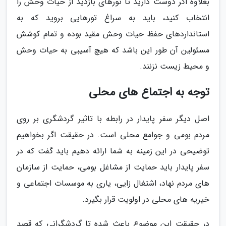
بعلاوه اگر دوست دارید تا تورهای بازدید از حیات وحش را
انتخاب کنید، باید به سراغ تورهایی بروید که به
استانداردهای حفظ حیات وحش مقید بوده و تمام کوشش
مسئولین آن طور این باشد که هیچ آسیبی به حیات وحش
و محیط زیست نزنند.
توجه به اجتماع های محلی
اصل دیگر سفر پایدار در رابطه با تاثیر گردشگری بر روی
مردم بومی و جوامع محلی است. در حقیقت اگر بخواهیم
توضیحی در این زمینه به شما ارائه دهیم باید گفت که در
سفر پایدار باید حمایت از مشاغل بومی، حمایت از سازمان
های مردم نهاد، اشتغال زایی، یاری به موسسات اجتماعی و
خیریه های محلی در اولویت قرار بگیرد.
در حقیقت این موضوع باعث شده تا گردشگرانی که قصد