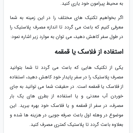
به محیط پیرامون خود یاری کنید.
اگر بخواهیم تکنیک های مختلف را در این زمینه به شما
معرفی کنیم که باعث می گردد تا اندازه مصرف پلاستیک را
در طول سفر کاهش دهید، می توان به موارد زیر اشاره نمود:
استفاده از فلاسک یا قمقمه
یکی از تکنیک هایی که باعث می گردد تا شما بتوانید
مصرف پلاستیک را در سفر پایدار خود کاهش دهید، استفاده
از فلاسک یا قمقمه است. در حقیقت شما می توانید به جای
خوردن آب معدنی و یا استفاده از بطری های یک بار
مصرف، در سفر از قمقمه و یا فلاسک خود بهره ببرید. این
موضوع در وهله اول باعث صرفه جویی در هزینه ها شده و
بعلاوه باعث گردد تا پلاستیک کمتری مصرف کنید.