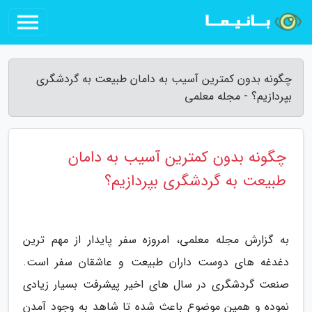
چگونه بدون کمترین آسیب به دامان طبیعت به گردشگری
بپردازیم؟ - مجله معلمی
چگونه بدون کمترین آسیب به دامان
طبیعت به گردشگری بپردازیم؟
به گزارش مجله معلمی، امروزه سفر پایدار از مهم ترین
دغدغه های دوست داران طبیعت و عاشقان سفر است.
صنعت گردشگری در سال های اخیر پیشرفت بسیار زیادی
نموده و همین موضوع باعث شده تا شاهد به وجود آمدن