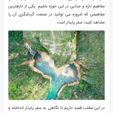
مفاهیم تازه و جذابی در این حوزه باشیم. یکی از تازهترین
مفاهیمی که امروزه می توانید در صنعت گردشگری آن را
مشاهد کنید، سفر پایدار است.
در این مطلب قصد داریم تا نگاهی به سفر پایدار انداخته و