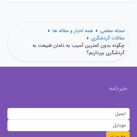
مجله معلمی
»
همه اخبار و مقاله ها
»
مقالات گردشگری
»
چگونه بدون کمترین آسیب به دامان طبیعت به
گردشگری بپردازیم؟
خبرنامه
عضویت