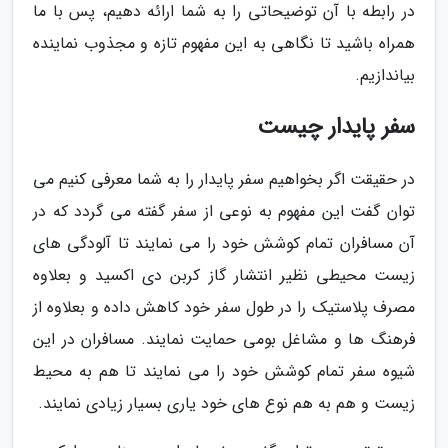
در رابطه با آن توضیحاتی را به شما ارائه دهیم، پس با ما
همراه باشید تا نگاهی به این مفهوم تازه و مجذوب نماینده
بیاندازیم.
سفر پایدار چیست
در حقیقت اگر بخواهیم سفر پایدار را به شما معرفی کنیم می
توان گفت این مفهوم به نوعی از سفر گفته می گردد که در
آن مسافران تمام کوشش خود را می نمایند تا آلودگی های
زیست محیطی نظیر انتشار گاز کربن دی اکسید و بعلاوه
مصرف پلاستیک را در طول سفر خود کاهش داده و بعلاوه از
فرهنگ ها و مشاغل بومی حمایت نمایند. مسافران در این
شیوه سفر تمام کوشش خود را می نمایند تا هم به محیط
زیست و هم به هم نوع های خود یاری بسیار زیادی نمایند.