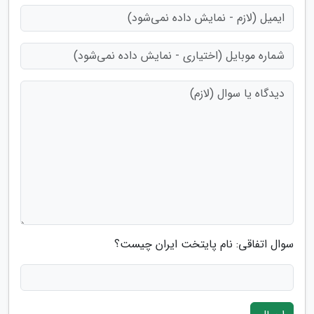
سوال اتفاقی: نام پایتخت ایران چیست؟