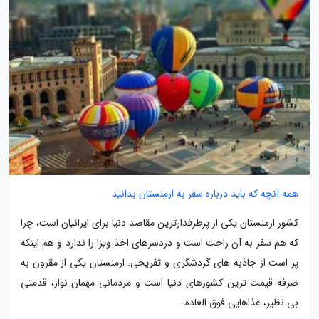
همه آنچه که باید درباره سفر به ارمنستان بدانید
کشور ارمنستان یکی از پرطرفدارترین مقاصد دنیا برای ایرانیان است، چرا
که هم سفر به آن راحت است و دردسرهای اخذ ویزا را ندارد و هم اینکه
پر است از جاذبه های گردشگری و تفریحی. ارمنستان یکی از مقرون به
صرفه قیمت ترین کشورهای دنیا است و مردمانی مهمان نواز، قدمتی
بی نظیر، غذاهایی فوق العاده...