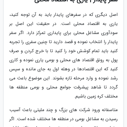
اصل دیگری که در سفرهای پایدار باید به آن توجه کنید،
یاری به اقتصاد محلی است. در حقیقت این اصل بر
سودآوری مشاغل محلی برای پایداری تمرکز دارد. اگر سفر
پایدار را انتخاب نموده و قصد دارید تا چنین سفری را تجربه
کنید باید تمام کوشش خود را کنید تا با خرج کردن و صرف
پول به رونق اقتصاد های محلی و بومی یاری نموده و کاری
کنید که این اقتصادها در وهله اول به جای مانده و سپس
رشد نموده و وارد مرحله تازه بشوند. این موضوع باعث می
گردد تا شاهد پیشرفت جوامع محلی و بومی منطقه ها
مختلف کره زمین باشیم.
متاسفانه ورود شرکت های بزرگ و چند ملیتی باعث آسیب
رسیدن به مشاغل بومی در منطقه ها مختلف شده است. اگر