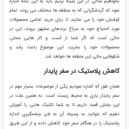
بخواهیم مثالی در این زمینه بزنیم باید به این نکته اشاره
نمود که گردشگرانی که به منطقه ها مختلف می روند، تمام
کوشش خود را می نمایند تا برای خرید تمامی محصولات
مورد احتیاج خود به سراغ برندهای مشهور بروند، این در
حالی است که اگر شما از کسب و کار هایی محلی
محصولات خود را بخرید، این موضوع باعث رشد و
شکوفایی مالی این منطقه ها خواهد شد.
کاهش پلاستیک در سفر پایدار
همان طور که اشاره نمودیم یکی از موضوعات بسیار مهم در
سفر پایدار یاری به محیط زیست است. به همین علت در
این بخش قصد داریم تا به شما تکنیک هایی را آموزش
دهیم که بتوانید به وسیله آن به طرز چشمگیری اندازه
پلاستیک را در هنگام سفر خود کاهش داده و از این طریق