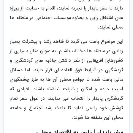
دارند تا سفر پایدار را تجربه نمایند، اقدام به حمایت از پروژه
های اشتغال زایی و بعلاوه موسسات اجتماعی در منطقه ها
محلی نمایند.
این موضوع باعث می گردد تا شاهد رشد و پیشرفت بسیار
زیادی در منطقه ها مختلف باشیم. به عنوان مثال بسیاری از
کشورهای آفریقایی از نظر داشتن جاذبه های گردشگری و
گردشگری در شرایط فوق العاده ای قرار دارند، اما مسائل
مالی باعث شده تا جوامع محلی آن ها به طرز چشمگیری
آسیب دیده و امکان پیشرفت نداشته باشند. افرادی که
گردشگری پایدار را انتخاب می نمایند، در طول سفر تمام
کوشش خود را می نماید تا باعث رشد اجتماع و جامعه
محلی این منطقه ها شوند.
سفر پایدار | یاری به اقتصاد محلی