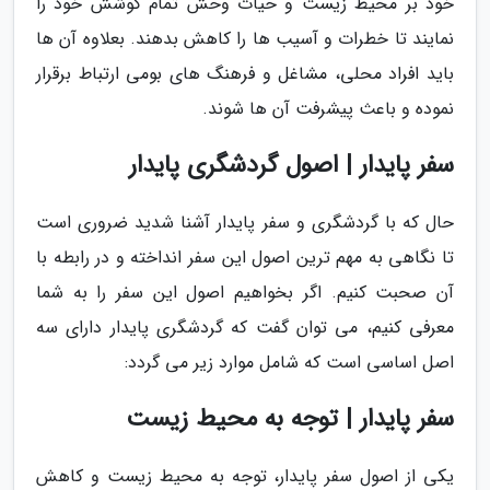
خود بر محیط زیست و حیات وحش تمام کوشش خود را
نمایند تا خطرات و آسیب ها را کاهش بدهند. بعلاوه آن ها
باید افراد محلی، مشاغل و فرهنگ های بومی ارتباط برقرار
نموده و باعث پیشرفت آن ها شوند.
سفر پایدار | اصول گردشگری پایدار
حال که با گردشگری و سفر پایدار آشنا شدید ضروری است
تا نگاهی به مهم ترین اصول این سفر انداخته و در رابطه با
آن صحبت کنیم. اگر بخواهیم اصول این سفر را به شما
معرفی کنیم، می توان گفت که گردشگری پایدار دارای سه
اصل اساسی است که شامل موارد زیر می گردد:
سفر پایدار | توجه به محیط زیست
یکی از اصول سفر پایدار، توجه به محیط زیست و کاهش