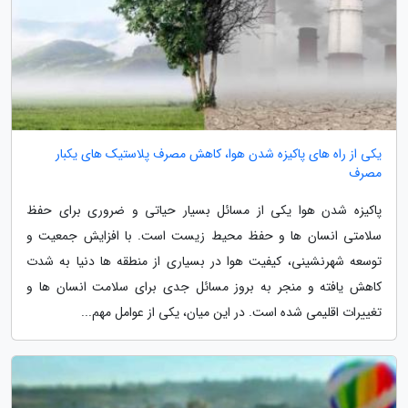
یکی از راه های پاکیزه شدن هوا، کاهش مصرف پلاستیک های یکبار
مصرف
پاکیزه شدن هوا یکی از مسائل بسیار حیاتی و ضروری برای حفظ
سلامتی انسان ها و حفظ محیط زیست است. با افزایش جمعیت و
توسعه شهرنشینی، کیفیت هوا در بسیاری از منطقه ها دنیا به شدت
کاهش یافته و منجر به بروز مسائل جدی برای سلامت انسان ها و
تغییرات اقلیمی شده است. در این میان، یکی از عوامل مهم...