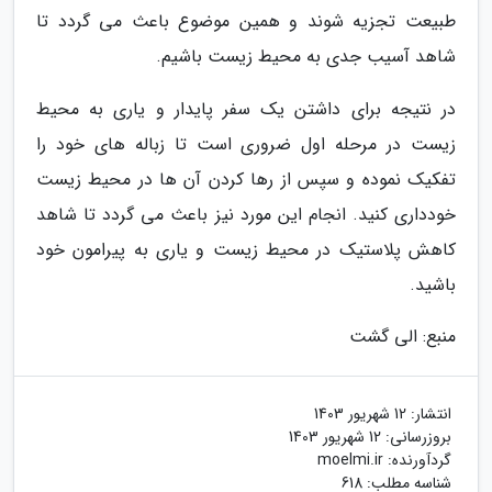
طبیعت تجزیه شوند و همین موضوع باعث می گردد تا
شاهد آسیب جدی به محیط زیست باشیم.
در نتیجه برای داشتن یک سفر پایدار و یاری به محیط
زیست در مرحله اول ضروری است تا زباله های خود را
تفکیک نموده و سپس از رها کردن آن ها در محیط زیست
خودداری کنید. انجام این مورد نیز باعث می گردد تا شاهد
کاهش پلاستیک در محیط زیست و یاری به پیرامون خود
باشید.
منبع: الی گشت
انتشار:
12 شهریور 1403
بروزرسانی:
12 شهریور 1403
گردآورنده:
moelmi.ir
شناسه مطلب: 618