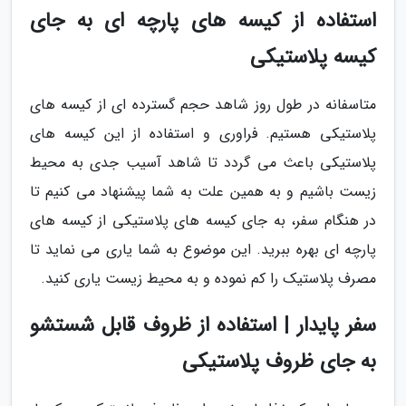
استفاده از کیسه های پارچه ای به جای
کیسه پلاستیکی
متاسفانه در طول روز شاهد حجم گسترده ای از کیسه های
پلاستیکی هستیم. فراوری و استفاده از این کیسه های
پلاستیکی باعث می گردد تا شاهد آسیب جدی به محیط
زیست باشیم و به همین علت به شما پیشنهاد می کنیم تا
در هنگام سفر، به جای کیسه های پلاستیکی از کیسه های
پارچه ای بهره ببرید. این موضوع به شما یاری می نماید تا
مصرف پلاستیک را کم نموده و به محیط زیست یاری کنید.
سفر پایدار | استفاده از ظروف قابل شستشو
به جای ظروف پلاستیکی