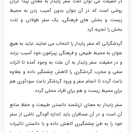
در حقیقت می توان گفت سفر پایدار به معنای پیدا کردن
روشی است که در آن بتوان بدون آسیب زدن به محیط
زیست و بخش های فرهنگی، یک سفر طولانی و لذت
بخش را تجربه کرد.
گردشگرانی که سفر پایدار را انتخاب می نمایند نباید به هیچ
عنوان به محیط طبیعی و فرهنگی پیرامون خود آسیب بزنند
و در حقیقت سفر پایدار به آن علت به وجود آمده تا اثرات
منفی و مخرب گردشگری را کاهش چشمگیر داده و بعلاوه
باعث گردد تا انجام سفر و ورود گردشگر باعث سودآوری هم
برای محیط زیست و هم برای افراد محلی گردد.
سفر پایدار به معنای ارزشمند دانستن طبیعت و حفظ منابع
آن است و در آن مسافران باید اندازه آلودگی ناشی از سفر
خود را به طرز چشمگیری کاهش داده و با دانستن تاثیرات