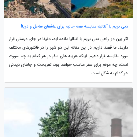
دبی بریم یا آنتالیا؛ مقایسه همه جانبه برای عاشقان ساحل و دریا!
اگر بین دو راهی دبی بریم یا آنتالیا مانده اید، دقیقا در جای درستی قرار
دارید. ما قصد داریم در این مقاله این دو شهر را در فاکتورهای مختلف
مورد مقایسه قرار دهیم. اینکه هزینه های سفر در هر کدام به چه صورت
است، چه موقع برای سفر مناسب خواهد بود، تفریحات و جاهای دیدنی
هر کدام به شکل است...