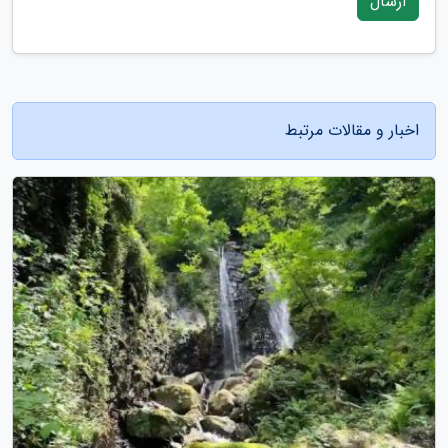
ارسال
اخبار و مقالات مرتبط