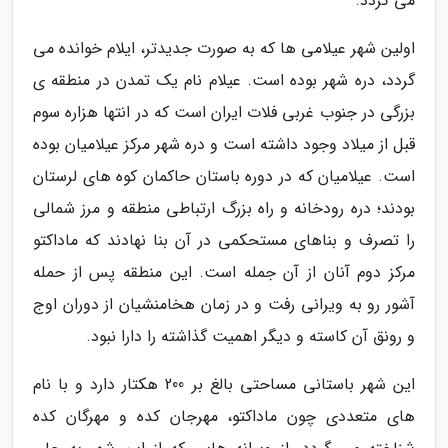
می گردد.
اولین شهر عیلامی ها که به صورت جدیدتر، ایلام خوانده می
گردد، دره شهر بوده است. عیلام نام یک تمدن در منطقه ی
بزرگی در جنوب غربی فلات ایران است که در انتها هزاره سوم
قبل از میلاد وجود داشته است و دره شهر مرکز عیلامیان بوده
است. عیلامیان که در دوره باستان حاکمان کوه های لرستان
بودند؛ دره رودخانه و راه بزرگ ارتباطی منطقه و مرز شمالی
را تصرف و بناهای مستحکمی در آن بنا نهادند که ماداکتو
مرکز دوم آنان از آن جمله است. این منطقه پس از حمله
آشور رو به ویرانی رفت و در زمان هخامنشیان از دوران اوج
و رونق آن کاسته و دیگر اهمیت گذاشته را دارا نبود.
این شهر باستانی مساحتی بالغ بر 200 هکتار دارد و با نام
های متعددی چون ماداکتو، مهرجان کده و مهرگان کده