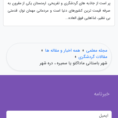
پر است از جاذبه های گردشگری و تفریحی. ارمنستان یکی از مقرون به
صرفه قیمت ترین کشورهای دنیا است و مردمانی مهمان نواز، قدمتی
بی نظیر، غذاهایی فوق العاده...
مجله معلمی
»
همه اخبار و مقاله ها
»
مقالات گردشگری
»
شهر باستانی ماداکتو یا سمیره ، دره شهر
خبرنامه