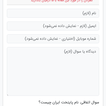
* نظرتان را در مورد این مقاله با ما درمیان بگذارید
سوال اتفاقی: نام پایتخت ایران چیست؟