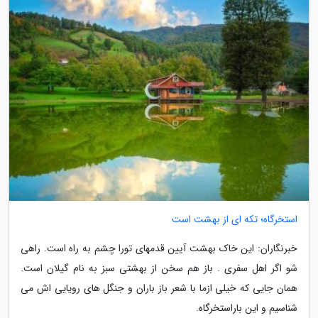
استخرگاه؛ تکه ای از بهشت است
خبرنگاران: این خاک بهشت آیین قدمهای تورا چشم به راه است. راهی
شو اگر اهل سفری . باز هم سخن از بهشتی سبز به نام گیلان است.
همان جایی که خیلی ازما با شعر باز باران و جنگل های رویایی اش می
شناسیم و این باراستخرگاه.