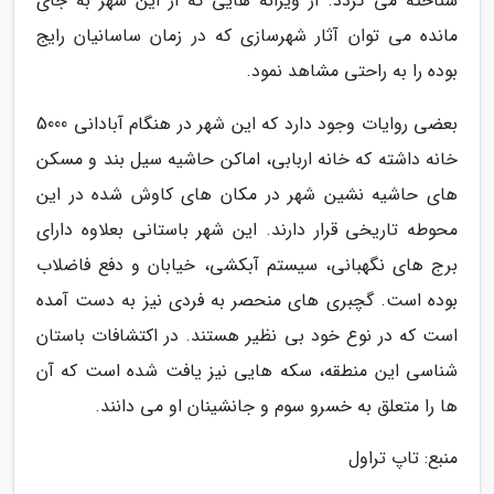
شناخته می گردد. از ویرانه هایی که از این شهر به جای
مانده می توان آثار شهرسازی که در زمان ساسانیان رایج
بوده را به راحتی مشاهد نمود.
بعضی روایات وجود دارد که این شهر در هنگام آبادانی 5000
خانه داشته که خانه اربابی، اماکن حاشیه سیل بند و مسکن
های حاشیه نشین شهر در مکان های کاوش شده در این
محوطه تاریخی قرار دارند. این شهر باستانی بعلاوه دارای
برج های نگهبانی، سیستم آبکشی، خیابان و دفع فاضلاب
بوده است. گچبری های منحصر به فردی نیز به دست آمده
است که در نوع خود بی نظیر هستند. در اکتشافات باستان
شناسی این منطقه، سکه هایی نیز یافت شده است که آن
ها را متعلق به خسرو سوم و جانشینان او می دانند.
منبع: تاپ تراول