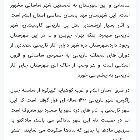
ساسانی و این شهرستان به نخستین شهر ساسانی مشهور
است، این شهرستان مهد باستان شناسی استان ایلام است
و آثار بسیار ارزشمندی مثل پل تاریخی گاومیشان، شهر
تاریخی سیمره، تنگه بهرام چوبین و … در این شهرستان
وجود دارد.شهرستان دره شهر دارای آثار تاریخی متعددی از
دوران های مختلف تاریخی به خصوص ساسانی و قرون
اسلامی است و هر وجب از خاک این شهرستان جای آثار
تاریخی به چشم می خورد.
در شرق استان ایلام و غرب کوهپایه کبیرکوه از سلسله جبال
زاگرس، شهر تاریخی 1400 ساله ای قرار گرفته است که این
شهر تاریخی به نام های دره شهر یا سمیره نیز معروف است
اما در حقیقت نام این شهر ماداکتو می باشد، ماداکتو به
سرزمین مادها یا جایی که مادها سکونت می نمایند، اطلاق