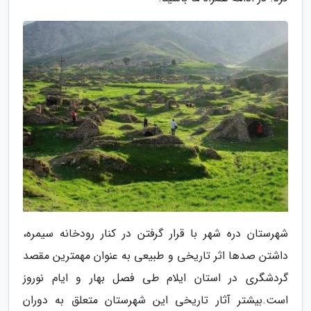
شهرستان دره شهر با قرار گرفتن در کنار رودخانه سیمره،
داشتن صدها اثر تاریخی و طبیعی به عنوان مهمترین مقصد
گردشگری در استان ایلام طی فصل بهار و ایام نوروز
است.بیشتر آثار تاریخی این شهرستان متعلق به دوران