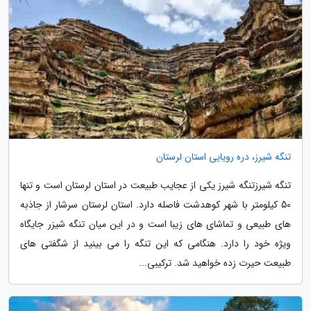
تنگه شیرز، دره رویایی استان لرستان
تنگه شیرزتنگه شیرز یکی از عجایب طبیعت در استان لرستان است و تنها
50 کیلومتر با شهر کوهدشت فاصله دارد. استان لرستان سرشار از جاذبه
های طبیعی و تماشای های زیبا است و در این میان تنگه شیزر جایگاه
ویژه خود را دارد. هنگامی که این تنگه را می بینید از شگفتی های
طبیعت حیرت زده خواهید شد. ترکیبی...