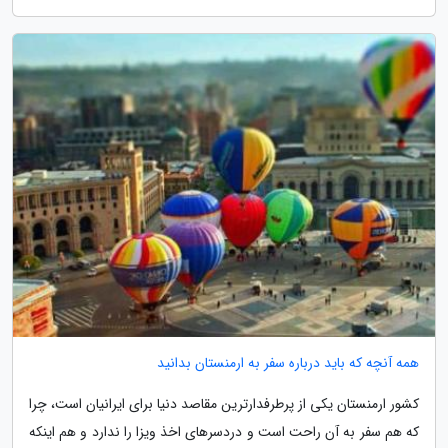
همه آنچه که باید درباره سفر به ارمنستان بدانید
کشور ارمنستان یکی از پرطرفدارترین مقاصد دنیا برای ایرانیان است، چرا
که هم سفر به آن راحت است و دردسرهای اخذ ویزا را ندارد و هم اینکه