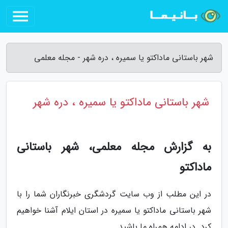
شهر باستانی ماداکتو یا سمیره ، دره شهر - مجله معلمی
شهر باستانی ماداکتو یا سمیره ، دره شهر
به گزارش مجله معلمی، شهر باستانی
ماداکتو
در این مطلب از وب سایت گردشگری خبرنگاران شما را با
شهر باستانی ماداکتو یا سمیره در استان ایلام آشنا خواهیم
کرد. در ادامه همراه ما باشید.