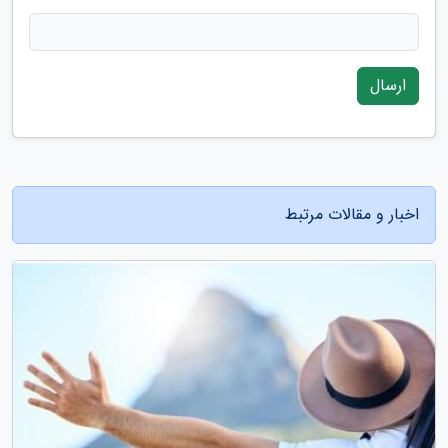
ارسال
اخبار و مقالات مرتبط