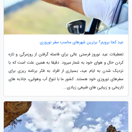
عید کجا برویم؟ برترین شهرهای مناسب سفر نوروزی
تعطیلات عید نوروز فرصتی عالی برای فاصله گرفتن از روزمرگی و تازه
کردن حال و هوای خود به شمار میرود. دقیقا به همین علت است که با
نزدیک شدن به ایام عید، بسیاری از افراد به فکر برنامه ریزی برای
سفرهای نوروزی خود هستند. کشور ما با تنوع آب وهوایی، جاذبه های
تاریخی و زیبایی های طبیعی زیادی...