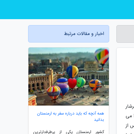
اخبار و مقالات مرتبط
ان سرشار
همه آنچه که باید درباره سفر به ارمنستان
 می
بدانید
 از
کشور ارمنستان یکی از پرطرفدارترین