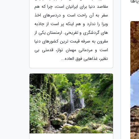
یاها
مقاصد دنیا برای ایرانیان است، چرا که هم
سفر به آن راحت است و دردسرهای اخذ
ویزا را ندارد و هم اینکه پر است از جاذبه
های گردشگری و تفریحی. ارمنستان یکی از
مقرون به صرفه قیمت ترین کشورهای دنیا
است و مردمانی مهمان نواز، قدمتی بی
نظیر، غذاهایی فوق العاده...