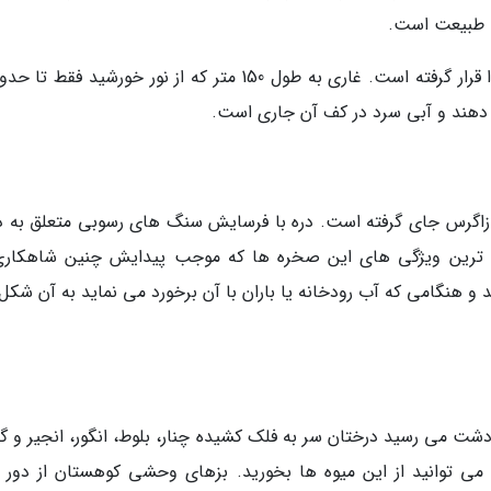
ت طبیعت است.
 دهند و آبی سرد در کف آن جاری است.
 زاگرس جای گرفته است. دره با فرسایش سنگ های رسوبی متعلق به د
 ترین ویژگی های این صخره ها که موجب پیدایش چنین شاهکاری
و هنگامی که آب رودخانه یا باران با آن برخورد می نماید به آن شکل
شت می رسید درختان سر به فلک کشیده چنار، بلوط، انگور، انجیر و گل
ی توانید از این میوه ها بخورید. بزهای وحشی کوهستان از دور ق