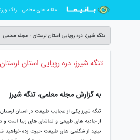
مقاله های معلمی
زنگ ورز
تنگه شیرز، دره رویایی استان لرستان - مجله معلمی
تنگه شیرز، دره رویایی استان لرستان
به گزارش مجله معلمی، تنگه شیرز
از جاذبه های طبیعی و تماشای های زیبا است و در ا
بینید از شگفتی های طبیعت حیرت زده خواهید شد