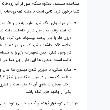
مشاهده هستند. بعلاوه هنگام عبور از آب رودخانه
شما برخورد کرد، کافی است با دقت کف رودخانه را 
غار: د
که قصد رفتن به داخل غار را داشتید دقت کن
درون غار با پای برهنه پیشنهاد نمی گردد 
بعلاوه دقت داشته باشید که تنها در دهانه غ
غار وجود ندارد. پس تجهیزات لازم را به همراه
مانده است. محلی ها این غار را پل خدا می نا
مناره سنگی: با سپری شدن میلیون ها سال و 
منطقه یک ستون در میان تنگه شیرز شکل گرفت
یکی از جاذبه های تنگه باشد.
غار در دل کوه قرار گرفته و آب و هوایی کوهستان