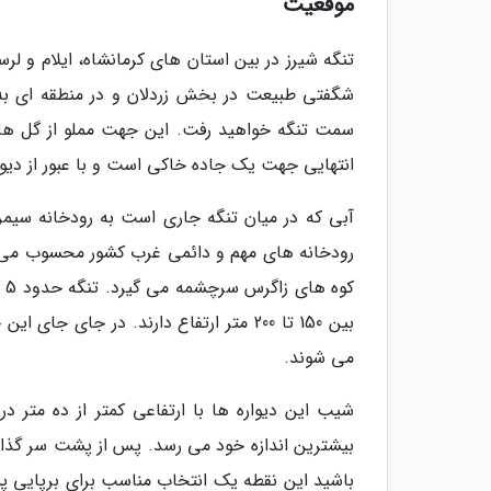
موقعیت
شگفتی طبیعت در بخش زردلان و در منطقه ای به نا
سمت تنگه خواهید رفت. این جهت مملو از گل های
انتهایی جهت یک جاده خاکی است و با عبور از دیو
آبی که در میان تنگه جاری است به رودخانه سیم
رودخانه های مهم و دائمی غرب کشور محسوب می گر
کو
بین 150 تا 200 متر ارتفاع دارند. در جا
می شوند.
شیب این دیواره ها با ارتفاعی کمتر از ده متر در 
بیشترین اندازه خود می رسد. پس از پشت سر گذاشت
باشید این نقطه یک انتخاب مناسب برای برپایی 