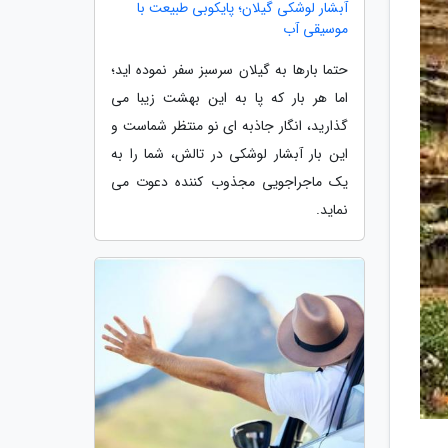
آبشار لوشکی گیلان؛ پایکوبی طبیعت با
موسیقی آب
حتما بارها به گیلان سرسبز سفر نموده اید؛
اما هر بار که پا به این بهشت زیبا می
گذارید، انگار جاذبه ای نو منتظر شماست و
این بار آبشار لوشکی در تالش، شما را به
یک ماجراجویی مجذوب کننده دعوت می
نماید.