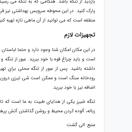
بازدید از تنگه باشد. هنگامی که به تنگه می رسی
پارک کنید. در این محوطه سرویس بهداشتی نیز قرا
منطقه است که می توانید از آن ماهی تازه تهیه کنی
تجهیزات لازم
در این مکان امکان شنا وجود دارد و حتما لباستان
است و باید چراغ قوه با خود ببرید. عبور از تنگ
داشته باشید. پس از عبور از تنگه محلی برای تهی
رودخانه سنگ است و ممکن است شی تیزی درون آ
اضافه نیز با خود ببرید.
تنگه شیرز یکی از هدایای طبیت به ما است که تا 
زباله، آلوده کردن محیط و روشن گذاشتن آتش پرهیز
منبع: الی گشت