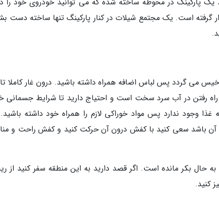
د یک پارکینگ در محوطه ساخته شده که می توانید خودروی خود را در
ر گرفته است. یک مجتمع شیلات در کنار پارکینگ تنها ساخته دست بشر
د.
 خیس می گردد پس لباس اضافه همراه داشته باشید. درون غار کاملا تا
ه و راه رفتن در آب سرد سخت است و احتیاج دارید تا شرایط جسمانی خ
ه غذا وجود ندارد پس مواد خوراکی لازم را همراه خود داشته باشید.
ن باشد سعی کنید با کفش درون آن حرکت کنید و کفش راحت و من
به حال بکر مانده است. اگر قصد دارید به این منطقه سفر کنید از ری
 کنید.