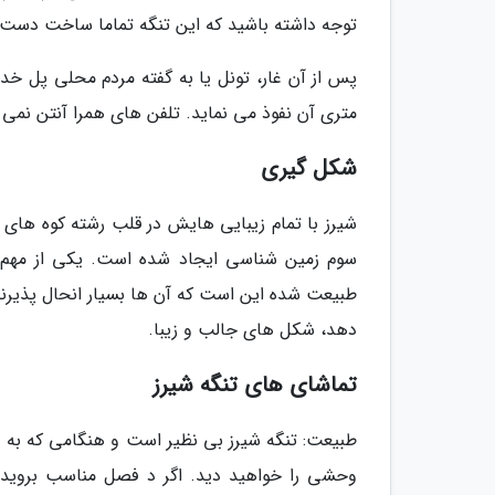
توجه داشته باشید که این تنگه تماما ساخت دس
متری آن نفوذ می نماید. تلفن های همرا آنتن نمی
شکل گیری
شیرز با تمام زیبایی هایش در قلب رشته کوه های
سوم زمین شناسی ایجاد شده است. یکی از مهم
طبیعت شده این است که آن ها بسیار انحال پذیرند 
دهد، شکل های جالب و زیبا.
تماشای های تنگه شیرز
طبیعت: تنگه شیرز بی نظیر است و هنگامی که به د
وحشی را خواهید دید. اگر د فصل مناسب بروید م