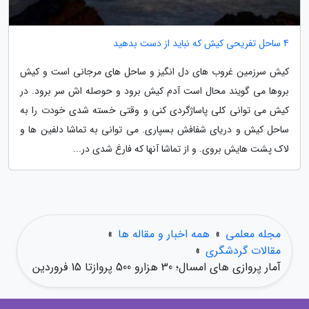
4 ساحل تفریحی کیش که نباید از دست بدهید
کیش سرزمین غروب های دل انگیز و ساحل های مرجانی است و کیش
بروها می گویند محال است آدم کیش برود و حوصله اش سر برود. در
کیش می توانی کلی پاساژگردی کنی و وقتی خسته شدی خودت را به
ساحل کیش و دریای شفافش بسپاری. می توانی به تماشا دلفین ها و
لاک پشت هایش بروی. و از تماشا آنها که فارغ شدی در...
مجله معلمی
»
همه اخبار و مقاله ها
»
مقالات گردشگری
»
آمار پروازی های امسال؛ 30 هزارو 500 پروازتا 15 فروردین