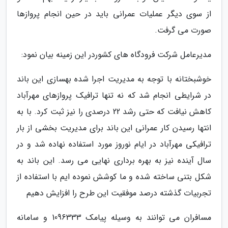
از سوی دیگر عملیات عمرانی باید در حین انجام پروازها
صورت می گرفت.
مدیرعامل شرکت فرودگاه های کشوردر این زمینه بیان نمود:
خوشبختانه با توجه به مدیریت اجرا شده بهسازی این باند
در شرایطی انجام شد که نه تنها ترافیک پروازهای مهرآباد
کاهش نیافت که حتی رشد 22 درصدی را نیز ثبت کرد. با به
انتها رسیدن کار عمرانی این باند برای مدیریت بخشی از بار
ترافیکی مهرآباد در ایام نوروز مورد استفاده نهاده شد و در
سال آینده نیز به بهره برداری نهایی می رسد. این باند به
شکل بتنی ساخته شده و ما کوشش نموده ایم با استفاده از
تجربیات گذشته درصد موفقیت این طرح را افزایش دهیم
مسافران می توانند به وسیله پیامک 1096333 و سامانه