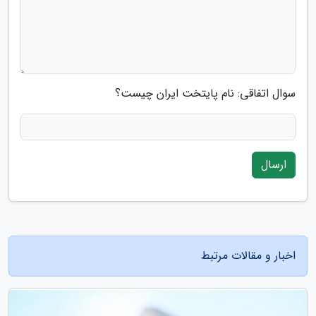
سوال اتفاقی: نام پایتخت ایران چیست؟
ارسال
اخبار و مقالات مرتبط