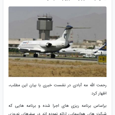
رحمت الله مه آبادی در نشست خبری با بیان این مطلب،
اظهار کرد:
براساس برنامه ریزی های اجرا شده و برنامه هایی که
شرکت های هواپیمایی ارائه نموده اند در سفرهای نوروزی