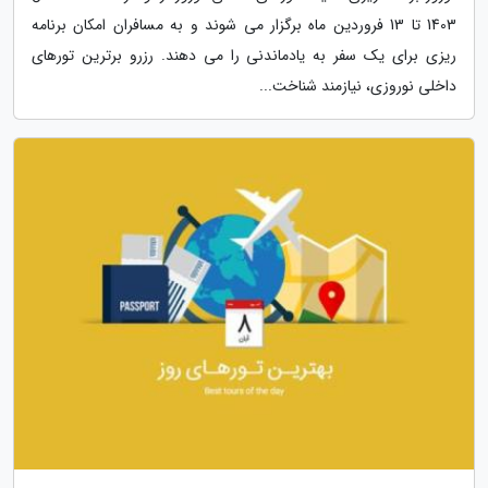
1403 تا 13 فروردین ماه برگزار می شوند و به مسافران امکان برنامه
ریزی برای یک سفر به یادماندنی را می دهند. رزرو برترین تورهای
داخلی نوروزی، نیازمند شناخت...