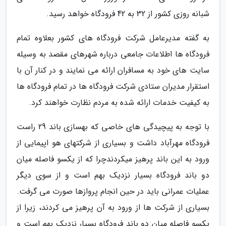
شبانه روزی کشور از 32 به 42 فرودگاه خواهد رسید.
به گفته مدیرعامل شرکت فرودگاه های کشور بعلاوه تمام
فرودگاه ها اطلاعات جامعی درباره شهرهای مقصد به وسیله
سایت های خود به مسافران ارائه می نمایند و در کنار آن با
استقرار مدیران ستادی شرکت فرودگاه ها در تمام فرودگاه ها
به کیفیت خدمات ارائه شده به مردم نظارت خواهند کرد.
با توجه به پیچیدگی های خاصی که بهسازی باند 29 راست
فرودگاه مهرآباد داشت و بسیاری از شرکتهای هو اپیمایی از
ورود به این باند پرهیز میکردندچرا که از یکسو فاصله میان
دو باند فرودگاه بسیار نزدیک بهم است و از سوی دیگر
عملیات عمرانی باید در حین انجام پروازها صورت می گرفت.
بسیاری از شرکت ها از ورود به آن پرهیز می کردند، زیرا از
یکسو فاصله میان دو باند فرودگاه بسیار نزدیک بهم است و