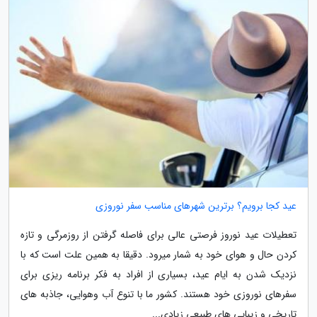
عید کجا برویم؟ برترین شهرهای مناسب سفر نوروزی
تعطیلات عید نوروز فرصتی عالی برای فاصله گرفتن از روزمرگی و تازه
کردن حال و هوای خود به شمار میرود. دقیقا به همین علت است که با
نزدیک شدن به ایام عید، بسیاری از افراد به فکر برنامه ریزی برای
سفرهای نوروزی خود هستند. کشور ما با تنوع آب وهوایی، جاذبه های
تاریخی و زیبایی های طبیعی زیادی...