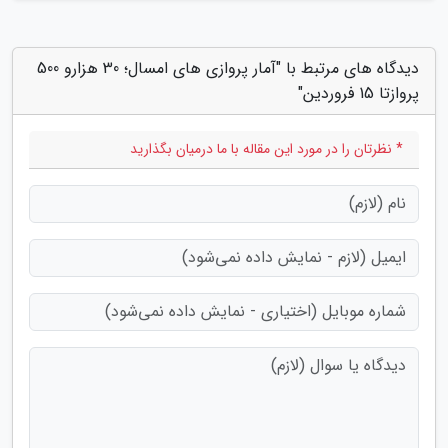
دیدگاه های مرتبط با "آمار پروازی های امسال؛ 30 هزارو 500
پروازتا 15 فروردین"
* نظرتان را در مورد این مقاله با ما درمیان بگذارید