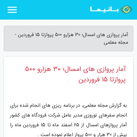
آمار پروازی های امسال؛ 30 هزارو 500 پروازتا 15 فروردین -
مجله معلمی
آمار پروازی های امسال؛ 30 هزارو 500
پروازتا 15 فروردین
به گزارش مجله معلمی، در برنامه ریزی های انجام شده برای
انجام سفرهای نوروزی مدیر عامل شرکت فرودگاه های کشور
آمار پروازهای امسال از 25 اسفند ماه تا 15 فروردین ماه را
بیش از 30 هزار و 500 پرواز اعلام نموده است .