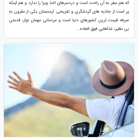
که هم سفر به آن راحت است و دردسرهای اخذ ویزا را ندارد و هم اینکه
پر است از جاذبه های گردشگری و تفریحی. ارمنستان یکی از مقرون به
صرفه قیمت ترین کشورهای دنیا است و مردمانی مهمان نواز، قدمتی
بی نظیر، غذاهایی فوق العاده...