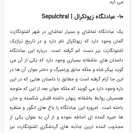
می آید.
10- عبادتگاه زپولکرال | Sepulchral
یک عبادتگاه تماشای و بسیار تماشای در شهر اشتوتگارت
آلمان وجود دارد که زپولکرال نام دارد و در تاریخ تراژیک
اشتوتگارت نیز دست کم گرفته است. درباره این عبادتگاه
داستان های عاشقانه بسیاری وجود دارد که یکی از آن می
گوید پیکر شاه و ملکه سابق ورتمبرگ و دختر جوان آن ها در
این جا آرام گرفته است و مطابق با داستان هایی که در این
باره وجود دارد می گویند که ملکه جوان بعد از این که متوجه
همسرش روابط عاشقانه پنهان داشته قلبش شکسته و جان
باخته است. امروزه این عبادتگاه را باغ های انگور و منظره
ها خیره کننده ای احاطه نموده و از آن به عنوان یکی از
مجذوب کننده ترین جاذبه های گردشگری اشتوتگارت نیز