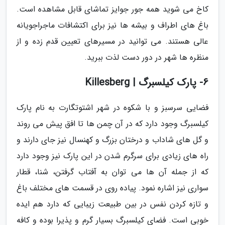
کاخ می شوید همه جور جوایز تماشای قابل مشاهده است.
باغ های اطراف و بیشه ها نیز برای اکتشافات ماجراجویانه
عالی هستند. می توانید در مسیرهای تعیین قدم زده و از
منظره ها شهر در دور دست لذت ببرید.
6- پارک کیلسبرگ | Killesberg
فضایی سرسبز و با شکوه در شهر اشتوتگارت به نام پارک
کیلسبرگ وجود دارد که در آن چمن ها تا افق پیش می روند
و گل های شاداب و درختان بزرگ و کهنسال نیز جای دارند و
راه های زیادی برای سرگرم شدن در این پارک نیز وجود دارد
که از جمله آن ها می توان به آفتاب گرفتن، شنا، قطار
سواری نیز اشاره نمود. پیاده روی در قسمت های مختلف باغ
و تازه کردن نفس در بین طبیعت زیبایی که دارد هم ایده
خوبی است. فضای کیلسبرگ بسیار گرم و پذیرا بوده و کافه