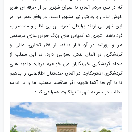
که در بین مردم آلمان به عنوان شهری پر از حرفه ای های
خوش لباس و رقابتی نیز مشهور است. در واقع قدم زدن در
این شهر می تواند برایتان تجربه ای بی نظیر و منحصر به
فرد باشد. شهری که کمپانی های بزرگ خودروسازی مرسدس
بنز و پورشه در آن قرار دارند، از نظر تجاری، مالی و
گردشگری در آلمان نقش بسزایی دارد. در این مطلب از
مجله گردشگری خبرنگاران می خواهیم درباره جاذبه های
گردشگری اشتوتگارت در آلمان خدمتتان اطلاعاتی را بدهیم
تا با آن ها آشنا شوید؛ اگر علاقمند هستید ما را در ادامه
مطلب در سفر به شهر اشتوتگارت همراهی کنید.