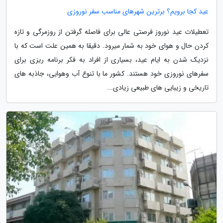
عید کجا برویم؟ برترین شهرهای مناسب سفر نوروزی
تعطیلات عید نوروز فرصتی عالی برای فاصله گرفتن از روزمرگی و تازه
کردن حال و هوای خود به شمار میرود. دقیقا به همین علت است که با
نزدیک شدن به ایام عید، بسیاری از افراد به فکر برنامه ریزی برای
سفرهای نوروزی خود هستند. کشور ما با تنوع آب وهوایی، جاذبه های
تاریخی و زیبایی های طبیعی زیادی...