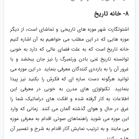
8- خانه تاریخ
اشتوتگارت شهر موزه های تاریخی و تماشای است، از دیگر
موزه هایی که در این مطلب می خواهیم به آن اشاره کنیم
خانه تاریخ است که به علت فضای عالی که دارد به خوبی
توانسته تاریخ غنی بادن ورتمبرگ را نیز جان ببخشد و با
غرور آن را به بازددی کنندگان معرفی بنماید. در این موزه می
توانید هرگونه دست سازه ای که فکرش را بکنید نیز پیدا
بنمایید. تکنولوژی های مدرن به خوبی در معرفی این
اطلاعات به کار گرفته شده و افکت های دراماتیک شما را
غرق در حال و هوای گذشته آلمان می کنند. زمانی که وارد
این موزه می شوید راهنماهای صوتی اقدام به معرفی موزه
می مایند و به ترتیب نمایش آثار اقدام به شرح و تفسیر آن
ها می کنند.