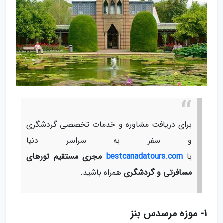
برای دریافت مشاوره و خدمات تخصصی گردشگری
و سفر به سراسر دنیا
با
bestcanadatours.com
مجری مستقیم تورهای
مسافرتی و گردشگری
همراه باشید.
1- موزه مرسدس بنز