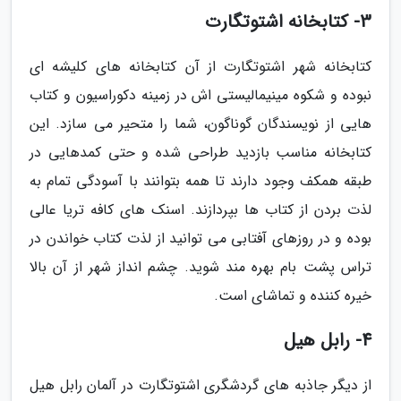
3- کتابخانه اشتوتگارت
کتابخانه شهر اشتوتگارت از آن کتابخانه های کلیشه ای
نبوده و شکوه مینیمالیستی اش در زمینه دکوراسیون و کتاب
هایی از نویسندگان گوناگون، شما را متحیر می سازد. این
کتابخانه مناسب بازدید طراحی شده و حتی کمدهایی در
طبقه همکف وجود دارند تا همه بتوانند با آسودگی تمام به
لذت بردن از کتاب ها بپردازند. اسنک های کافه تریا عالی
بوده و در روزهای آفتابی می توانید از لذت کتاب خواندن در
تراس پشت بام بهره مند شوید. چشم انداز شهر از آن بالا
خیره کننده و تماشای است.
4- رابل هیل
از دیگر جاذبه های گردشگری اشتوتگارت در آلمان رابل هیل