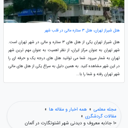
هتل شیراز تهران، هتل 3 ستاره مالی در قلب شهر
هتل شیراز تهران یکی از هتل های 3 ستاره و مالی در شهر تهران است.
شهر تهران به عنوان مرکز ایران، از نظر اهمیت به عنوان مهم ترین شهر
تهران به شمار میرود. شما می توانید هتل های درجه یک و حرفه ای را
در این شهر مشاهده کنید. به همین دلیل به سراغ یکی از هتل های مالی
شهر تهران رفته و شما را با...
مجله معلمی
»
همه اخبار و مقاله ها
»
مقالات گردشگری
»
10 جاذبه معروف و دیدنی شهر اشتوتگارت در آلمان