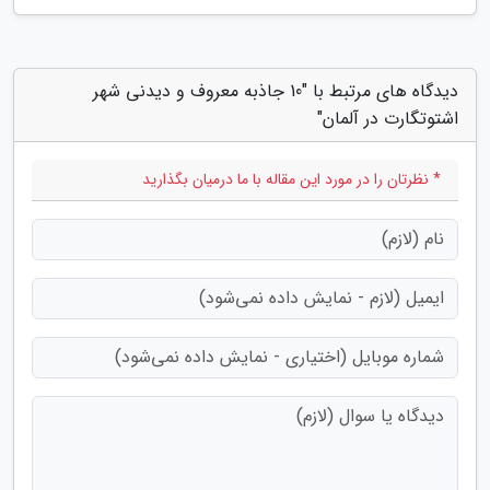
دیدگاه های مرتبط با "10 جاذبه معروف و دیدنی شهر
اشتوتگارت در آلمان"
* نظرتان را در مورد این مقاله با ما درمیان بگذارید