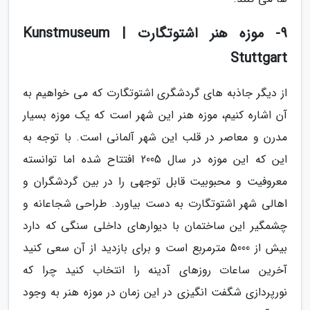
9- موزه هنر اشتوتگارت | Kunstmuseum
Stuttgart
از دیگر جاذبه های گردشگری اشتوتگارت که می خواهیم به
آن اشاره کنیم، موزه هنر این شهر است که یک موزه بسیار
مدرن و معاصر در قلب این شهر آلمانی است. با توجه به
این که این موزه در سال 2005 افتتاح شده اما توانسته
معروفیت و محبوبیت قابل توجهی را در بین گردشگران و
اهالی شهر اشتوتگارت به دست بیاورد. طراحی شجاعانه و
چشمگیر این ساختمان با دیوارهای داخلی سنگی که دارد
بیش از 5000 مترمربع است و برای بازدید از آن سعی کنید
آخرین ساعات روزهای آدینه را انتخاب کنید چرا که
نورپردازی شگفت انگیزی در این زمان در موزه هنر به وجود