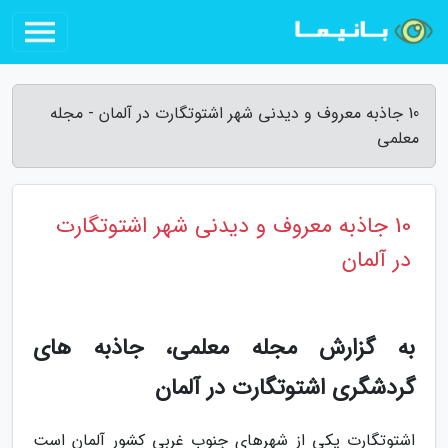
10 جاذبه معروف و دیدنی شهر اشتوتگارت در آلمان - مجله
معلمی
10 جاذبه معروف و دیدنی شهر اشتوتگارت
در آلمان
به گزارش مجله معلمی، جاذبه های
گردشگری اشتوتگارت در آلمان
اشتوتگارت یکی از شهرهای جنوب غربی کشور آلمان است