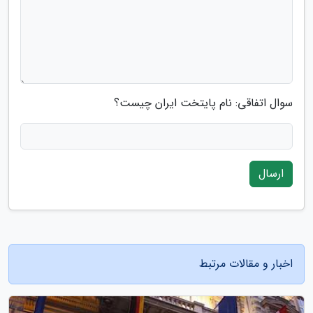
سوال اتفاقی: نام پایتخت ایران چیست؟
ارسال
اخبار و مقالات مرتبط