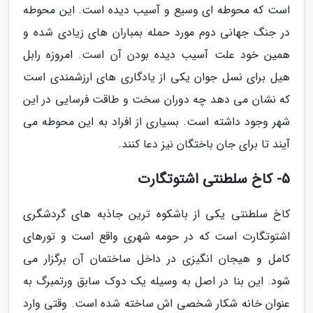
است که محوطه ای وسیع و آسیب دیده است. این محوطه
در جنگ جهانی دوم مورد حمله بمباران های زیادی شده و
همین خود علت آسیب دیده بودن آن است. امروزه رابل
هیل برای نسل جوان یکی از یادگاری های ارزشمندی است
که نشان می دهد چه دوران سخت و طاقت فرسایی در این
شهر وجود داشته است. بسیاری از افراد به این محوطه می
آیند تا برای جان باختگان نیز دعا کنند.
5- کاخ سلطنتی اشتوتگارت
کاخ سلطنتی یکی از باشکوه ترین جاذبه های گردشگری
اشتوتگارت است که در حومه شهری واقع است و تورهای
کامل و هیجان انگیزی در داخل ساختمان آن برگزار می
شود. این بنا در اصل به وسیله یک دوک سابق ورتمبرگ به
عنوان خانه شکار شخصی اش ساخته شده است. وقتی وارد