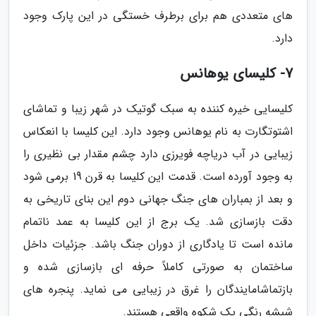
های متعددی هم برای برطرف خستگی در این پارک وجود
دارد.
7- کلیسای یوهانس
کلیسایی خیره کننده به سبک گوتیک در شهر زیبا و تماشای
اشتوتگارت به نام یوهانس وجود دارد. این کلیسا با انعکاس
زیبایی در آب دریاچه فویرزی دارد چشم مقدار بی نظیری را
به وجود آورده است. قدمت این کلیسا به قرن 19 برمی شود
و بعد از بمباران های جنگ جهانی دوم این بنای تاریخی به
دقت بازسازی شد. یک برج از این کلیسا به عمد ناتمام
مانده است تا یادگاری از دوران جنگ باشد. جزئیات داخل
ساختمان به صورتی کاملاً حرفه ای بازسازی شده و
بازتماشامایندگان را غرق در زیبایی می نماید. پنجره های
شیشه رنگی یک شکوه واقعی هستند.