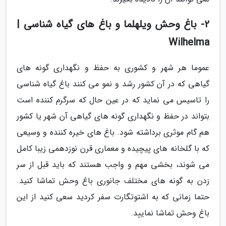
2- باغ وحش ویلهلما و باغ های گیاه شناسی |
Wilhelma
عموما هر شهر و کشوری به حفظ و نگهداری گونه های
گیاهی که در آن کشور رشد و نمو می کنند باغ گیاه شناسی
را تاسیس می نماید که در عین حال که سرگرم کننده است
بتواند در حفظ و نگهداری گونه های گیاهی آن شهر یا کشور
هم گام موثری برداشته شود. باغ های خیره کننده و وسیعی
که با گلخانه های پیچیده و معماری قرن نوزدهمی زیبا کامل
می شوند، بخشی مهم و واجب هستند که باید قبل از سر
زدن به گونه های مختلف جانوری باغ وحش تماشا کنید.
حتما زمانی که به اشتوتگارت سفر کردید سعی کنید از این
باغ وحش تماشا نمایید.