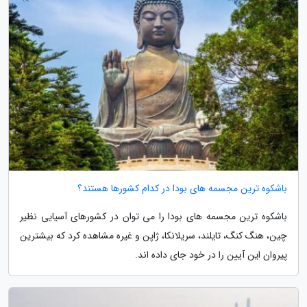
باشکوه ترین مجسمه های بودا در کدام کشورها هستند؟
باشکوه ترین مجسمه های بودا را می توان در کشورهای آسیایی نظیر
چین، هنگ کنگ، تایلند، سریلانکا، ژاپن و غیره مشاهده کرد که بیشترین
پیروان این آیین را در خود جای داده اند.