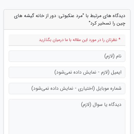
دیدگاه های مرتبط با "مرد عنکبوتی: دور از خانه گیشه های
چین را تسخیر کرد"
* نظرتان را در مورد این مقاله با ما درمیان بگذارید