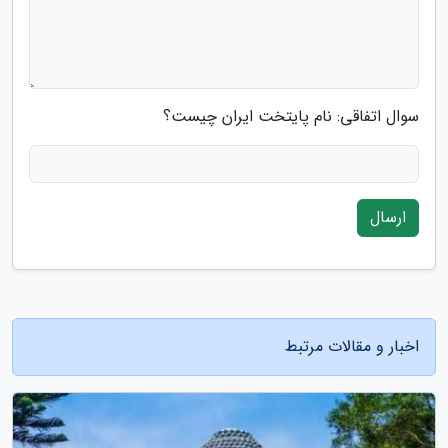
سوال اتفاقی: نام پایتخت ایران چیست؟
ارسال
اخبار و مقالات مرتبط