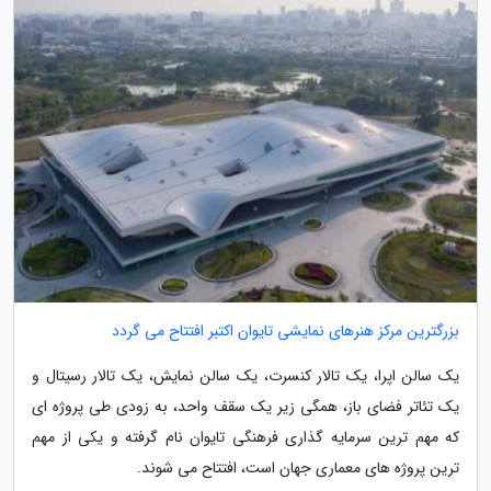
بزرگترین مرکز هنرهای نمایشی تایوان اکتبر افتتاح می گردد
یک سالن اپرا، یک تالار کنسرت، یک سالن نمایش، یک تالار رسیتال و
یک تئاتر فضای باز، همگی زیر یک سقف واحد، به زودی طی پروژه ای
که مهم ترین سرمایه گذاری فرهنگی تایوان نام گرفته و یکی از مهم
ترین پروژه های معماری جهان است، افتتاح می شوند.