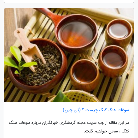
سوغات هنگ کنگ چیست ؟ (تور چین)
در این مقاله از وب سایت مجله گردشگری خبرنگاران درباره سوغات هنگ
کنگ ، سخن خواهیم گفت.