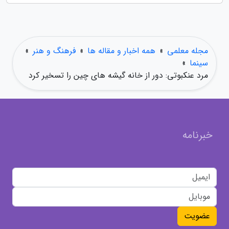
مجله معلمی
»
همه اخبار و مقاله ها
»
فرهنگ و هنر
»
سینما
»
مرد عنکبوتی: دور از خانه گیشه های چین را تسخیر کرد
خبرنامه
عضویت