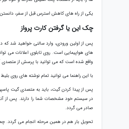
یکی از راه های کاهش استرس قبل از سفر، دانستن 15 کاری که شب قبل از پرواز باید انجام دهید، است
چک این یا گرفتن کارت پرواز
پس از اولین ورودی، وارد سالنی خواهید شد که 
های هواپیمایی است. روی تابلوی اعلانات می توانی
واقع شده است که می توانید با پرسش از متصدی آ
با این راهنما می توانید تمام نوشته های روی بلیط 
پس از پیدا کردن گیت، باید به متصدی گیت پاسپورت
در سیستم خود مشخصات شما را دارند. پس از آنالی
صادر می گردد.
تحویل بار هم در همین مرحله انجام می گردد. چ