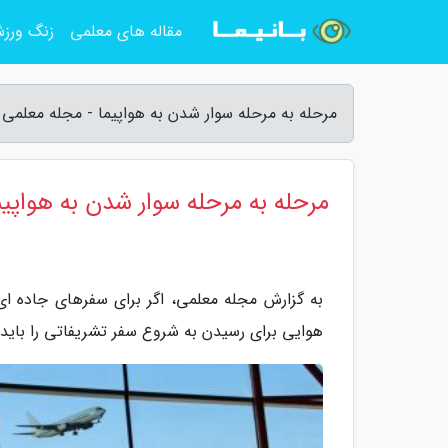
مقاله های معلمی
زنگ ورز
مرحله به مرحله سوار شدن به هواپیما - مجله معلمی
مرحله به مرحله سوار شدن به هواپیم
به گزارش مجله معلمی، اگر برای سفرهای جاده ا
هوایی برای رسیدن به شروع سفر تشریفاتی را بای