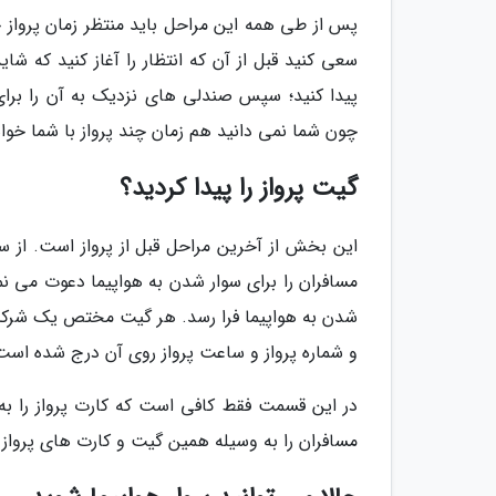
پس از طی همه این مراحل باید منتظر زمان پرواز
سعی کنید قبل از آن که انتظار را آغاز کنید که ش
پیدا کنید؛ سپس صندلی های نزدیک به آن را برای ا
چون شما نمی دانید هم زمان چند پرواز با شما خو
گیت پرواز را پیدا کردید؟
این بخش از آخرین مراحل قبل از پرواز است. از س
مسافران را برای سوار شدن به هواپیما دعوت می نما
شدن به هواپیما فرا رسد. هر گیت مختص یک شرکت ه
و شماره پرواز و ساعت پرواز روی آن درج شده است
در این قسمت فقط کافی است که کارت پرواز را به
مسافران را به وسیله همین گیت و کارت های پرواز 