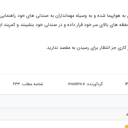
ل به هواپیما شده و به وسیله مهمانداران به صندلی های خود راهنمایی
ه های بالای سر خود قرار داده و در صندلی خود بنشینند و کمربند ای
 کاری جز انتظار برای رسیدن به مقصد ندارید.
گردآورنده:
moelmi.ir
شناسه مطلب: 633
د