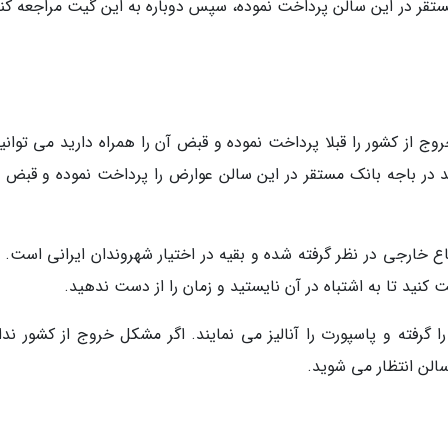
ک مستقر در این سالن پرداخت نموده، سپس دوباره به این گیت مراجعه کن
وج از کشور را قبلا پرداخت نموده و قبض آن را همراه دارید می توانی
در باجه بانک مستقر در این سالن عوارض را پرداخت نموده و قبض را
 خارجی در نظر گرفته شده و بقیه در اختیار شهروندان ایرانی است. ب
کنید تا به اشتباه در آن نایستید و زمان را از دست ندهید.
رفته و پاسپورت را آنالیز می نمایند. اگر مشکل خروج از کشور ندا
سالن انتظار می شوید.