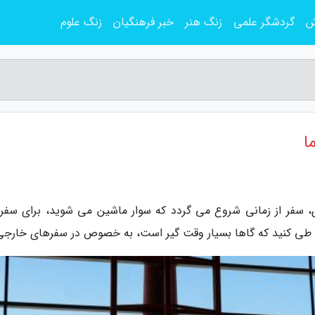
ش
گردشگر علمی
زنگ هنر
خبر فرهنگیان
زنگ علوم
ا
ی، سفر از زمانی شروع می گردد که سوار ماشین می شوید، برای سفر
د طی کنید که گاها بسیار وقت گیر است، به خصوص در سفرهای خارجی