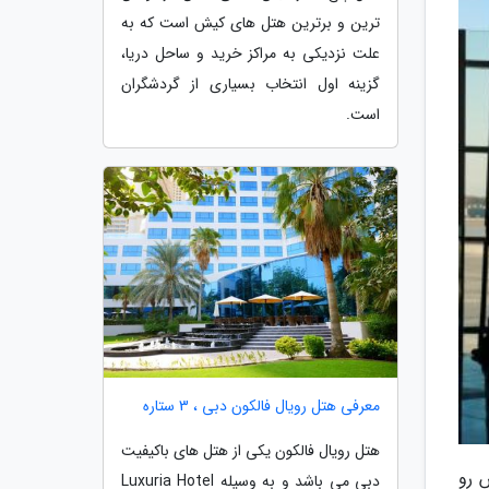
ترین و برترین هتل های کیش است که به
علت نزدیکی به مراکز خرید و ساحل دریا،
گزینه اول انتخاب بسیاری از گردشگران
است.
معرفی هتل رویال فالکون دبی ، 3 ستاره
هتل رویال فالکون یکی از هتل های باکیفیت
 رو
دبی می باشد و به وسیله Luxuria Hotel