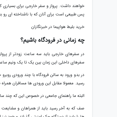
خواهند داشت. پرواز و سفر خارجی برای بسیاری که ب
پس طبیعی است برای آنان که با ناشناخته ای رو به
خرید بلیط هواپیما در خبرنگاران
چه زمانی در فرودگاه باشیم؟
در سفرهای خارجی باید سه ساعت زودتر از پرواز در
سفرهای داخلی این زمان بین یک تا یک ونیم ساعت 
در بدو ورود به سالن فرودگاه با چند ورودی روبرو 
رسید. معمولا مقابل این ورودی ها مسافران همراه 
البته ما راهنمای جامعی در خصوص این که چند ساعت 
صف که به آخر رسید باید از همراهان و مشایعت 
ها را باید از دستگاه چک امنیتی گذراند و خود نیز 