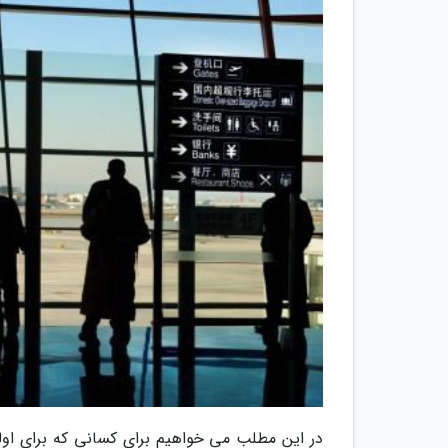
در این مطلب می خواهیم برای کسانی که برای اولین