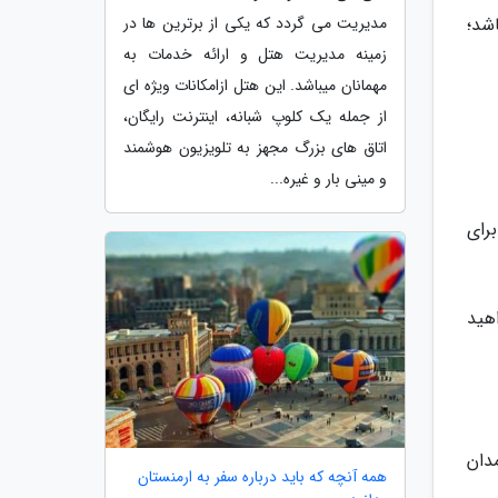
مدیریت می گردد که یکی از برترین ها در
اشد؛
زمینه مدیریت هتل و ارائه خدمات به
مهمانان میباشد. این هتل ازامکانات ویژه ای
از جمله یک کلوپ شبانه، اینترنت رایگان،
اتاق های بزرگ مجهز به تلویزیون هوشمند
و مینی بار و غیره...
رای
هید
دان
همه آنچه که باید درباره سفر به ارمنستان