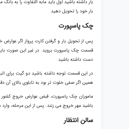
بار داشته باشید اول باید مابه التفاوت را به بان
بار خود را تحویل دهید.
چک پاسپورت
پس از تحویل بار و گرفتن کارت پرواز اگر عوارض خر
قسمت چک پاسپورت بروید. در غیر این صورت باید 
دست داشته باشید.
در این قسمت توجه داشته باشید دو گیت برای اتباع
همین اگر صفی خلوت تر بود به تابلوی بالای آن دقت 
ماموران چک پاسپورت، قبض عوارض خروج کشور را گ
باشید مهر خروج می زنند. پس از این مرحله، وارد 
سالن انتظار