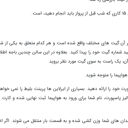
.
در آن گیت های مختلف واقع شده است و هر کدام متعلق به یکی از ش
د شماره گیت خود را پیدا کنید. بعلاوه در این سالن چندین باجه اطلا
ن، یک راست به سوی گیت مورد نظر بروید.
هواپیما را متوجه شوید.
 خود را ارائه دهید. بسیاری از ایرلاین ها پرینت بلیط را نمی خواهن
ز پاسپورت، نام شما برای ورود به هواپیما ثبت نهایی شده و کارت پر
مدان های شما وزن کشی شده و به قسمت بار منتقل می شوند. اگر اض