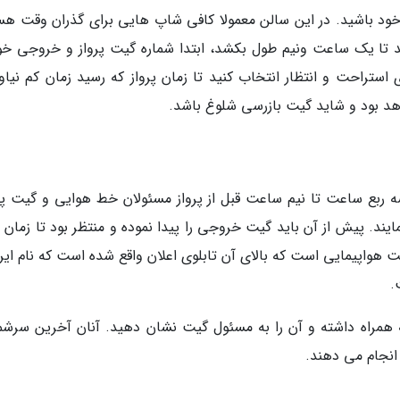
 خود باشید. در این سالن معمولا کافی شاپ هایی برای گذران وقت ه
اید تا یک ساعت ونیم طول بکشد، ابتدا شماره گیت پرواز و خروجی خود
ستراحت و انتظار انتخاب کنید تا زمان پرواز که رسید زمان کم نیاور
اهد بود و شاید گیت بازرسی شلوغ باشد.
ه ربع ساعت تا نیم ساعت قبل از پرواز مسئولان خط هوایی و گیت پرو
یند. پیش از آن باید گیت خروجی را پیدا نموده و منتظر بود تا زمان 
واپیمایی است که بالای آن تابلوی اعلان واقع شده است که نام ایرل
.
 همراه داشته و آن را به مسئول گیت نشان دهید. آنان آخرین سرشم
انجام می دهند.