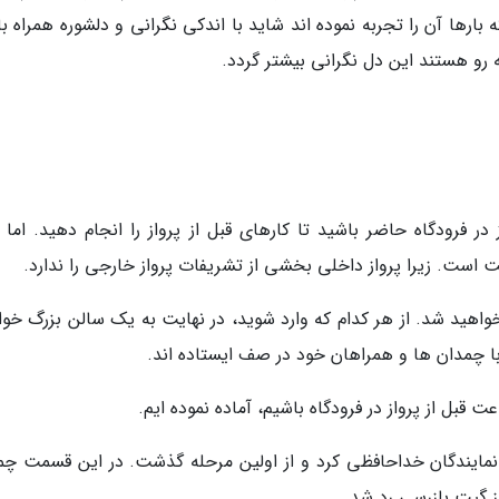
ارها آن را تجربه نموده اند شاید با اندکی نگرانی و دلشوره همراه ب
 رو هستند این دل نگرانی بیشتر گردد.
 فرودگاه حاضر باشید تا کارهای قبل از پرواز را انجام دهید. اما ب
است. زیرا پرواز داخلی بخشی از تشریفات پرواز خارجی را ندارد.
خواهید شد. از هر کدام که وارد شوید، در نهایت به یک سالن بزرگ خوا
با چمدان ها و همراهان خود در صف ایستاده اند.
قبل از پرواز در فرودگاه باشیم، آماده نموده ایم.
نمایندگان خداحافظی کرد و از اولین مرحله گذشت. در این قسمت چم
از گیت بازرسی رد شد.