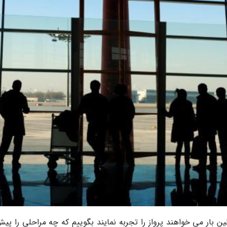
 بار می خواهند پرواز را تجربه نمایند بگوییم که چه مراحلی را پیش