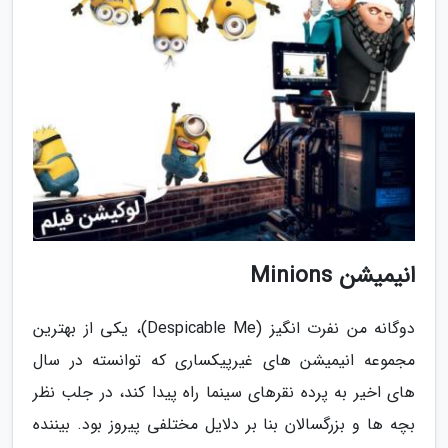
انیمیشن Minions
دوگانه من نفرت انگیز (Despicable Me)، یکی از بهترین
مجموعه انیمیشن های غیرپیکساری که توانسته در سال
های اخیر به پرده نقرهای سینما راه پیدا کند، در جلب نظر
بچه ها و بزرگسالان بنا بر دلایل مختلفی پیروز بود. بیننده