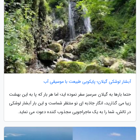
آبشار لوشکی گیلان؛ پایکوبی طبیعت با موسیقی آب
حتما بارها به گیلان سرسبز سفر نموده اید؛ اما هر بار که پا به این بهشت
زیبا می گذارید، انگار جاذبه ای نو منتظر شماست و این بار آبشار لوشکی
در تالش، شما را به یک ماجراجویی مجذوب کننده دعوت می نماید.