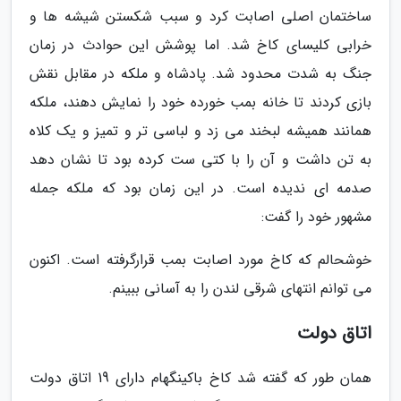
ساختمان اصلی اصابت کرد و سبب شکستن شیشه ها و
خرابی کلیسای کاخ شد. اما پوشش این حوادث در زمان
جنگ به شدت محدود شد. پادشاه و ملکه در مقابل نقش
بازی کردند تا خانه بمب خورده خود را نمایش دهند، ملکه
همانند همیشه لبخند می زد و لباسی تر و تمیز و یک کلاه
به تن داشت و آن را با کتی ست کرده بود تا نشان دهد
صدمه ای ندیده است. در این زمان بود که ملکه جمله
مشهور خود را گفت:
خوشحالم که کاخ مورد اصابت بمب قرارگرفته است. اکنون
می توانم انتهای شرقی لندن را به آسانی ببینم.
اتاق دولت
همان طور که گفته شد کاخ باکینگهام دارای 19 اتاق دولت