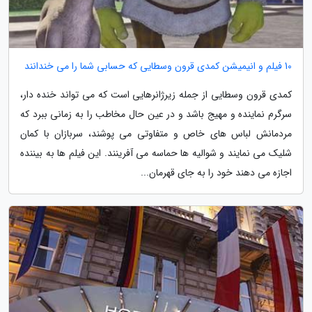
10 فیلم و انیمیشن کمدی قرون وسطایی که حسابی شما را می خندانند
کمدی قرون وسطایی از جمله زیرژانرهایی است که می تواند خنده دار،
سرگرم نماینده و مهیج باشد و در عین حال مخاطب را به زمانی ببرد که
مردمانش لباس های خاص و متفاوتی می پوشند، سربازان با کمان
شلیک می نمایند و شوالیه ها حماسه می آفرینند. این فیلم ها به بیننده
اجازه می دهند خود را به جای قهرمان...