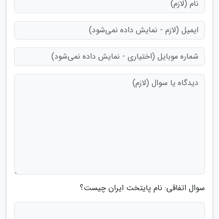
سوال اتفاقی: نام پایتخت ایران چیست؟