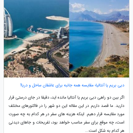
دبی بریم یا آنتالیا؛ مقایسه همه جانبه برای عاشقان ساحل و دریا!
اگر بین دو راهی دبی بریم یا آنتالیا مانده اید، دقیقا در جای درستی قرار
دارید. ما قصد داریم در این مقاله این دو شهر را در فاکتورهای مختلف
مورد مقایسه قرار دهیم. اینکه هزینه های سفر در هر کدام به چه صورت
است، چه موقع برای سفر مناسب خواهد بود، تفریحات و جاهای دیدنی
هر کدام به شکل است...