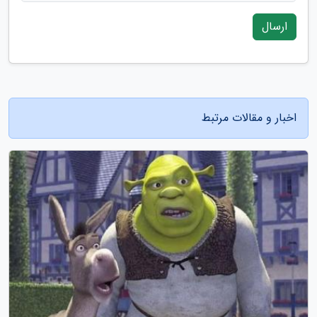
ارسال
اخبار و مقالات مرتبط