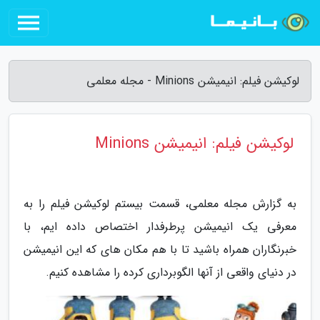
لوکیشن فیلم: انیمیشن Minions - مجله معلمی
لوکیشن فیلم: انیمیشن Minions
به گزارش مجله معلمی، قسمت بیستم لوکیشن فیلم را به
معرفی یک انیمیشن پرطرفدار اختصاص داده ایم، با
خبرنگاران همراه باشید تا با هم مکان های که این انیمیشن
در دنیای واقعی از آنها الگوبرداری کرده را مشاهده کنیم.