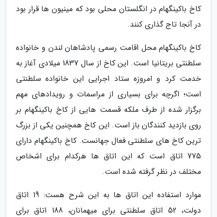
کاخ باکینگهام در انگلستان محلی بود که مینیون ها قرار بود
در آنجا تاج گذاری کنند.
کاخ باکینگهام محل اقامت رسمی پادشاهان لندن و خانواده
سلطنتی بریتانیا است. این کاخ از سال 1837 میلادی آغاز به
خدمت کرد و امروزه ستاد اجرایی این خانواده سلطنتی
است؛ اگرچه برای بسیاری از مراسمات و رویدادهای مهم
برگزار شده از طرف ملکه قسمت هایی از کاخ باکینگهام بر
روی بازدید کنندگان باز است. این کاخ همچنین یکی از بزرگ
ترین کاخ های سلطنتی فعال جهانست. کاخ باکینگهام دارای
775 اتاق است که این اتاق ها هرکدام برای اشخاص
مختلف در نظر گرفته شده است.
موارد استفاده این اتاق ها به این شرح هست: 19 اتاق
دولت، 52 اتاق سلطنتی برای میهمانان، 188 اتاق برای