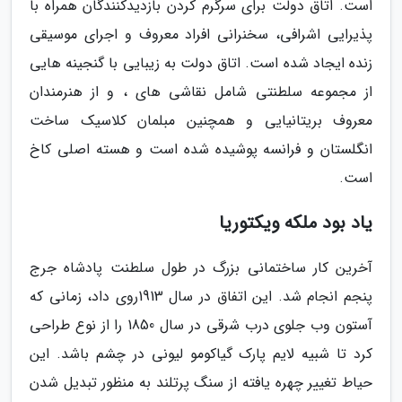
است. اتاق دولت برای سرگرم کردن بازدیدکنندگان همراه با
پذیرایی اشرافی، سخنرانی افراد معروف و اجرای موسیقی
زنده ایجاد شده است. اتاق دولت به زیبایی با گنجینه هایی
از مجموعه سلطنتی شامل نقاشی های ، و از هنرمندان
معروف بریتانیایی و همچنین مبلمان کلاسیک ساخت
انگلستان و فرانسه پوشیده شده است و هسته اصلی کاخ
است.
یاد بود ملکه ویکتوریا
آخرین کار ساختمانی بزرگ در طول سلطنت پادشاه جرج
پنجم انجام شد. این اتفاق در سال 1913روی داد، زمانی که
آستون وب جلوی درب شرقی در سال 1850 را از نوع طراحی
کرد تا شبیه لایم پارک گیاکومو لیونی در چشم باشد. این
حیاط تغییر چهره یافته از سنگ پرتلند به منظور تبدیل شدن