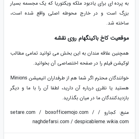
به پرده ای برای یادبود ملکه ویکتوریا که یک مجسمه بسیار
بزرگ است و در خارج محوطه اصلی واقع شده است،
ساخته شد.
موقعیت کاخ باکینگهام روی نقشه
همچنین علاقه مندان به این بخش می توانید تمامی مطالب
لوکیشن فیلم را در صفحه اختصاصی آن بخوانید.
خوانندگان محترم اگر شما هم از طرفداران انیمیشن Minions
هستید یا نظری درباره آن دارید، لطفا آن را با ما و دیگر
بازدیدکنندگان ما در میان بگذارید.
منبع: کجارو / setare.com / boxofficemojo.com /
naghdefarsi.com / despicableme.wikia.com