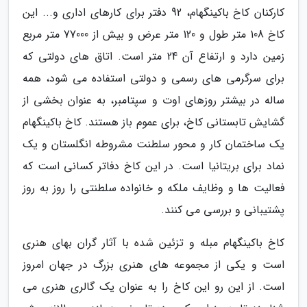
کارکنان کاخ باکینگهام، 92 دفتر برای کارهای اداری و... این
کاخ 108 متر طول و 120 متر عرض و بیش از 77000 متر مربع
زمین دارد و ارتفاع آن 24 متر است. اتاق های دولتی که
برای سرگرمی های رسمی و دولتی استفاده می شود، همه
ساله در بیشتر روزهای اوت و سپتامبر، به عنوان بخشی از
گشایش تابستانی کاخ، برای عموم باز هستند. کاخ باکینگهام
یک ساختمان کار و محور سلطنت مشروطه انگلستان و یک
نماد برای بریتانیا است. در این کاخ دفاتر کسانی است که
فعالیت ها و وظایف ملکه و خانواده سلطنتی را روز به روز
پشتیبانی و بررسی می کنند.
کاخ باکینگهام مبله و تزئین شده با آثار گران بهای هنری
است و یکی از مجموعه های هنری بزرگ در جهان امروز
است. از این رو این کاخ را به عنوان یک گالری هنری می