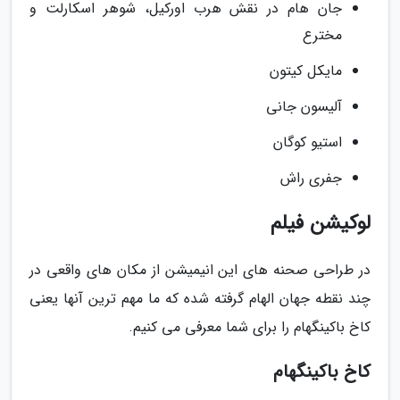
جان هام در نقش هرب اورکیل، شوهر اسکارلت و
مخترع
مایکل کیتون
آلیسون جانی
استیو کوگان
جفری راش
لوکیشن فیلم
در طراحی صحنه های این انیمیشن از مکان های واقعی در
چند نقطه جهان الهام گرفته شده که ما مهم ترین آنها یعنی
کاخ باکینگهام را برای شما معرفی می کنیم.
کاخ باکینگهام