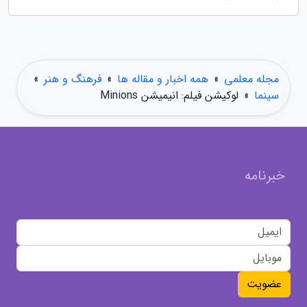
مجله معلمی
»
همه اخبار و مقاله ها
»
فرهنگ و هنر
»
سینما
»
لوکیشن فیلم: انیمیشن Minions
خبرنامه
عضویت