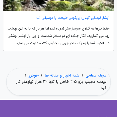
آبشار لوشکی گیلان؛ پایکوبی طبیعت با موسیقی آب
حتما بارها به گیلان سرسبز سفر نموده اید؛ اما هر بار که پا به این بهشت
زیبا می گذارید، انگار جاذبه ای نو منتظر شماست و این بار آبشار لوشکی
در تالش، شما را به یک ماجراجویی مجذوب کننده دعوت می نماید.
مجله معلمی
»
همه اخبار و مقاله ها
»
خودرو
»
قیمت عجیب پژو 405 خاص با تنها 30 هزار کیلومتر کار
کرد