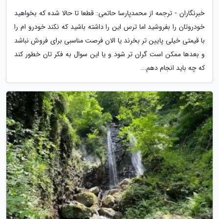
خبرنگاران - ترجمه از محمدپارسا حاتمی: قطعا تا حالا شده که بخواهید
خودروتان را بفروشید اما ترس این را داشته باشید که نکند خودرو ام را
با قیمتی خیلی پایین تر بخرند یا الان فرصت مناسبی برای فروش نباشد
و بعدها ممکن است گران تر شود و یا این سوال به فکر تان خطور کند
که چه باید انجام دهم...