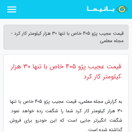
قیمت عجیب پژو 405 خاص با تنها 30 هزار کیلومتر کار کرد -
مجله معلمی
قیمت عجیب پژو 405 خاص با تنها 30 هزار
کیلومتر کار کرد
به گزارش مجله معلمی، قیمت عجیب پژو 405 خاص با تنها
30 هزار کیلومتر کار کرد شما را شگفت زده خواهد نمود.
شگفت انگیزتر جایی است که این خودرو برای فروش
گذاشته شده است.