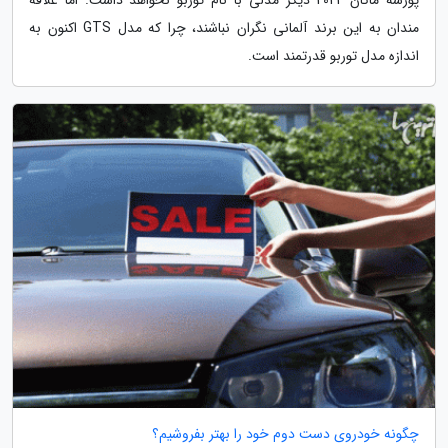
مندان به این برند آلمانی نگران نباشند، چرا که مدل GTS اکنون به
اندازه مدل توربو قدرتمند است.
چگونه خودروی دست دوم خود را بهتر بفروشیم؟