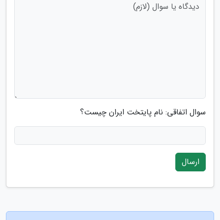
سوال اتفاقی: نام پایتخت ایران چیست؟
ارسال