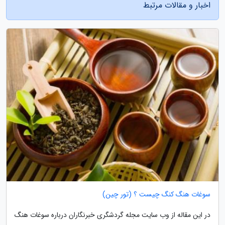
اخبار و مقالات مرتبط
سوغات هنگ کنگ چیست ؟ (تور چین)
در این مقاله از وب سایت مجله گردشگری خبرنگاران درباره سوغات هنگ