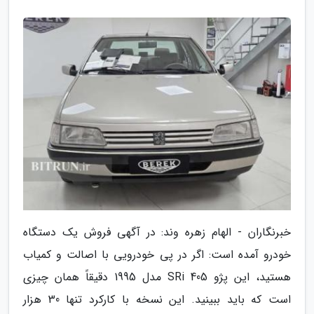
خبرنگاران - الهام زهره وند: در آگهی فروش یک دستگاه
خودرو آمده است: اگر در پی خودرویی با اصالت و کمیاب
هستید، این پژو 405 SRi مدل 1995 دقیقاً همان چیزی
است که باید ببینید. این نسخه با کارکرد تنها 30 هزار