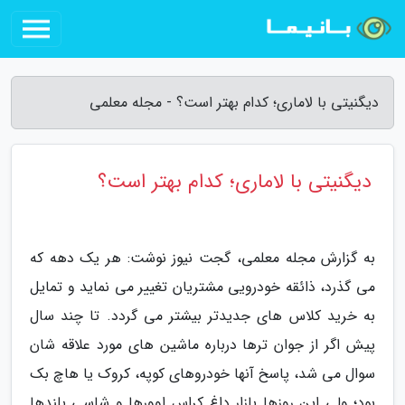
دیگنیتی با لاماری؛ کدام بهتر است؟ - مجله معلمی
دیگنیتی با لاماری؛ کدام بهتر است؟
به گزارش مجله معلمی، گجت نیوز نوشت: هر یک دهه که
می گذرد، ذائقه خودرویی مشتریان تغییر می نماید و تمایل
به خرید کلاس های جدیدتر بیشتر می گردد. تا چند سال
پیش اگر از جوان ترها درباره ماشین های مورد علاقه شان
سوال می شد، پاسخ آنها خودروهای کوپه، کروک یا هاچ بک
بود؛ ولی این روزها بازار داغ کراس اوورها و شاسی بلندها