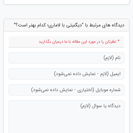
دیدگاه های مرتبط با "دیگنیتی با لاماری؛ کدام بهتر است؟"
* نظرتان را در مورد این مقاله با ما درمیان بگذارید