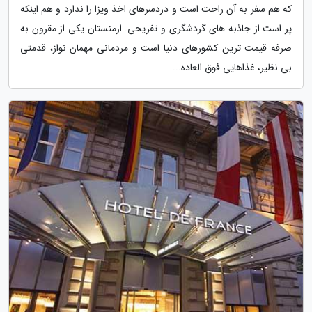
که هم سفر به آن راحت است و دردسرهای اخذ ویزا را ندارد و هم اینکه
پر است از جاذبه های گردشگری و تفریحی. ارمنستان یکی از مقرون به
صرفه قیمت ترین کشورهای دنیا است و مردمانی مهمان نواز، قدمتی
بی نظیر، غذاهایی فوق العاده...