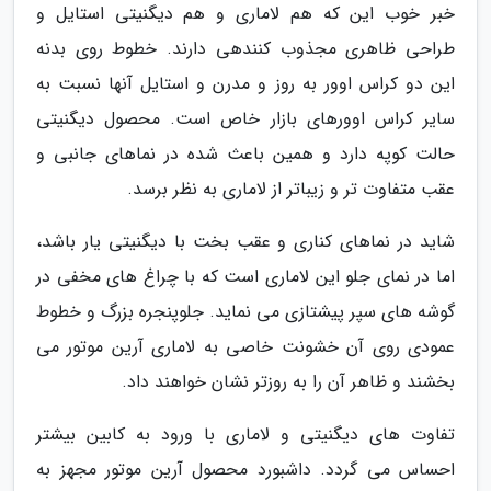
خبر خوب این که هم لاماری و هم دیگنیتی استایل و
طراحی ظاهری مجذوب کنندهی دارند. خطوط روی بدنه
این دو کراس اوور به روز و مدرن و استایل آنها نسبت به
سایر کراس اوورهای بازار خاص است. محصول دیگنیتی
حالت کوپه دارد و همین باعث شده در نماهای جانبی و
عقب متفاوت تر و زیباتر از لاماری به نظر برسد.
شاید در نماهای کناری و عقب بخت با دیگنیتی یار باشد،
اما در نمای جلو این لاماری است که با چراغ های مخفی در
گوشه های سپر پیشتازی می نماید. جلوپنجره بزرگ و خطوط
عمودی روی آن خشونت خاصی به لاماری آرین موتور می
بخشند و ظاهر آن را به روزتر نشان خواهند داد.
تفاوت های دیگنیتی و لاماری با ورود به کابین بیشتر
احساس می گردد. داشبورد محصول آرین موتور مجهز به