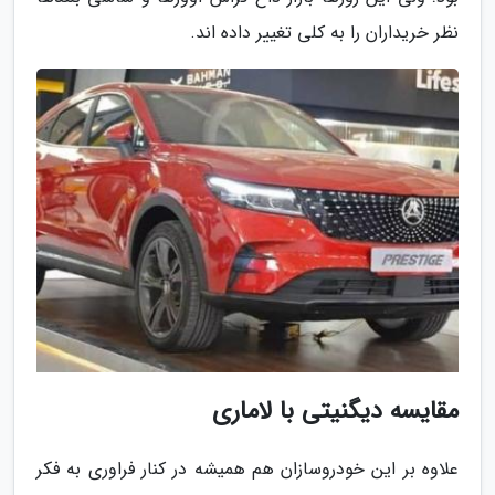
نظر خریداران را به کلی تغییر داده اند.
مقایسه دیگنیتی با لاماری
علاوه بر این خودروسازان هم همیشه در کنار فراوری به فکر