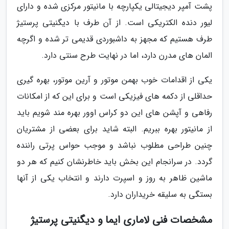
پشت آمپر دیجیتالی یکپارچه با مانیتور مرکزی شده و دارای
لیور دنده الکتریکی است. از آن طرف با دیگنیتی پرستیژ
طرف هستیم که مجهز به داشبوردی قدیمی تر شده و اگرچه
المان های مدرن دارد، اما در نهایت طرح سنتی دارد.
یکی از اقدامات خوب بهمن موتور و آرین موتور، بهره گیری
حداقلی از دکمه های فیزیکی است و برای این که از امکانات
رفاهی و آپشن های این دو کراس اوور بهره مند شویم باید
از مانیتور بهره ببریم. البته شاید برای بعضی از مشتریان
چنین طراحی مطلوب نباشد و موجب حواس پرتی راننده
گردد. در سرانجام این بخش باید خاطرنشان کنیم که هر دو
ماشین ظاهر به روز و اسپرت دارند و انتخاب یکی از آنها
بستگی به سلیقه خریداران دارد.
مشخصات فنی لاماری ایما و دیگنیتی پرستیژ