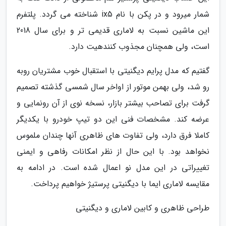
شمار میرود و در پکن با نام ix5 شناخته می گردد. پلتفرم
این ماشین نسبت به لاماری قدیمی تر و برای سال 2018
است، ولی همچنان مجذوب کنندهیت دارد.
گفتیم که مدل پرایم دیگنیتی با استقبال خوب مشتریان روبه
رو شد، ولی بهمن موتور از اواخر سال شمسی گذشته تصمیم
گرفت برای تصاحب بیشتر بازار، نسخه نوی از آن رونمایی و
عرضه کند. مشخصات فنی این دو تیپ خودرو با یکدیگر
کاملا فرق دارد، ولی تفاوت های ظاهری آنها چندان ملموس
نخواهد بود. با این حال از نظر امکانات رفاهی و ایمنی
تغییراتی در این مدل نو اعمال شده است. در ادامه به
مقایسه لاماری ایما با دیگنیتی پرستیژ خواهیم پرداخت.
طراحی ظاهری و کابین لاماری و دیگنیتی