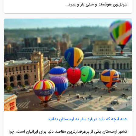
تلویزیون هوشمند و مینی بار و غیره...
همه آنچه که باید درباره سفر به ارمنستان بدانید
کشور ارمنستان یکی از پرطرفدارترین مقاصد دنیا برای ایرانیان است، چرا