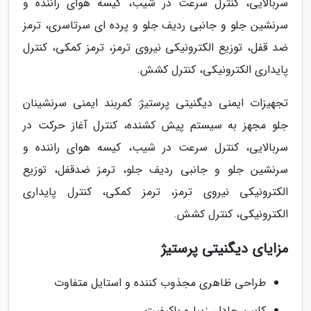
سربالایی، کنترل سرعت در شیب، کیسه هوای راننده و
سرنشین جلو و جانبی ردیف جلو و پرده ای سرتاسری، ترمز
ضد قفل، توزیع الکترونیکی نیروی ترمز، ترمز کمکی، کنترل
پایداری الکترونیکی، کنترل کشش.
تجهیزات ایمنی دیگنیتی پرستیژ: کمربند ایمنی سرنشینان
جلو مجهز به سیستم پیش کشنده، کنترل آغاز حرکت در
سربالایی، کنترل سرعت در شیب، کیسه هوای راننده و
سرنشین جلو و جانبی ردیف جلو، ترمز ضدقفل، توزیع
الکترونیکی نیروی ترمز، ترمز کمکی، کنترل پایداری
الکترونیکی، کنترل کشش.
مزایای دیگنیتی پرستیژ
طراحی ظاهری مجذوب کننده و استایل متفاوت
کابین جادار، زیبا و باکیفیت