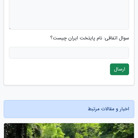
سوال اتفاقی: نام پایتخت ایران چیست؟
ارسال
اخبار و مقالات مرتبط