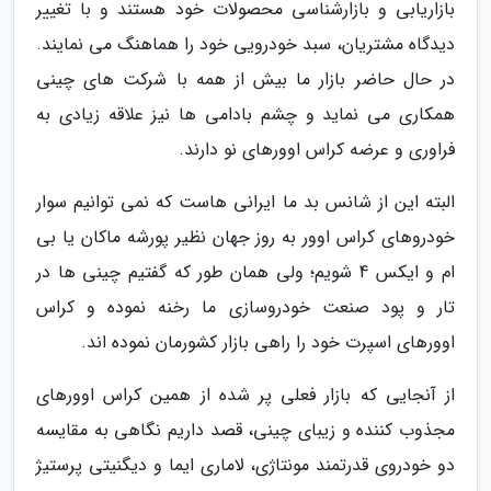
بازاریابی و بازارشناسی محصولات خود هستند و با تغییر
دیدگاه مشتریان، سبد خودرویی خود را هماهنگ می نمایند.
در حال حاضر بازار ما بیش از همه با شرکت های چینی
همکاری می نماید و چشم بادامی ها نیز علاقه زیادی به
فراوری و عرضه کراس اوورهای نو دارند.
البته این از شانس بد ما ایرانی هاست که نمی توانیم سوار
خودروهای کراس اوور به روز جهان نظیر پورشه ماکان یا بی
ام و ایکس 4 شویم؛ ولی همان طور که گفتیم چینی ها در
تار و پود صنعت خودروسازی ما رخنه نموده و کراس
اوورهای اسپرت خود را راهی بازار کشورمان نموده اند.
از آنجایی که بازار فعلی پر شده از همین کراس اوورهای
مجذوب کننده و زیبای چینی، قصد داریم نگاهی به مقایسه
دو خودروی قدرتمند مونتاژی، لاماری ایما و دیگنیتی پرستیژ