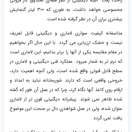
راحت رفت. البته دیگنیتی از نظر فضای صندوق بار فزونی
محسوسی خواهد داشت، به طوری که 300 لیتر گنجایش
بیشتری برای آن در نظر گرفته شده است.
متاسفانه کیفیت سواری لاماری و دیگنیتی قابل تعریف
نیست و خشک ارزیابی می گردد. با این حال اگر بخواهیم
در مقام مقایسه یکی از آنها را برتر بدانیم، این لاماری است
که نرم تر به شمار میرود. عملکرد فنی دیگنیتی و لاماری در
سطح قابل قبولی واقع شده است، ولی آنچه اهمیت دارد،
خروجی واقعی است که دارند. شوربختانه نباید به اعداد و
ارقام روی کاغذ آنها نگاه کرد، چرا که در عمل آن طور که گفته
شده ظاهر نمی شوند. پیشرانه دیگنیتی قوی تر از لاماری
عنوان شده، ولی در عمل شواهدی دال بر صحت این موضوع
یافت نمی گردد.