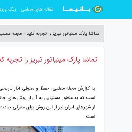
مقاله های معلمی
زنگ ورز
تماشا پارک مینیاتور تبریز را تجربه کنید - مجله معلمی
تماشا پارک مینیاتور تبریز را تجربه کن
به گزارش مجله معلمی، حفظ و معرفی آثار تاریخی 
است که به منظور دستیابی به آن از روش های جال
از شهرهای ایران نیز از این روش برای معرفی جاذب
است.