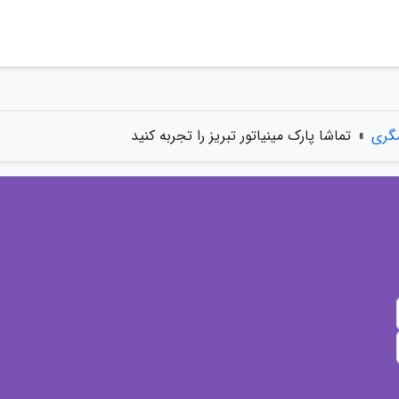
گری
»
تماشا پارک مینیاتور تبریز را تجربه کنید