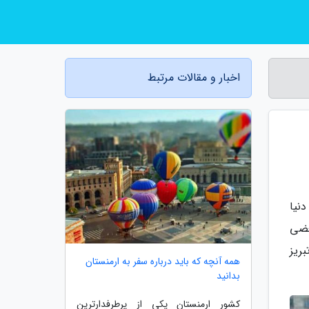
اخبار و مقالات مرتبط
نیا
عضی
ریز
همه آنچه که باید درباره سفر به ارمنستان
بدانید
کشور ارمنستان یکی از پرطرفدارترین