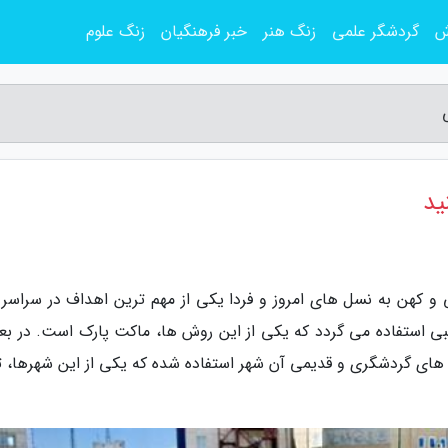
ش
گردشگر علمی
زنگ هنر
خبر فرهنگیان
زنگ علوم
ید
و کهن به نسل های امروز و فردا یکی از مهم ترین اهداف در سراسر د
بی استفاده می گردد که یکی از این روش ها، ماکت پارک است. در ب
ه های گردشگری و قدیمی آن شهر استفاده شده که یکی از این شهرها، تب