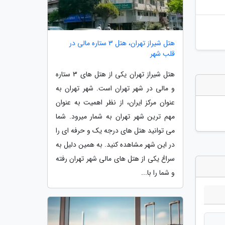
هتل شیراز تهران، هتل 3 ستاره مالی در
قلب شهر
هتل شیراز تهران یکی از هتل های 3 ستاره
و مالی در شهر تهران است. شهر تهران به
عنوان مرکز ایران، از نظر اهمیت به عنوان
مهم ترین شهر تهران به شمار میرود. شما
می توانید هتل های درجه یک و حرفه ای را
در این شهر مشاهده کنید. به همین دلیل به
سراغ یکی از هتل های مالی شهر تهران رفته
و شما را با...