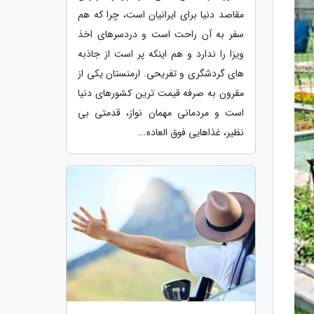
مقاصد دنیا برای ایرانیان است، چرا که هم
سفر به آن راحت است و دردسرهای اخذ
ویزا را ندارد و هم اینکه پر است از جاذبه
های گردشگری و تفریحی. ارمنستان یکی از
مقرون به صرفه قیمت ترین کشورهای دنیا
است و مردمانی مهمان نواز، قدمتی بی
نظیر، غذاهایی فوق العاده...