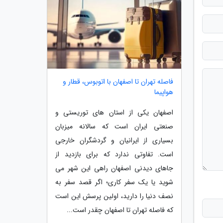
فاصله تهران تا اصفهان با اتوبوس، قطار و
هواپیما
اصفهان یکی از استان های توریستی و
صنعتی ایران است که سالانه میزبان
بسیاری از ایرانیان و گردشگران خارجی
است. تفاوتی ندارد که برای بازدید از
جاهای دیدنی اصفهان راهی این شهر می
شوید یا یک سفر کاری؛ اگر قصد سفر به
نصف دنیا را دارید، اولین پرسش این است
که فاصله تهران تا اصفهان چقدر است...