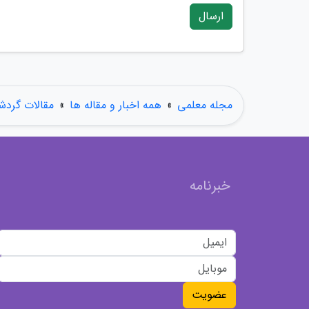
ارسال
مجله معلمی
»
همه اخبار و مقاله ها
»
مقالات گردش
خبرنامه
عضویت