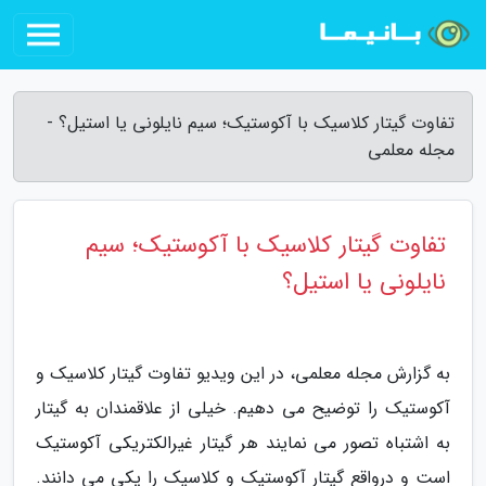
تفاوت گیتار کلاسیک با آکوستیک؛ سیم نایلونی یا استیل؟ -
مجله معلمی
تفاوت گیتار کلاسیک با آکوستیک؛ سیم
نایلونی یا استیل؟
به گزارش مجله معلمی، در این ویدیو تفاوت گیتار کلاسیک و
آکوستیک را توضیح می دهیم. خیلی از علاقمندان به گیتار
به اشتباه تصور می نمایند هر گیتار غیرالکتریکی آکوستیک
است و درواقع گیتار آکوستیک و کلاسیک را یکی می دانند.