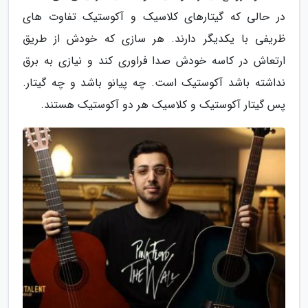
در حالی که گیتارهای کلاسیک و آکوستیک تفاوت های
ظریفی با یکدیگر دارند. هر سازی که خودش از طریق
ارتعاش در کاسه خودش صدا فراوری کند و نیازی به برق
نداشته باشد آکوستیک است. چه پیانو باشد و چه گیتار.
پس گیتار آکوستیک و کلاسیک هر دو آکوستیک هستند.