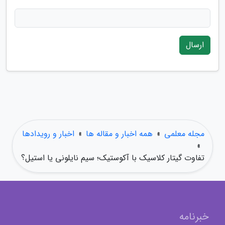
ارسال
مجله معلمی
»
همه اخبار و مقاله ها
»
اخبار و رویدادها
»
تفاوت گیتار کلاسیک با آکوستیک؛ سیم نایلونی یا استیل؟
خبرنامه