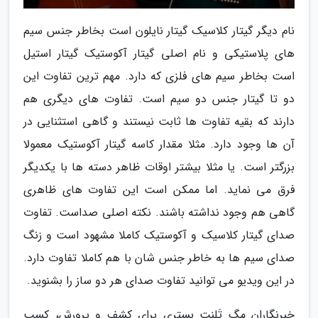
نام دیگر گیتار کلاسیک گیتار نایلون است بخاطر جنس سیم
های پلاستیکی و نام اصلی گیتار آکوستیک گیتار استیل
است بخاطر سیم های فلزی که دارد. مهم ترین تفاوت این
دو تا گیتار جنس دو سیم است. تفاوت های دیگری هم
دارند که بقیه تفاوت ها ثابت نیستند و گاهی استثنایی در
آن ها وجود دارد. مثلا مقدار کاسه گیتار آکوستیک معمولا
بزرگتر است. یا مثلا بیشتر اوقات ظاهر دسته ها با یکدیگر
فرق می نماید. اما ممکن است این تفاوت های ظاهری
گاهی هم وجود نداشته باشند. نکته اصلی صداست. تفاوت
صدای گیتار کلاسیک و آکوستیک کاملا مشهود است و زنگ
صدای سیم ها به خاطر جنس شان با هم کاملا تفاوت دارد.
در این ویدیو می توانید تفاوت صدای هر دو ساز را بشنوید.
خبرنگاران مگ تَلِنت بستری برای کشف و پرورش، کسب