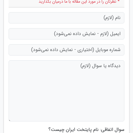
* نظرتان را در مورد این مقاله با ما درمیان بگذارید
سوال اتفاقی: نام پایتخت ایران چیست؟