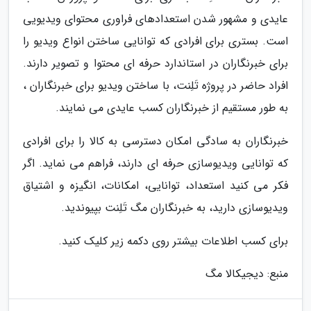
عایدی و مشهور شدن استعدادهای فراوری محتوای ویدیویی
است. بستری برای افرادی که توانایی ساختن انواع ویدیو را
برای خبرنگاران در استاندارد حرفه ای محتوا و تصویر دارند.
افراد حاضر در پروژه تَلِنت، با ساختن ویدیو برای خبرنگاران ،
به طور مستقیم از خبرنگاران کسب عایدی می نمایند.
خبرنگاران به سادگی امکان دسترسی به کالا را برای افرادی
که توانایی ویدیوسازی حرفه ای دارند، فراهم می نماید. اگر
فکر می کنید استعداد، توانایی، امکانات، انگیزه و اشتیاق
ویدیوسازی دارید، به خبرنگاران مگ تَلِنت بپیوندید.
برای کسب اطلاعات بیشتر روی دکمه زیر کلیک کنید.
منبع: دیجیکالا مگ