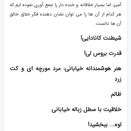
آمیز، اما بسیار خلاقانه و خنده دار را جمع آوری نموده ایم که
هر کدام از آن ها را می توان نشان دهنده فکر خلاق خالق
آن ها دانست.
شیطنت کانادایی!
قدرت بروس لی!
هنر هوشمندانه خیابانی: مرد مورچه ای و کت
زرد
ظالم
خلاقیت با سطل زباله خیابانی
اوه... ببخشید!