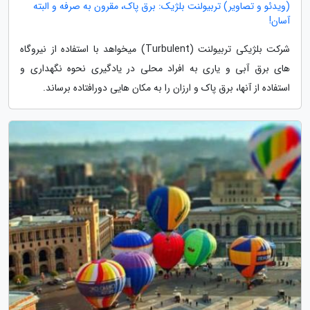
(ویدئو و تصاویر) تربیولنت بلژیک: برق پاک، مقرون به صرفه و البته
آسان!
شرکت بلژیکی تربیولنت (Turbulent) میخواهد با استفاده از نیروگاه
های برق آبی و یاری به افراد محلی در یادگیری نحوه نگهداری و
استفاده از آنها، برق پاک و ارزان را به مکان هایی دورافتاده برساند.