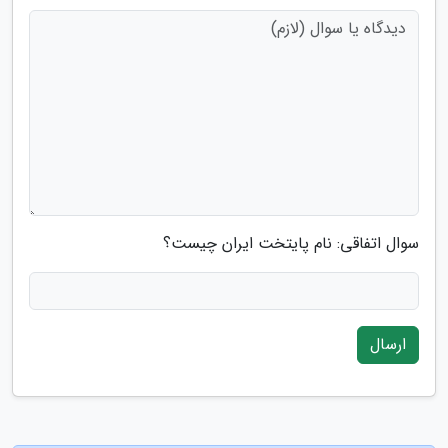
سوال اتفاقی: نام پایتخت ایران چیست؟
ارسال