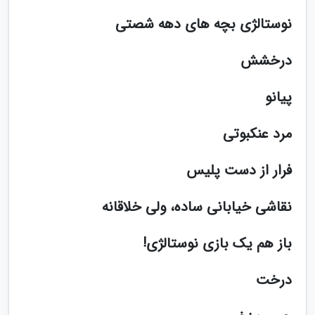
نوستالژی بچه های دهه شصتی
درخشش
پیانو
مرد عنکبوتی
فرار از دست پلیس
نقاشی خیابانی ساده، ولی خلاقانه
باز هم یک بازی نوستالژی!
درخت