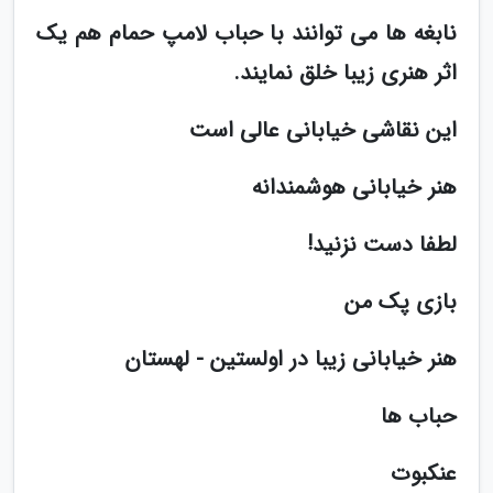
نابغه ها می توانند با حباب لامپ حمام هم یک
اثر هنری زیبا خلق نمایند.
این نقاشی خیابانی عالی است
هنر خیابانی هوشمندانه
لطفا دست نزنید!
بازی پک من
هنر خیابانی زیبا در اولستین - لهستان
حباب ها
عنکبوت