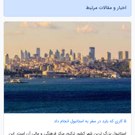
اخبار و مقالات مرتبط
5 کاری که باید در سفر به استانبول انجام داد
استانبول بزرگ ترین شهر کشور ترکیه، مرکز فرهنگی و مالی آن است. این