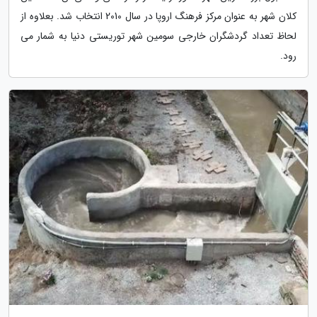
کلان شهر به عنوان مرکز فرهنگ اروپا در سال 2010 انتخاب شد. بعلاوه از
لحاظ تعداد گردشگران خارجی سومین شهر توریستی دنیا به شمار می
رود.