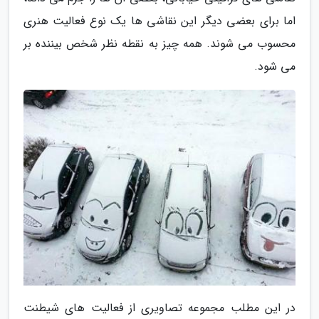
اما برای بعضی دیگر این نقاشی ها یک نوع فعالیت هنری
محسوب می شوند. همه چیز به نقطه نظر شخص بیننده بر
می شود.
در این مطلب مجموعه تصاویری از فعالیت های شیطنت