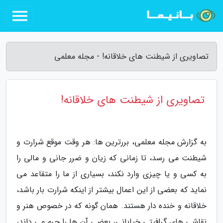
تصاویری از شیطنت های خلاقانه! - مجله معلمی
تصاویری از شیطنت های خلاقانه!
به گزارش مجله معلمی، بررترین ها: هر وقت موقع شرارت و
شیطنت می رسد، تا زمانی که زیان و ضرر جانی و مالی را
به کسی و یا چیزی وارد نکند، بسیاری از ما را متقاعد می
نماید که بعضی از این اعمال بیشتر از اینکه شرارت بار باشد،
خلاقانه و خنده دار هستند. همان گونه که در خصوص هنر و
نقاشی های گرافیتی خیابانی، بعضی آن ها را جرم می داند،