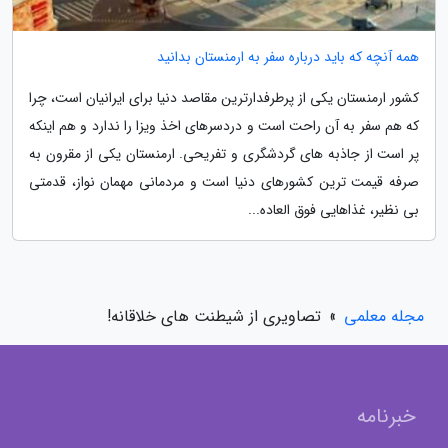
همه آنچه که باید درباره سفر به ارمنستان بدانید
کشور ارمنستان یکی از پرطرفدارترین مقاصد دنیا برای ایرانیان است، چرا
که هم سفر به آن راحت است و دردسرهای اخذ ویزا را ندارد و هم اینکه
پر است از جاذبه های گردشگری و تفریحی. ارمنستان یکی از مقرون به
صرفه قیمت ترین کشورهای دنیا است و مردمانی مهمان نواز، قدمتی
بی نظیر، غذاهایی فوق العاده...
مجله معلمی
»
تصاویری از شیطنت های خلاقانه!
خبرنامه