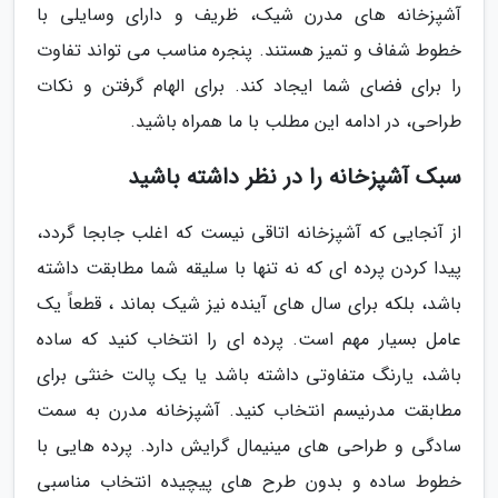
آشپزخانه های مدرن شیک، ظریف و دارای وسایلی با
خطوط شفاف و تمیز هستند. پنجره مناسب می تواند تفاوت
را برای فضای شما ایجاد کند. برای الهام گرفتن و نکات
طراحی، در ادامه این مطلب با ما همراه باشید.
سبک آشپزخانه را در نظر داشته باشید
از آنجایی که آشپزخانه اتاقی نیست که اغلب جابجا گردد،
پیدا کردن پرده ای که نه تنها با سلیقه شما مطابقت داشته
باشد، بلکه برای سال های آینده نیز شیک بماند ، قطعاً یک
عامل بسیار مهم است. پرده ای را انتخاب کنید که ساده
باشد، یارنگ متفاوتی داشته باشد یا یک پالت خنثی برای
مطابقت مدرنیسم انتخاب کنید. آشپزخانه مدرن به سمت
سادگی و طراحی های مینیمال گرایش دارد. پرده هایی با
خطوط ساده و بدون طرح های پیچیده انتخاب مناسبی