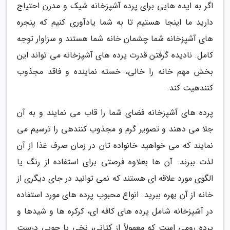
اگر به ایده هایی برای پرده آشپزخانه شیک و مدرن احتیاج
دارید ما اینجا هستیم تا به شما یادآوری کنیم که پنجره
های آشپزخانه شما چشمان خانه شما هستند و سزاوار توجه
کامل. نادیده گرفتن قدرت پرده های آشپزخانه می تواند این
بخش مهم خانه را خالی، خسته نماینده و فاقد مجذوب
کنندهیت کند.
پرده های آشپزخانه فضای شما را قاب می نمایند و به آن
جلا می دهند و تصویر گرم و مجذوب کنندهی را ترسیم می
نمایند که می خواهید خانواده تان در زمان صرف غذا از آن
لذت ببرند. آن ها بعلاوه فرصتی برای استفاده از رنگ یا
الگوی مورد علاقه ای هستند که نمی توانید در جای دیگری از
خانه از آن بهره ببرید. انواع محبوب پرده های مورد استفاده
در آشپزخانه شامل پرده های کافه ای، کرکره ها و شیدها و
پرده رومی است که معمولاً از کتانی، نخی یا چوبی درست