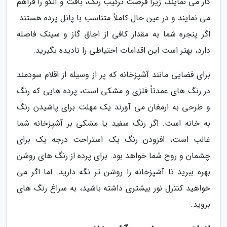
کار می نمایند، زیرا فرصت ترکیب رنگ، بافت و الگو را فراهم
می نمایند و در عین حال کاملاً متناسب با پانل پرده هستند.
اگر پنجره شما به مقدار کافی از اجاق گاز و سینک فاصله
دارد، بهتر است این اقدامات احتیاطی را نادیده بگیرید.
برای فضایی مانند آشپزخانه که پر از وسیله از اقلام سودمند
در رنگ های عمدتاً فلزی و مشکی است، پرده هایی که رنگ
و طرحی به ارمغان می آورند یک مهلت برای پاشیدن رنگ
به خانه است. اگر رنگ سفید یا مشکی بر آشپزخانه شما
غالب است، افزودن رنگ یک استراحت درجه یک برای
چشمان و روح شما خواهد بود. برای پرده از رنگ های روشن
بهره ببرید تا آشپزخانه را روشن تر نگه دارید. اما اگر می
خواهید کنترل نور بیشتری داشته باشید، به سراغ رنگ های
بروید.