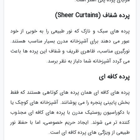
پرده شفاف (Sheer Curtains)
پرده های سبک و نازک که نور طبیعی را به خوبی از خود
عبور می دهند برای آشپزخانه مدرن بسیار مناسب هستند.
نورگیری مناسب، ظاهری ظریف و شفاف این پرده ها باعث
می گردد آشپزخانه شما دلباز به نظر برسد.
پرده کافه ای
پرده های کافه ای همان پرده های کوتاهی هستند که فقط
بخش پایینی پنجره را می پوشانند. آشپزخانه های کوچک یا
با دکوراسیون روستیک مدرن با پرده های کافه ای مجذوب
کننده تر می شوند. ایجاد حریم خصوصی، اما با حفظ نور
طبیعی از ویژگی های پرده کافه ای است.