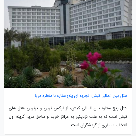
هتل بین المللی کیش؛ تجربه ای پنج ستاره با منظره دریا
هتل پنج ستاره بین المللی کیش، از لوکس ترین و برترین هتل های
کیش است که به علت نزدیکی به مراکز خرید و ساحل دریا، گزینه اول
انتخاب بسیاری از گردشگران است.