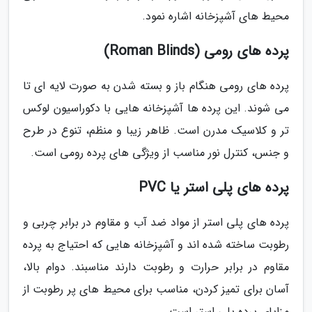
محیط های آشپزخانه اشاره نمود.
پرده های رومی (Roman Blinds)
پرده های رومی هنگام باز و بسته شدن به صورت لایه ای تا
می شوند. این پرده ها آشپزخانه هایی با دکوراسیون لوکس
تر و کلاسیک مدرن است. ظاهر زیبا و منظم، تنوع در طرح
و جنس، کنترل نور مناسب از ویژگی های پرده رومی است.
پرده های پلی استر یا PVC
پرده های پلی استر از مواد ضد آب و مقاوم در برابر چربی و
رطوبت ساخته شده اند و آشپزخانه هایی که احتیاج به پرده
مقاوم در برابر حرارت و رطوبت دارند مناسبند. دوام بالا،
آسان برای تمیز کردن، مناسب برای محیط های پر رطوبت از
مزایای پرده پلی استر است.