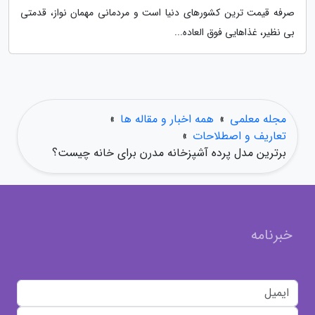
صرفه قیمت ترین کشورهای دنیا است و مردمانی مهمان نواز، قدمتی
بی نظیر، غذاهایی فوق العاده...
مجله معلمی
»
همه اخبار و مقاله ها
»
تعاریف و اصطلاحات
»
برترین مدل پرده آشپزخانه مدرن برای خانه چیست؟
خبرنامه