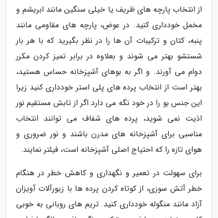
از انتخاب پارچه های ظریف یا خیلی سنگین مانند ابریشم و
مخمل خودداری کنید. در عوض، پارچه های مقاومی مانند
پنبه، کتان و ترکیبات آن ها را در نظر بگیرید که با هر بار
شستشو بهتر می شوند و بعلاوه در برابر تمیز کردن مکرر
دوام می آورند. و اگر به بوهای آشپزخانه حساس هستید،
بهتر است از انتخاب پرده های پلی استر خودداری کنید زیرا
این جنس بو را در خود نگه می دارد.اگر از تابش مستقیم نور
اذیت نمی شوید، پرده های شفاف می توانند انتخاب
مناسبی برای آشپزخانه های مدرن باشند و نور ضروری و
هوای تازه را که احتیاج اصلی آشپزخانه است، فیلتر نمایند.
برای سهولت در تعمیر و نگهداری و کاهش خطر در هنگام
خطر آتش سوزی، از کوتاه کردن پرده ها با زیورآلات آویزان
آزاد مانند منگوله خودداری کنید. تریم های روبانی به خوبی