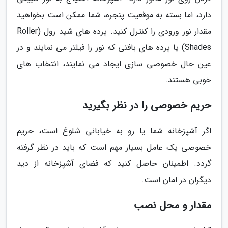
دارد، اما بسته به موقعیت پنجره، شما ممکن است بخواهید
مقدار نور ورودی را کنترل کنید. پرده های شید رول (Roller
Shades) یا پرده های بافتی که نور را فیلتر می نمایند و در
عین حال خصوصی سازی ایجاد می نمایند، انتخاب های
خوبی هستند.
حریم خصوصی را در نظر بگیرید
اگر آشپزخانه شما یا رو به خیابانی شلوغ است، حریم
خصوصی یک عامل بسیار مهم است که باید در نظر گرفته
گردد. اطمینان حاصل کنید که فضای آشپزخانه از دید
دیگران در امان است.
مقدار و محل نصب