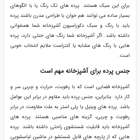
برای این سبک هستند. پرده های تک رنگ یا با الگوهای
بسیار ساده می توانند هم خوان با طراحی مدرن باشند.پرده
باید با رنگ و سبک دکوراسیون آشپزخانه شما همخوانی
داشته باشد. اگر آشپزخانه شما رنگ های خنثی دارد، پرده
هایی با رنگ های مشابه یا کنتراست ملایم انتخاب خوبی
است.
جنس پرده برای آشپزخانه مهم است
آشپزخانه فضایی است که با رطوبت، حرارت و چربی سر و
کار دارد. بنابراین، جنس پرده باید مقاوم در برابر این عوامل
باشد. پرده های وینیل یا پلی استر به علت مقاومت در برابر
رطوبت و چربی، گزینه های مناسبی هستند. پرده های
آشپزخانه باید قابلیت شستشوی راحتی داشته باشند. پرده
هایی که از پارچه های قابل شستشو در ماشین لباسشویی