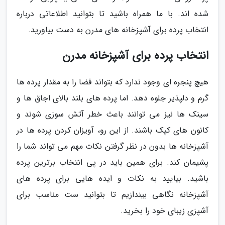
شده اند. با ما همراه باشید تا بتوانید اطلاعاتی درباره
انتخاب پرده برای آشپزخانه های مدرن به دست بیاورید.
انتخاب پرده برای آشپزخانه مدرن
هیچ پنجره ای وجود ندارد که بتواند فضا را به مقدار پرده ها
گرم و دلپذیر جلوه دهد. اما پرده های بلند بالای اجاق ها و
سینک ها نیز می توانند باعث خطر آتش سوزی شوند و
کانون های کپک باشند. از این رو، آویزان کردن پرده ها در
آشپزخانه ها بدون در نظر گرفتن نکات مهم می تواند شما را
پشیمان کند. برای همین باید در پی انتخاب برترین پرده
باشید. بیایید به نکات و ایده هایی برای پرده های
آشپزخانه نگاهی بیندازیم تا بتوانید ست مناسب برای
آشپزی زیبای خود را بخرید.