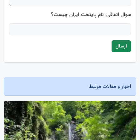
سوال اتفاقی: نام پایتخت ایران چیست؟
ارسال
اخبار و مقالات مرتبط