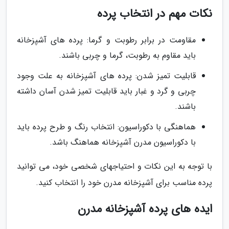
نکات مهم در انتخاب پرده
مقاومت در برابر رطوبت و گرما: پرده های آشپزخانه
باید مقاوم به رطوبت، گرما و چربی باشند.
قابلیت تمیز شدن: پرده های آشپزخانه به علت وجود
چربی و گرد و غبار باید قابلیت تمیز شدن آسان داشته
باشند.
هماهنگی با دکوراسیون: انتخاب رنگ و طرح پرده باید
با دکوراسیون مدرن آشپزخانه هماهنگ باشد.
با توجه به این نکات و احتیاجهای شخصی خود، می توانید
پرده مناسب برای آشپزخانه مدرن خود را انتخاب کنید.
ایده های پرده آشپزخانه مدرن