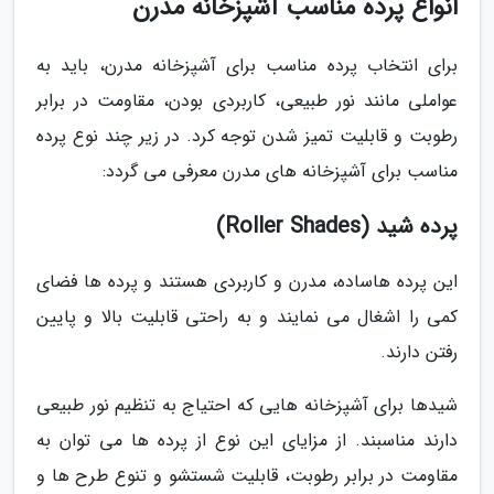
انواع پرده مناسب آشپزخانه مدرن
برای انتخاب پرده مناسب برای آشپزخانه مدرن، باید به
عواملی مانند نور طبیعی، کاربردی بودن، مقاومت در برابر
رطوبت و قابلیت تمیز شدن توجه کرد. در زیر چند نوع پرده
مناسب برای آشپزخانه های مدرن معرفی می گردد:
پرده شید (Roller Shades)
این پرده هاساده، مدرن و کاربردی هستند و پرده ها فضای
کمی را اشغال می نمایند و به راحتی قابلیت بالا و پایین
رفتن دارند.
شیدها برای آشپزخانه هایی که احتیاج به تنظیم نور طبیعی
دارند مناسبند. از مزایای این نوع از پرده ها می توان به
مقاومت در برابر رطوبت، قابلیت شستشو و تنوع طرح ها و