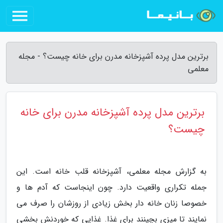
برترین مدل پرده آشپزخانه مدرن برای خانه چیست؟ - مجله
معلمی
برترین مدل پرده آشپزخانه مدرن برای خانه
چیست؟
به گزارش مجله معلمی، آشپزخانه قلب خانه است. این
جمله تکراری واقعیت دارد. چون اینجاست که آدم ها و
خصوصا زنان خانه دار بخش زیادی از روزشان را صرف می
نمایند تا میزی بچینند برای غذا. غذایی که خوردنش بخشی