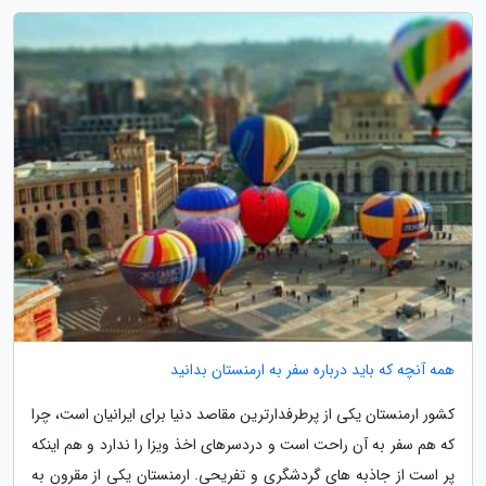
همه آنچه که باید درباره سفر به ارمنستان بدانید
کشور ارمنستان یکی از پرطرفدارترین مقاصد دنیا برای ایرانیان است، چرا
که هم سفر به آن راحت است و دردسرهای اخذ ویزا را ندارد و هم اینکه
پر است از جاذبه های گردشگری و تفریحی. ارمنستان یکی از مقرون به