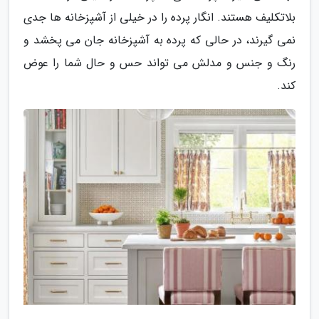
بلاتکلیف هستند. انگار پرده را در خیلی از آشپزخانه ها جدی
نمی گیرند، در حالی که پرده به آشپزخانه جان می پخشد و
رنگ و جنس و مدلش می تواند حس و حال شما را عوض
کند.