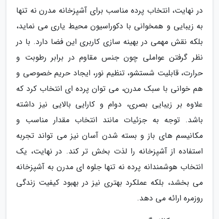
در نهایت، انتخاب پرده مناسب برای آشپزخانه مدرن نه تنها
به زیبایی و همخوانی با دکوراسیون محیط یاری می نماید،
بلکه نقش مهمی در بهینه سازی کاربری این فضا دارد. با در
نظر گرفتن عواملی چون جنس مقاوم در برابر رطوبت و
حرارت، قابلیت شستشو، تنظیم نور، ایجاد حریم خصوصی و
هم خوانی با سبک مدرن، می توان پرده ای انتخاب کرد که
علاوه بر زیبایی بصری، دوام و کارایی بالایی نیز داشته
باشد. توجه به جزئیات مانند انتخاب مقدار مناسب و
مکانیسم های باز و بسته شدن آسان نیز می تواند تجربه
استفاده از آشپزخانه را لذت بخش تر کند. در نهایت، یک
انتخاب هوشمندانه پرده نه تنها جلوه ای مدرن به آشپزخانه
می بخشد، بلکه عملکرد بهتری نیز در بهبود کیفیت زندگی
روزمره ارائه می دهد.