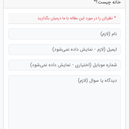
خانه چیست؟"
* نظرتان را در مورد این مقاله با ما درمیان بگذارید