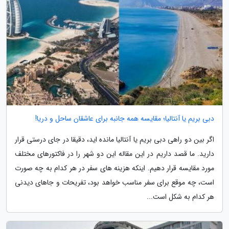
دبی بریم یا آنتالیا؛ مقایسه همه جانبه برای عاشقان ساحل و دریا!
اگر بین دو راهی دبی بریم یا آنتالیا مانده اید، دقیقا در جای درستی قرار
دارید. ما قصد داریم در این مقاله این دو شهر را در فاکتورهای مختلف
مورد مقایسه قرار دهیم. اینکه هزینه های سفر در هر کدام به چه صورت
است، چه موقع برای سفر مناسب خواهد بود، تفریحات و جاهای دیدنی
هر کدام به شکل است...