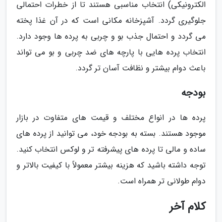
الکترونیکی) انتخاب مناسبی هستند تا از خطرات احتمالی
جلوگیری گردد. آشپزخانه مکانی است که در آن غذا پخته
می گردد و احتمال جذب بو و چربی به پرده ها وجود دارد.
انتخاب پرده هایی با پارچه های ضد چربی و بو می تواند
باعث دوام بیشتر و نظافت آسان تر گردد.
بودجه
پرده ها در انواع مختلف و قیمت های متفاوت در بازار
موجود هستند. بسته به بودجه خود، می توانید از پرده های
ساده و مالی تا پرده های پیشرفته تر و لوکس انتخاب کنید.
توجه داشته باشید که هزینه بیشتر معمولاً با کیفیت بالاتر و
دوام طولانی تر همراه است.
کلام آخر