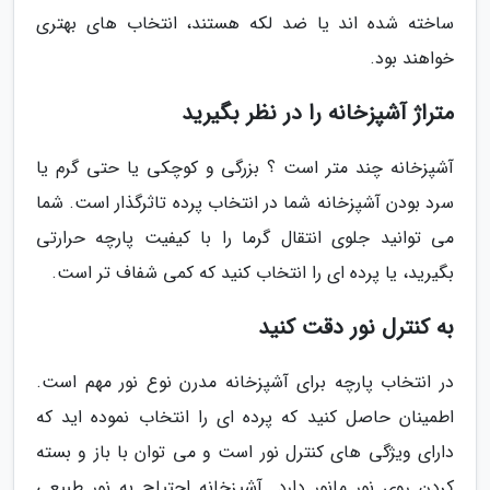
ساخته شده اند یا ضد لکه هستند، انتخاب های بهتری
خواهند بود.
متراژ آشپزخانه را در نظر بگیرید
آشپزخانه چند متر است ؟ بزرگی و کوچکی یا حتی گرم یا
سرد بودن آشپزخانه شما در انتخاب پرده تاثرگذار است. شما
می توانید جلوی انتقال گرما را با کیفیت پارچه حرارتی
بگیرید، یا پرده ای را انتخاب کنید که کمی شفاف تر است.
به کنترل نور دقت کنید
در انتخاب پارچه برای آشپزخانه مدرن نوع نور مهم است.
اطمینان حاصل کنید که پرده ای را انتخاب نموده اید که
دارای ویژگی های کنترل نور است و می توان با باز و بسته
کردن روی نور مانور دارد. آشپزخانه احتیاج به نور طبیعی