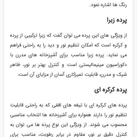
رنگ ها اشاره نمود.
پرده زبرا
از ویژگی های این پرده می توان گفت که زبرا ترکیبی از پرده
و کرکره است که امکان تنظیم نور و دید را به راحتی فراهم
می نماید. پرده زبرا مناسب برای آشپزخانه های مدرن با
دکوراسیون مینیمالیستی است و کنترل بهتر بر نور، ظاهر
شیک و مدرن، قابلیت تمیزکاری آسان از مزایای آن است.
پرده کرکره ای
پرده های کرکره ای با تیغه های افقی که به راحتی قابلیت
تنظیم نور را دارند همواره برای آشپزخانه ها انتخاب مناسبی
محسوب می شوند. از ویژگی این نوع پرده ها می توان به
کنترل دقیق بر نور، مقاوم در برابر رطوبت، مناسب برای