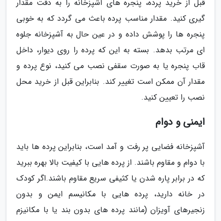
قبل از خرید پرده، پنجره های آشپزخانه را به دقت مقدار
گیری کنید. مقدار مناسب پرده باعث می گردد که به خوبی
پنجره ها را پوشش داده و در عین حال به آشپزخانه جلوه
ای مرتب بدهد. بسته به این که پرده را روی دیوار، داخل
قاب پنجره یا به صورت سقفی نصب می کنید، نوع پرده و
مقدار آن ممکن است تغییر کند. بنابراین قبل از خرید محل
نصب را تعیین کنید.
ایمنی و دوام
آشپزخانه فضایی پر رفت و آمد است، بنابراین پرده ها باید
با دوام و مقاوم باشند. از پرده هایی با کیفیت بالا بهره ببرید
که در برابر پاره شدن یا کثیفی سریع مقاوم باشند.اگر کودک
در خانه دارید، پرده هایی با مکانیسم ایمن و بدون
زنجیرهای آویزان (مانند پرده های بدون بند یا با مکانیزم