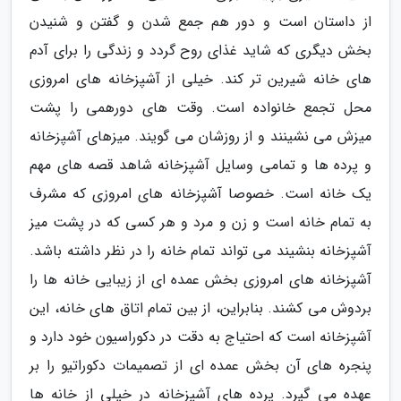
از داستان است و دور هم جمع شدن و گفتن و شنیدن
بخش دیگری که شاید غذای روح گردد و زندگی را برای آدم
های خانه شیرین تر کند. خیلی از آشپزخانه های امروزی
محل تجمع خانواده است. وقت های دورهمی را پشت
میزش می نشینند و از روزشان می گویند. میزهای آشپزخانه
و پرده ها و تمامی وسایل آشپزخانه شاهد قصه های مهم
یک خانه است. خصوصا آشپزخانه های امروزی که مشرف
به تمام خانه است و زن و مرد و هر کسی که در پشت میز
آشپزخانه بنشیند می تواند تمام خانه را در نظر داشته باشد.
آشپزخانه های امروزی بخش عمده ای از زیبایی خانه ها را
بردوش می کشند. بنابراین، از بین تمام اتاق های خانه، این
آشپزخانه است که احتیاج به دقت در دکوراسیون خود دارد و
پنجره های آن بخش عمده ای از تصمیمات دکوراتیو را بر
عهده می گیرد. پرده های آشپزخانه در خیلی از خانه ها