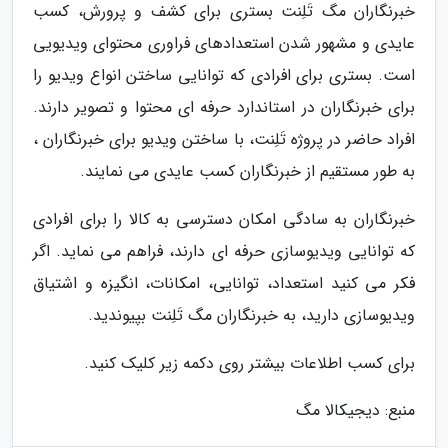
خبرنگاران مگ تَلِنت بستری برای کشف و پرورش، کسب
عایدی و مشهور شدن استعدادهای فراوری محتوای ویدیویی
است. بستری برای افرادی که توانایی ساختن انواع ویدیو را
برای خبرنگاران در استاندارد حرفه ای محتوا و تصویر دارند.
افراد حاضر در پروژه تَلِنت، با ساختن ویدیو برای خبرنگاران ،
به طور مستقیم از خبرنگاران کسب عایدی می نمایند.
خبرنگاران به سادگی امکان دسترسی به کالا را برای افرادی
که توانایی ویدیوسازی حرفه ای دارند، فراهم می نماید. اگر
فکر می کنید استعداد، توانایی، امکانات، انگیزه و اشتیاق
ویدیوسازی دارید، به خبرنگاران مگ تَلِنت بپیوندید.
برای کسب اطلاعات بیشتر روی دکمه زیر کلیک کنید.
منبع: دیجیکالا مگ