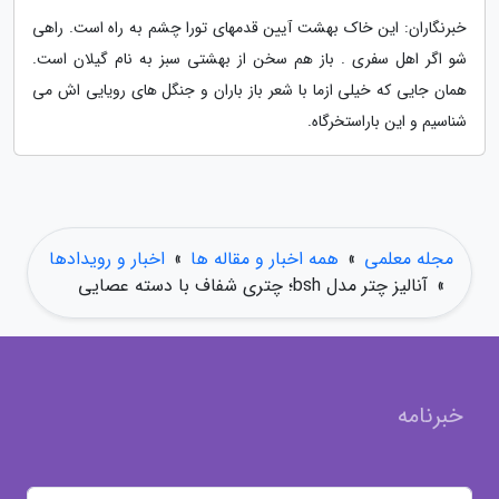
خبرنگاران: این خاک بهشت آیین قدمهای تورا چشم به راه است. راهی
شو اگر اهل سفری . باز هم سخن از بهشتی سبز به نام گیلان است.
همان جایی که خیلی ازما با شعر باز باران و جنگل های رویایی اش می
شناسیم و این باراستخرگاه.
مجله معلمی
»
همه اخبار و مقاله ها
»
اخبار و رویدادها
»
آنالیز چتر مدل bsh؛ چتری شفاف با دسته عصایی
خبرنامه