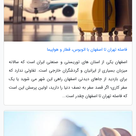
فاصله تهران تا اصفهان با اتوبوس، قطار و هواپیما
اصفهان یکی از استان های توریستی و صنعتی ایران است که سالانه
میزبان بسیاری از ایرانیان و گردشگران خارجی است. تفاوتی ندارد که
برای بازدید از جاهای دیدنی اصفهان راهی این شهر می شوید یا یک
سفر کاری؛ اگر قصد سفر به نصف دنیا را دارید، اولین پرسش این است
که فاصله تهران تا اصفهان چقدر است...