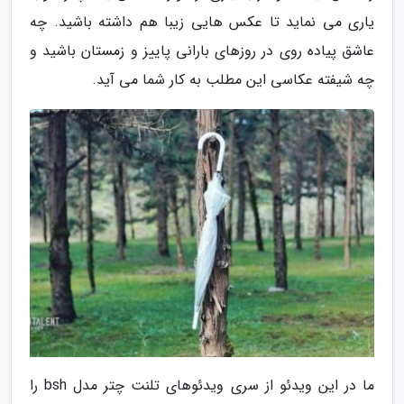
یاری می نماید تا عکس هایی زیبا هم داشته باشید. چه
عاشق پیاده روی در روزهای بارانی پاییز و زمستان باشید و
چه شیفته عکاسی این مطلب به کار شما می آید.
ما در این ویدئو از سری ویدئوهای تلنت چتر مدل bsh را