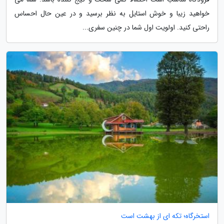
خواهید زیبا و خوش استایل به نظر برسید و در عین حال احساس
راحتی کنید. اولویت اول شما در چنین سفری...
استخرگاه؛ تکه ای از بهشت است