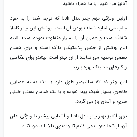
آنالیز می کنیم. با ما همراه باشید.
اولین ویژگی مهم چتر مدل bsh که توجه شما را به خود
جلب می نماید شفاف بودن آن است. پوشش این چتر کاملا
شفاف است و همین آن را بسیار متفاوت نموده است. البته
این پوشش از جنس پلاستیکی نازک است و برای همین
بعضی توصیه می نمایند از آن بهتر است بیشتر برای عکاسی
و کارهای مدلینگ بهره ببرید.
این چتر که 82 سانتیمتر طول دارد با یک دسته عصایی
ظاهری بسیار شیک پیدا نموده و با یک ضامن دستی خیلی
سریع و آسان باز می گردد.
برای آنالیز بهتر چتر مدل bsh و آشنایی بیشتر با ویژگی های
آن، از شما دعوت می کنیم تا ویدیوی بالا را دیدن کنید.