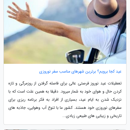
عید کجا برویم؟ برترین شهرهای مناسب سفر نوروزی
تعطیلات عید نوروز فرصتی عالی برای فاصله گرفتن از روزمرگی و تازه
کردن حال و هوای خود به شمار میرود. دقیقا به همین علت است که با
نزدیک شدن به ایام عید، بسیاری از افراد به فکر برنامه ریزی برای
سفرهای نوروزی خود هستند. کشور ما با تنوع آب وهوایی، جاذبه های
تاریخی و زیبایی های طبیعی زیادی...