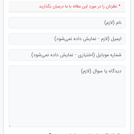
* نظرتان را در مورد این مقاله با ما درمیان بگذارید