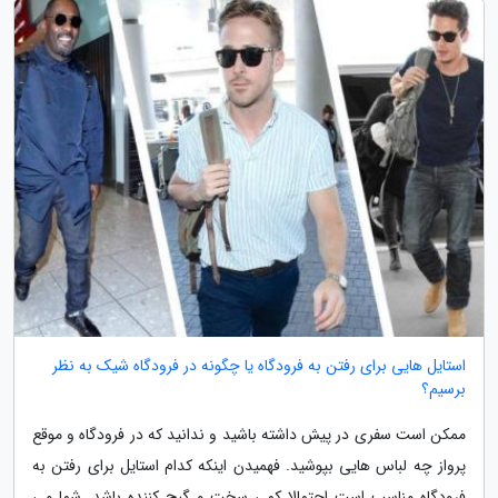
استایل هایی برای رفتن به فرودگاه یا چگونه در فرودگاه شیک به نظر
برسیم؟
ممکن است سفری در پیش داشته باشید و ندانید که در فرودگاه و موقع
پرواز چه لباس هایی بپوشید. فهمیدن اینکه کدام استایل برای رفتن به
فرودگاه مناسب است احتمالا کمی سخت و گیج کننده باشد. شما می