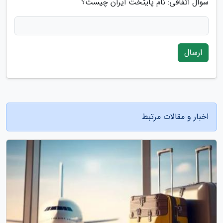
سوال اتفاقی: نام پایتخت ایران چیست؟
ارسال
اخبار و مقالات مرتبط