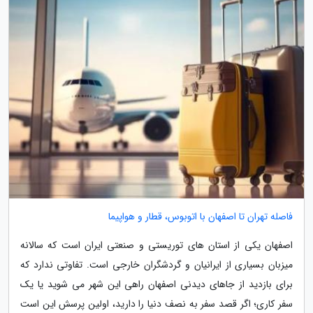
فاصله تهران تا اصفهان با اتوبوس، قطار و هواپیما
اصفهان یکی از استان های توریستی و صنعتی ایران است که سالانه
میزبان بسیاری از ایرانیان و گردشگران خارجی است. تفاوتی ندارد که
برای بازدید از جاهای دیدنی اصفهان راهی این شهر می شوید یا یک
سفر کاری؛ اگر قصد سفر به نصف دنیا را دارید، اولین پرسش این است