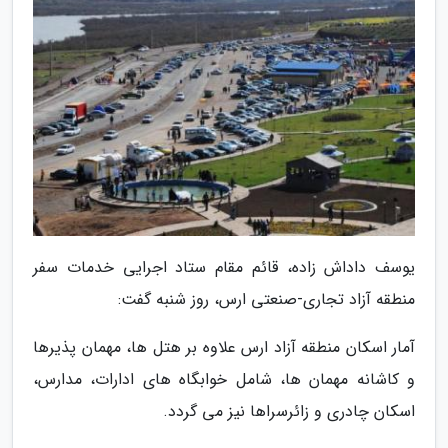
یوسف داداش زاده، قائم مقام ستاد اجرایی خدمات سفر
منطقه آزاد تجاری-صنعتی ارس، روز شنبه گفت:
آمار اسکان منطقه آزاد ارس علاوه بر هتل ها، مهمان پذیرها
و کاشانه مهمان ها، شامل خوابگاه های ادارات، مدارس،
اسکان چادری و زائرسراها نیز می گردد.