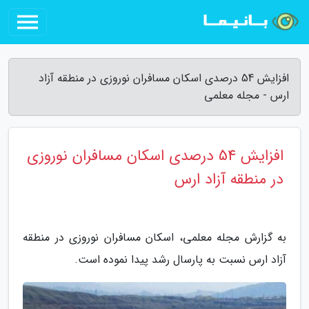
افزایش 54 درصدی اسکان مسافران نوروزی در منطقه آزاد
ارس - مجله معلمی
افزایش 54 درصدی اسکان مسافران نوروزی
در منطقه آزاد ارس
به گزارش مجله معلمی، اسکان مسافران نوروزی در منطقه
آزاد ارس نسبت به پارسال رشد پیدا نموده است.