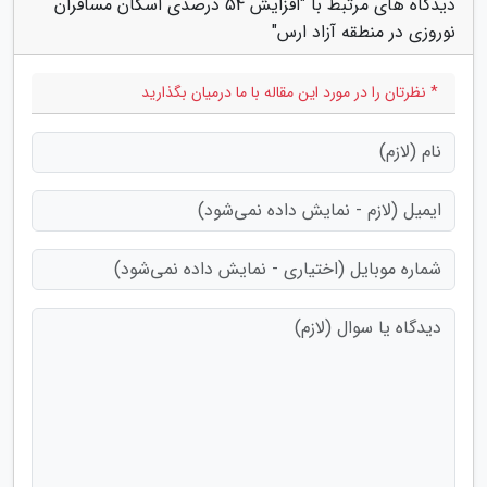
دیدگاه های مرتبط با "افزایش 54 درصدی اسکان مسافران
نوروزی در منطقه آزاد ارس"
* نظرتان را در مورد این مقاله با ما درمیان بگذارید