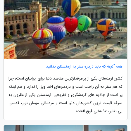
همه آنچه که باید درباره سفر به ارمنستان بدانید
کشور ارمنستان یکی از پرطرفدارترین مقاصد دنیا برای ایرانیان است، چرا
که هم سفر به آن راحت است و دردسرهای اخذ ویزا را ندارد و هم اینکه
پر است از جاذبه های گردشگری و تفریحی. ارمنستان یکی از مقرون به
صرفه قیمت ترین کشورهای دنیا است و مردمانی مهمان نواز، قدمتی
بی نظیر، غذاهایی فوق العاده...