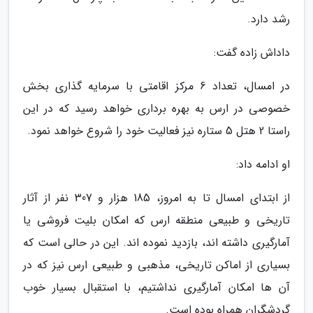
رشد دارد.
داداش زاده گفت:
در امسال، تعداد 6 مرکز اقامتی با سرمایه گذاری بخش
خصوصی در ارس به بهره برداری خواهد رسید که در این
راستا 2 هتل 5 ستاره نیز فعالیت خود را شروع خواهد نمود.
او ادامه داد:
از ابتدای امسال تا به امروز، 185 هزار و 307 نفر از آثار
تاریخی و طبیعی منطقه ارس که امکان بلیت فروشی یا
آمارگیری داشته اند، بازدید نموده اند. این در حالی است که
بسیاری از اماکن تاریخی، مذهبی و طبیعی ارس نیز که در
آن ها امکان آمارگیری نداشتیم، با استقبال بسیار خوب
گردشگران همراه بوده است.