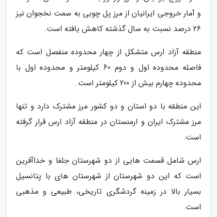
و آمار خروجی ایرانیان از مرز پل چوبی به سمت نخجوان نیز
26 درصد نسبت به سال گذشته کاهش یافته است.
منطقه آزاد ارس متشکل از چهار محدوده منفصل است که
فاصله محدوده اول و دوم 60 کیلومتر و محدوده اول با
محدوده چهارم بیش از 200 کیلومتر است.
این منطقه با دو استان و دو کشور مرز مشترک دارد و تنها
مرز مشترک ایران و ارمنستان در منطقه آزاد ارس قرار گرفته
است.
ارس شامل قسمت هایی از دو شهرستان جلفا و خداآفرین
است که این دو شهرستان از شهرستان های با پتانسیل
بسیار بالا در زمینه گردشگری تاریخی، طبیعی و مذهبی
است.