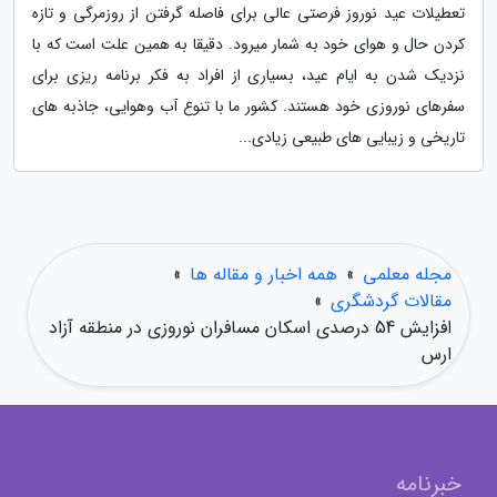
تعطیلات عید نوروز فرصتی عالی برای فاصله گرفتن از روزمرگی و تازه
کردن حال و هوای خود به شمار میرود. دقیقا به همین علت است که با
نزدیک شدن به ایام عید، بسیاری از افراد به فکر برنامه ریزی برای
سفرهای نوروزی خود هستند. کشور ما با تنوع آب وهوایی، جاذبه های
تاریخی و زیبایی های طبیعی زیادی...
مجله معلمی
»
همه اخبار و مقاله ها
»
مقالات گردشگری
»
افزایش 54 درصدی اسکان مسافران نوروزی در منطقه آزاد
ارس
خبرنامه