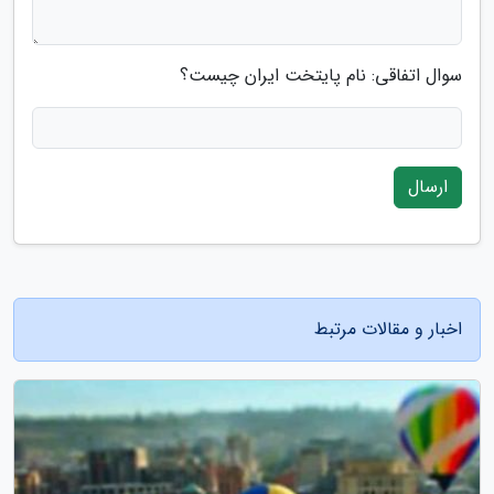
سوال اتفاقی: نام پایتخت ایران چیست؟
ارسال
اخبار و مقالات مرتبط