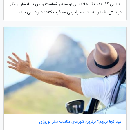
زیبا می گذارید، انگار جاذبه ای نو منتظر شماست و این بار آبشار لوشکی
در تالش، شما را به یک ماجراجویی مجذوب کننده دعوت می نماید.
عید کجا برویم؟ برترین شهرهای مناسب سفر نوروزی