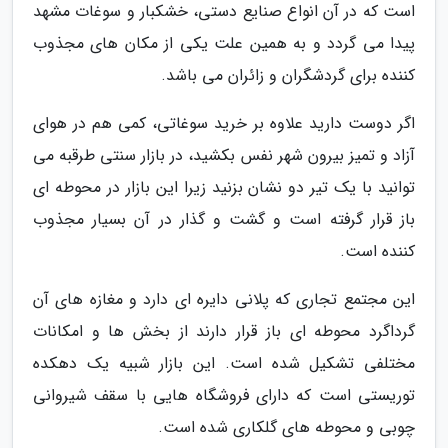
است که در آن انواع صنایع دستی، خشکبار و سوغات مشهد
پیدا می گردد و به همین علت یکی از مکان های مجذوب
کننده برای گردشگران و زائران می باشد.
اگر دوست دارید علاوه بر خرید سوغاتی، کمی هم در هوای
آزاد و تمیز بیرون شهر نفس بکشید، در بازار سنتی طرقبه می
توانید با یک تیر دو نشان بزنید زیرا این بازار در محوطه ای
باز قرار گرفته است و گشت و گذار در آن بسیار مجذوب
کننده است.
این مجتمع تجاری که پلانی دایره ای دارد و مغازه های آن
گرداگرد محوطه ای باز قرار دارند از بخش ها و امکانات
مختلفی تشکیل شده است. این بازار شبیه یک دهکده
توریستی است که دارای فروشگاه هایی با سقف شیروانی
چوبی و محوطه های گلکاری شده است.