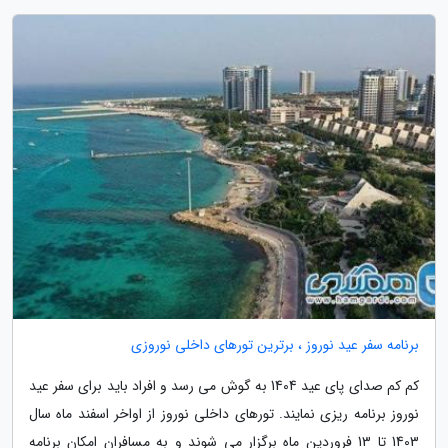
برنامه سفر عید نوروز ، برترین تورهای داخلی نوروزی
کم کم صدای پای عید 1404 به گوش می رسد و افراد باید برای سفر عید
نوروز برنامه ریزی نمایند. تورهای داخلی نوروز از اواخر اسفند ماه سال
1403 تا 13 فروردین ماه برگزار می شوند و به مسافران امکان برنامه