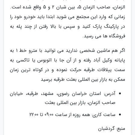
الزمان، صاحب الزمان 5، بین شبان 2 و 5 واقع شده است.
زمانی که وارد این مجتمع می شوید ابتدا باید خودرو خود را
در پارکینگ پارک کنید و سپس با بالا رفتن از چند پله به
فروشگاه ها می رسید.
اگر هم ماشین شخصی ندارید می توانید با مترو خط 1 به
پایانه وکیل آباد رفته و از آن جا با اتوبوس یا تاکسی به
سمت ییلاقات طرقبه حرکت نموده و در کوتاه ترین زمان
ممکن به بازار بین المللی بعثت طرقبه برسید
آدرس: استان خراسان رضوی، مشهد، طرقبه، خیابان
صاحب الزمان، بازار بین المللی بعثت
ساعت کاری: همه روزه از ساعت 09:00 تا 22:00
منبع: گردشبان