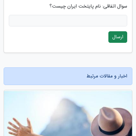
سوال اتفاقی: نام پایتخت ایران چیست؟
ارسال
اخبار و مقالات مرتبط