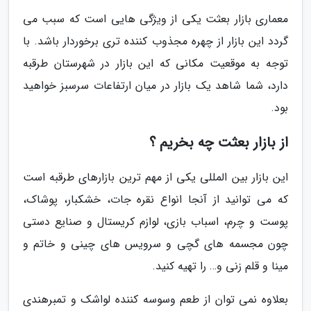
معماری بازار بعثت یکی از ویژگی هایی است که سبب می
گردد این بازار از چهره مجذوب کننده تری برخوردار باشد. با
توجه به موقعیت مکانی که این بازار در شهرستان طرقبه
دارد، شما شاهد یک بازار در میان ارتفاعات سرسبز خواهید
بود.
از بازار بعثت چه بخریم ؟
این بازار بین المللی یکی از مهم ترین بازارهای طرقبه است
که می توانید از آنجا انواع نقره جات، خشکبار، پوشاک،
پوست و چرم، اسباب بازی، لوازم کریستال و صنایع دستی
چون مجسمه های گچی و سرویس های چینی و خاتم و
مینا و قلم زنی و… را تهیه کنید.
بعلاوه نمی توان از طعم وسوسه کننده لواشک و تمبرهندی