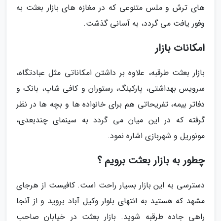
های ترش و ملس متنوعی که در مغازه های بازار بعثت به
وفور یافت می گردد، به آسانی گذشت.
امکانات بازار
بازار بعثت طرقبه، علاوه بر داشتن امکاناتی مثل عبادتگاه،
سرویس بهداشتی، پارکینگ، رستوران و کافی شاپ، بانک و
دفاتر بیمه، تفریحاتی هم برای خانواده ها و بچه ها در نظر
گرفته که در این میان می گردد به سینمای چندبعدی،
مونوریل و شهربازی اشاره نمود.
چطور به بازار بعثت برویم ؟
دسترسی به این بازار بسیار راحت است. کافیست از هرجای
مشهد که هستید به انتهای بلوار وکیل آباد بروید و از آنجا
راهی جاده طرقبه شوید. بازار بعثت در خیابان صاحب