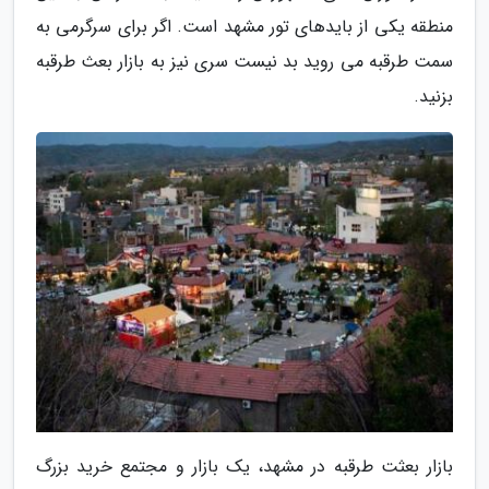
منطقه یکی از بایدهای تور مشهد است. اگر برای سرگرمی به
سمت طرقبه می روید بد نیست سری نیز به بازار بعث طرقبه
بزنید.
بازار بعثت طرقبه در مشهد، یک بازار و مجتمع خرید بزرگ