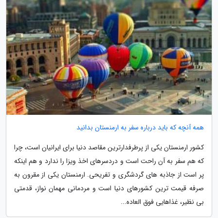
همه آنچه که باید درباره سفر به ارمنستان بدانید
کشور ارمنستان یکی از پرطرفدارترین مقاصد دنیا برای ایرانیان است، چرا
که هم سفر به آن راحت است و دردسرهای اخذ ویزا را ندارد و هم اینکه
پر است از جاذبه های گردشگری و تفریحی. ارمنستان یکی از مقرون به
صرفه قیمت ترین کشورهای دنیا است و مردمانی مهمان نواز، قدمتی
بی نظیر، غذاهایی فوق العاده...