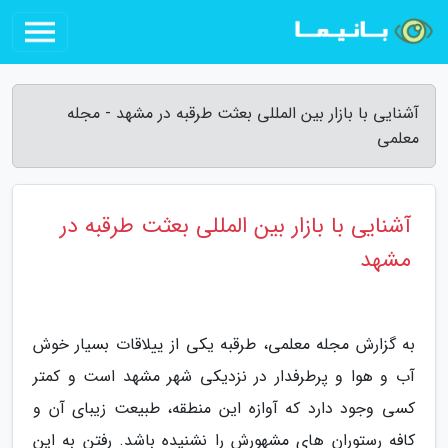
آشنایی با بازار بین المللی بعثت طرقبه در مشهد - مجله
معلمی
آشنایی با بازار بین المللی بعثت طرقبه در
مشهد
به گزارش مجله معلمی، طرقبه یکی از ییلاقات بسیار خوش
آب و هوا و پرطرفدار در نزدیکی شهر مشهد است و کمتر
کسی وجود دارد که آوازه این منطقه، طبیعت زیبای آن و
کافه رستوران های مشهورش را نشنیده باشد. رفتن به این