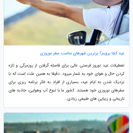
عید کجا برویم؟ برترین شهرهای مناسب سفر نوروزی
تعطیلات عید نوروز فرصتی عالی برای فاصله گرفتن از روزمرگی و تازه
کردن حال و هوای خود به شمار میرود. دقیقا به همین علت است که با
نزدیک شدن به ایام عید، بسیاری از افراد به فکر برنامه ریزی برای
سفرهای نوروزی خود هستند. کشور ما با تنوع آب وهوایی، جاذبه های
تاریخی و زیبایی های طبیعی زیادی...