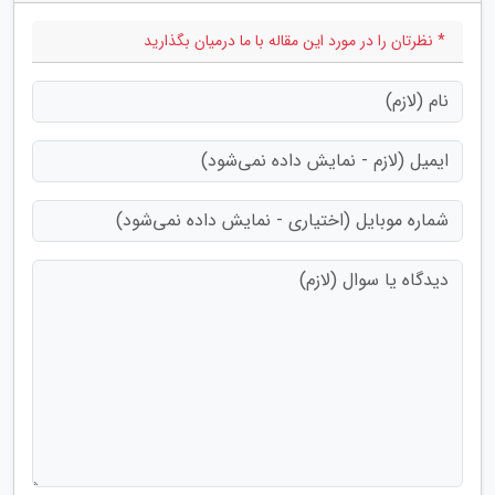
* نظرتان را در مورد این مقاله با ما درمیان بگذارید