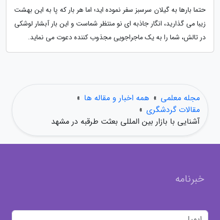
حتما بارها به گیلان سرسبز سفر نموده اید؛ اما هر بار که پا به این بهشت
زیبا می گذارید، انگار جاذبه ای نو منتظر شماست و این بار آبشار لوشکی
در تالش، شما را به یک ماجراجویی مجذوب کننده دعوت می نماید.
مجله معلمی
»
همه اخبار و مقاله ها
»
مقالات گردشگری
»
آشنایی با بازار بین المللی بعثت طرقبه در مشهد
خبرنامه